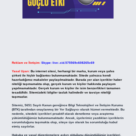
Reklam ve İletişim:
Skype: live:.cid.575569c608265c69
Yasal Uyarı:
Bu internet sitesi, herhangi bir marka, kurum veya şahıs
şirketi ile hiçbir bağlantısı bulunmamaktadır. Sitede yalnızca kendi
hazırladığımız makaleler paylaşılmaktadır. Burada yer alan içerikler haber
niteliği taşımamakta olup, gerçek kurum ve kişiler hakkında paylaşım
yapılmamaktadır. Gerçek kurum ve kişiler ile isim benzerlikleri tamamen
tesadüfidir. Sitemizdeki bilgiler taslak halindedir ve tavsiye niteliği
taşımazlar.
Sitemiz, 5651 Sayılı Kanun gereğince Bilgi Teknolojileri ve İletişim Kurumu
(BTK) tarafından onaylanmış bir Yer Sağlayıcı olarak hizmet vermektedir. Bu
nedenle, sitedeki içerikleri proaktif olarak denetleme veya araştırma
yükümlülüğümüz bulunmamaktadır. Ancak, üyelerimiz yazdıkları içeriklerin
sorumluluğunu taşımakta olup, siteye üye olarak bu sorumluluğu kabul
etmiş sayılırlar.
Hukuka ve yasal düzenlemelere aykırı olduğunu düşündüğünüz içerikleri,