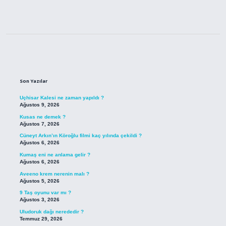
Sidebar
Son Yazılar
Uçhisar Kalesi ne zaman yapıldı ?
Ağustos 9, 2026
Kusas ne demek ?
Ağustos 7, 2026
Cüneyt Arkın’ın Köroğlu filmi kaç yılında çekildi ?
Ağustos 6, 2026
Kumaş eni ne anlama gelir ?
Ağustos 6, 2026
Aveeno krem nerenin malı ?
Ağustos 5, 2026
9 Taş oyunu var mı ?
Ağustos 3, 2026
Uludoruk dağı nerededir ?
Temmuz 29, 2026