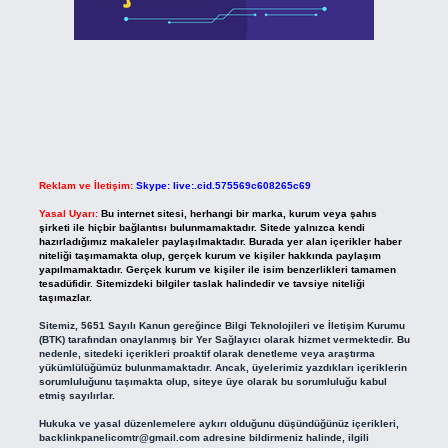
Reklam ve İletişim:
Skype: live:.cid.575569c608265c69
Yasal Uyarı:
Bu internet sitesi, herhangi bir marka, kurum veya şahıs
şirketi ile hiçbir bağlantısı bulunmamaktadır. Sitede yalnızca kendi
hazırladığımız makaleler paylaşılmaktadır. Burada yer alan içerikler haber
niteliği taşımamakta olup, gerçek kurum ve kişiler hakkında paylaşım
yapılmamaktadır. Gerçek kurum ve kişiler ile isim benzerlikleri tamamen
tesadüfidir. Sitemizdeki bilgiler taslak halindedir ve tavsiye niteliği
taşımazlar.
Sitemiz, 5651 Sayılı Kanun gereğince Bilgi Teknolojileri ve İletişim Kurumu
(BTK) tarafından onaylanmış bir Yer Sağlayıcı olarak hizmet vermektedir. Bu
nedenle, sitedeki içerikleri proaktif olarak denetleme veya araştırma
yükümlülüğümüz bulunmamaktadır. Ancak, üyelerimiz yazdıkları içeriklerin
sorumluluğunu taşımakta olup, siteye üye olarak bu sorumluluğu kabul
etmiş sayılırlar.
Hukuka ve yasal düzenlemelere aykırı olduğunu düşündüğünüz içerikleri,
backlinkpanelicomtr@gmail.com
adresine bildirmeniz halinde, ilgili