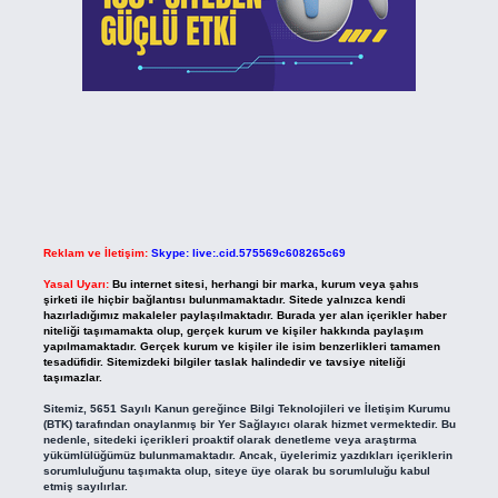
Reklam ve İletişim:
Skype: live:.cid.575569c608265c69
Yasal Uyarı:
Bu internet sitesi, herhangi bir marka, kurum veya şahıs
şirketi ile hiçbir bağlantısı bulunmamaktadır. Sitede yalnızca kendi
hazırladığımız makaleler paylaşılmaktadır. Burada yer alan içerikler haber
niteliği taşımamakta olup, gerçek kurum ve kişiler hakkında paylaşım
yapılmamaktadır. Gerçek kurum ve kişiler ile isim benzerlikleri tamamen
tesadüfidir. Sitemizdeki bilgiler taslak halindedir ve tavsiye niteliği
taşımazlar.
Sitemiz, 5651 Sayılı Kanun gereğince Bilgi Teknolojileri ve İletişim Kurumu
(BTK) tarafından onaylanmış bir Yer Sağlayıcı olarak hizmet vermektedir. Bu
nedenle, sitedeki içerikleri proaktif olarak denetleme veya araştırma
yükümlülüğümüz bulunmamaktadır. Ancak, üyelerimiz yazdıkları içeriklerin
sorumluluğunu taşımakta olup, siteye üye olarak bu sorumluluğu kabul
etmiş sayılırlar.