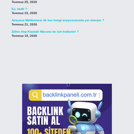
Temmuz 25, 2026
ILL nedir ?
Temmuz 23, 2026
Anayasa Mahkemesi ilk kez hangi anayasamızda yer almıştır ?
Temmuz 21, 2026
Zühre Ana Kozalak Macunu ne için kullanılır ?
Temmuz 19, 2026