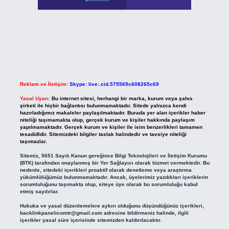
Reklam ve İletişim:
Skype: live:.cid.575569c608265c69
Yasal Uyarı:
Bu internet sitesi, herhangi bir marka, kurum veya şahıs
şirketi ile hiçbir bağlantısı bulunmamaktadır. Sitede yalnızca kendi
hazırladığımız makaleler paylaşılmaktadır. Burada yer alan içerikler haber
niteliği taşımamakta olup, gerçek kurum ve kişiler hakkında paylaşım
yapılmamaktadır. Gerçek kurum ve kişiler ile isim benzerlikleri tamamen
tesadüfidir. Sitemizdeki bilgiler taslak halindedir ve tavsiye niteliği
taşımazlar.
Sitemiz, 5651 Sayılı Kanun gereğince Bilgi Teknolojileri ve İletişim Kurumu
(BTK) tarafından onaylanmış bir Yer Sağlayıcı olarak hizmet vermektedir. Bu
nedenle, sitedeki içerikleri proaktif olarak denetleme veya araştırma
yükümlülüğümüz bulunmamaktadır. Ancak, üyelerimiz yazdıkları içeriklerin
sorumluluğunu taşımakta olup, siteye üye olarak bu sorumluluğu kabul
etmiş sayılırlar.
Hukuka ve yasal düzenlemelere aykırı olduğunu düşündüğünüz içerikleri,
backlinkpanelicomtr@gmail.com
adresine bildirmeniz halinde, ilgili
içerikler yasal süre içerisinde sitemizden kaldırılacaktır.