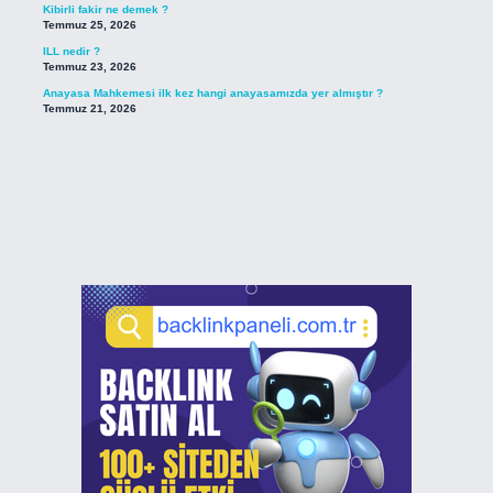
Kibirli fakir ne demek ?
Temmuz 25, 2026
ILL nedir ?
Temmuz 23, 2026
Anayasa Mahkemesi ilk kez hangi anayasamızda yer almıştır ?
Temmuz 21, 2026