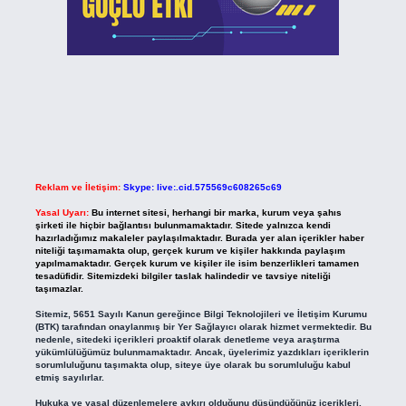
Reklam ve İletişim:
Skype: live:.cid.575569c608265c69
Yasal Uyarı:
Bu internet sitesi, herhangi bir marka, kurum veya şahıs
şirketi ile hiçbir bağlantısı bulunmamaktadır. Sitede yalnızca kendi
hazırladığımız makaleler paylaşılmaktadır. Burada yer alan içerikler haber
niteliği taşımamakta olup, gerçek kurum ve kişiler hakkında paylaşım
yapılmamaktadır. Gerçek kurum ve kişiler ile isim benzerlikleri tamamen
tesadüfidir. Sitemizdeki bilgiler taslak halindedir ve tavsiye niteliği
taşımazlar.
Sitemiz, 5651 Sayılı Kanun gereğince Bilgi Teknolojileri ve İletişim Kurumu
(BTK) tarafından onaylanmış bir Yer Sağlayıcı olarak hizmet vermektedir. Bu
nedenle, sitedeki içerikleri proaktif olarak denetleme veya araştırma
yükümlülüğümüz bulunmamaktadır. Ancak, üyelerimiz yazdıkları içeriklerin
sorumluluğunu taşımakta olup, siteye üye olarak bu sorumluluğu kabul
etmiş sayılırlar.
Hukuka ve yasal düzenlemelere aykırı olduğunu düşündüğünüz içerikleri,