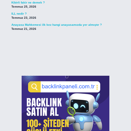
Kibirli fakir ne demek ?
Temmuz 25, 2026
ILL nedir ?
Temmuz 23, 2026
Anayasa Mahkemesi ilk kez hangi anayasamızda yer almıştır ?
Temmuz 21, 2026