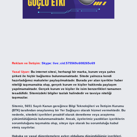
Reklam ve İletişim:
Skype: live:.cid.575569c608265c69
Yasal Uyarı:
Bu internet sitesi, herhangi bir marka, kurum veya şahıs
şirketi ile hiçbir bağlantısı bulunmamaktadır. Sitede yalnızca kendi
hazırladığımız makaleler paylaşılmaktadır. Burada yer alan içerikler haber
niteliği taşımamakta olup, gerçek kurum ve kişiler hakkında paylaşım
yapılmamaktadır. Gerçek kurum ve kişiler ile isim benzerlikleri tamamen
tesadüfidir. Sitemizdeki bilgiler taslak halindedir ve tavsiye niteliği
taşımazlar.
Sitemiz, 5651 Sayılı Kanun gereğince Bilgi Teknolojileri ve İletişim Kurumu
(BTK) tarafından onaylanmış bir Yer Sağlayıcı olarak hizmet vermektedir. Bu
nedenle, sitedeki içerikleri proaktif olarak denetleme veya araştırma
yükümlülüğümüz bulunmamaktadır. Ancak, üyelerimiz yazdıkları içeriklerin
sorumluluğunu taşımakta olup, siteye üye olarak bu sorumluluğu kabul
etmiş sayılırlar.
Hukuka ve yasal düzenlemelere aykırı olduğunu düşündüğünüz içerikleri,