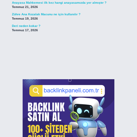
Anayasa Mahkemesi ilk kez hangi anayasamızda yer almıştır ?
Temmuz 21, 2026
Zühre Ana Kozalak Macunu ne için kullanılır ?
Temmuz 19, 2026
Deri neden kokar ?
Temmuz 17, 2026