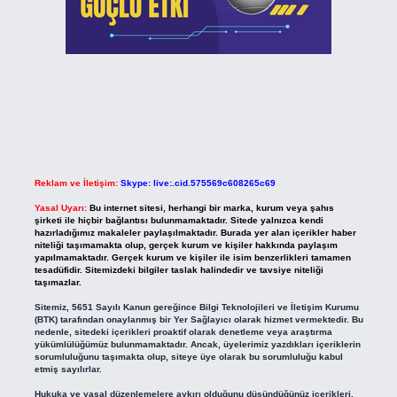
Reklam ve İletişim:
Skype: live:.cid.575569c608265c69
Yasal Uyarı:
Bu internet sitesi, herhangi bir marka, kurum veya şahıs
şirketi ile hiçbir bağlantısı bulunmamaktadır. Sitede yalnızca kendi
hazırladığımız makaleler paylaşılmaktadır. Burada yer alan içerikler haber
niteliği taşımamakta olup, gerçek kurum ve kişiler hakkında paylaşım
yapılmamaktadır. Gerçek kurum ve kişiler ile isim benzerlikleri tamamen
tesadüfidir. Sitemizdeki bilgiler taslak halindedir ve tavsiye niteliği
taşımazlar.
Sitemiz, 5651 Sayılı Kanun gereğince Bilgi Teknolojileri ve İletişim Kurumu
(BTK) tarafından onaylanmış bir Yer Sağlayıcı olarak hizmet vermektedir. Bu
nedenle, sitedeki içerikleri proaktif olarak denetleme veya araştırma
yükümlülüğümüz bulunmamaktadır. Ancak, üyelerimiz yazdıkları içeriklerin
sorumluluğunu taşımakta olup, siteye üye olarak bu sorumluluğu kabul
etmiş sayılırlar.
Hukuka ve yasal düzenlemelere aykırı olduğunu düşündüğünüz içerikleri,