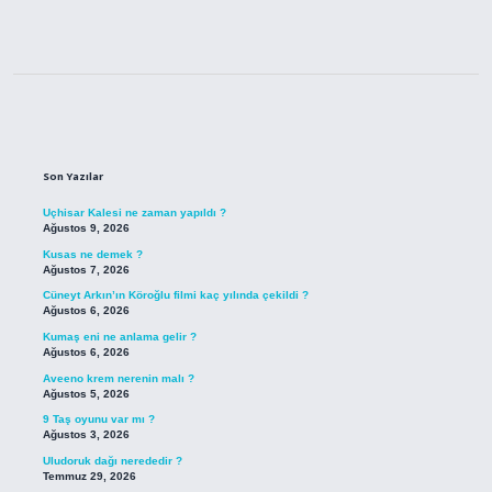
Sidebar
Son Yazılar
Uçhisar Kalesi ne zaman yapıldı ?
Ağustos 9, 2026
Kusas ne demek ?
Ağustos 7, 2026
Cüneyt Arkın’ın Köroğlu filmi kaç yılında çekildi ?
Ağustos 6, 2026
Kumaş eni ne anlama gelir ?
Ağustos 6, 2026
Aveeno krem nerenin malı ?
Ağustos 5, 2026
9 Taş oyunu var mı ?
Ağustos 3, 2026
Uludoruk dağı nerededir ?
Temmuz 29, 2026