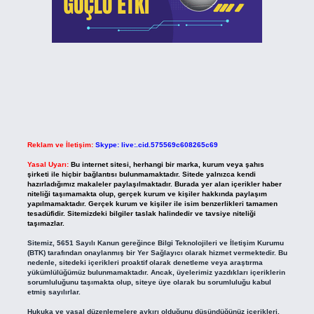
Reklam ve İletişim:
Skype: live:.cid.575569c608265c69
Yasal Uyarı:
Bu internet sitesi, herhangi bir marka, kurum veya şahıs
şirketi ile hiçbir bağlantısı bulunmamaktadır. Sitede yalnızca kendi
hazırladığımız makaleler paylaşılmaktadır. Burada yer alan içerikler haber
niteliği taşımamakta olup, gerçek kurum ve kişiler hakkında paylaşım
yapılmamaktadır. Gerçek kurum ve kişiler ile isim benzerlikleri tamamen
tesadüfidir. Sitemizdeki bilgiler taslak halindedir ve tavsiye niteliği
taşımazlar.
Sitemiz, 5651 Sayılı Kanun gereğince Bilgi Teknolojileri ve İletişim Kurumu
(BTK) tarafından onaylanmış bir Yer Sağlayıcı olarak hizmet vermektedir. Bu
nedenle, sitedeki içerikleri proaktif olarak denetleme veya araştırma
yükümlülüğümüz bulunmamaktadır. Ancak, üyelerimiz yazdıkları içeriklerin
sorumluluğunu taşımakta olup, siteye üye olarak bu sorumluluğu kabul
etmiş sayılırlar.
Hukuka ve yasal düzenlemelere aykırı olduğunu düşündüğünüz içerikleri,