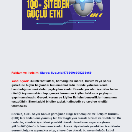
Reklam ve İletişim:
Skype: live:.cid.575569c608265c69
Yasal Uyarı:
Bu internet sitesi, herhangi bir marka, kurum veya şahıs
şirketi ile hiçbir bağlantısı bulunmamaktadır. Sitede yalnızca kendi
hazırladığımız makaleler paylaşılmaktadır. Burada yer alan içerikler haber
niteliği taşımamakta olup, gerçek kurum ve kişiler hakkında paylaşım
yapılmamaktadır. Gerçek kurum ve kişiler ile isim benzerlikleri tamamen
tesadüfidir. Sitemizdeki bilgiler taslak halindedir ve tavsiye niteliği
taşımazlar.
Sitemiz, 5651 Sayılı Kanun gereğince Bilgi Teknolojileri ve İletişim Kurumu
(BTK) tarafından onaylanmış bir Yer Sağlayıcı olarak hizmet vermektedir. Bu
nedenle, sitedeki içerikleri proaktif olarak denetleme veya araştırma
yükümlülüğümüz bulunmamaktadır. Ancak, üyelerimiz yazdıkları içeriklerin
sorumluluğunu taşımakta olup, siteye üye olarak bu sorumluluğu kabul