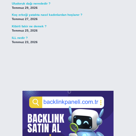
Uludoruk dağı nerededir ?
Temmuz 29, 2026
Koç erkeği yatakta nasıl kadınlardan hoşlanır ?
Temmuz 27, 2026
Kibirli fakir ne demek ?
Temmuz 25, 2026
ILL nedir ?
Temmuz 23, 2026