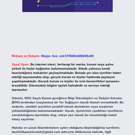
Reklam ve İletişim:
Skype: live:.cid.575569c608265c69
Yasal Uyarı:
Bu internet sitesi, herhangi bir marka, kurum veya şahıs
şirketi ile hiçbir bağlantısı bulunmamaktadır. Sitede yalnızca kendi
hazırladığımız makaleler paylaşılmaktadır. Burada yer alan içerikler haber
niteliği taşımamakta olup, gerçek kurum ve kişiler hakkında paylaşım
yapılmamaktadır. Gerçek kurum ve kişiler ile isim benzerlikleri tamamen
tesadüfidir. Sitemizdeki bilgiler taslak halindedir ve tavsiye niteliği
taşımazlar.
Sitemiz, 5651 Sayılı Kanun gereğince Bilgi Teknolojileri ve İletişim Kurumu
(BTK) tarafından onaylanmış bir Yer Sağlayıcı olarak hizmet vermektedir. Bu
nedenle, sitedeki içerikleri proaktif olarak denetleme veya araştırma
yükümlülüğümüz bulunmamaktadır. Ancak, üyelerimiz yazdıkları içeriklerin
sorumluluğunu taşımakta olup, siteye üye olarak bu sorumluluğu kabul
etmiş sayılırlar.
Hukuka ve yasal düzenlemelere aykırı olduğunu düşündüğünüz içerikleri,
backlinkpanelicomtr@gmail.com
adresine bildirmeniz halinde, ilgili