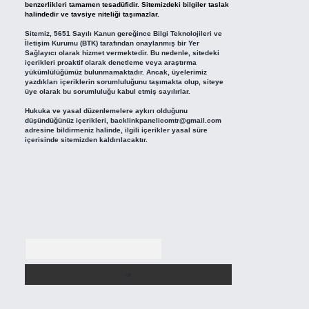
benzerlikleri tamamen tesadüfidir. Sitemizdeki bilgiler taslak
halindedir ve tavsiye niteliği taşımazlar.
Sitemiz, 5651 Sayılı Kanun gereğince Bilgi Teknolojileri ve
İletişim Kurumu (BTK) tarafından onaylanmış bir Yer
Sağlayıcı olarak hizmet vermektedir. Bu nedenle, sitedeki
içerikleri proaktif olarak denetleme veya araştırma
yükümlülüğümüz bulunmamaktadır. Ancak, üyelerimiz
yazdıkları içeriklerin sorumluluğunu taşımakta olup, siteye
üye olarak bu sorumluluğu kabul etmiş sayılırlar.
Hukuka ve yasal düzenlemelere aykırı olduğunu
düşündüğünüz içerikleri,
backlinkpanelicomtr@gmail.com
adresine bildirmeniz halinde, ilgili içerikler yasal süre
içerisinde sitemizden kaldırılacaktır.
Arama