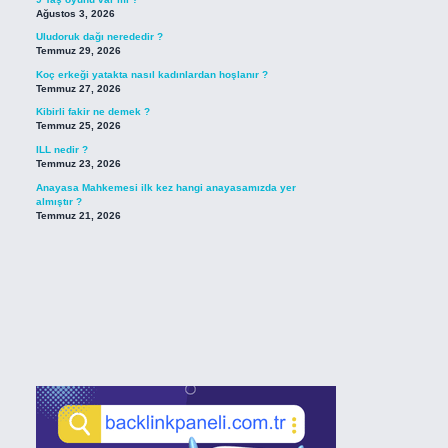
Ağustos 3, 2026
Uludoruk dağı nerededir ?
Temmuz 29, 2026
Koç erkeği yatakta nasıl kadınlardan hoşlanır ?
Temmuz 27, 2026
Kibirli fakir ne demek ?
Temmuz 25, 2026
ILL nedir ?
Temmuz 23, 2026
Anayasa Mahkemesi ilk kez hangi anayasamızda yer
almıştır ?
Temmuz 21, 2026