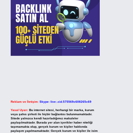
Reklam ve İletişim:
Skype: live:.cid.575569c608265c69
Yasal Uyarı:
Bu internet sitesi, herhangi bir marka, kurum
veya şahıs şirketi ile hiçbir bağlantısı bulunmamaktadır.
Sitede yalnızca kendi hazırladığımız makaleler
paylaşılmaktadır. Burada yer alan içerikler haber niteliği
taşımamakta olup, gerçek kurum ve kişiler hakkında
paylaşım yapılmamaktadır. Gerçek kurum ve kişiler ile isim