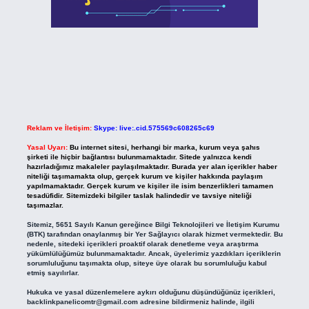
Reklam ve İletişim:
Skype: live:.cid.575569c608265c69
Yasal Uyarı:
Bu internet sitesi, herhangi bir marka, kurum veya şahıs
şirketi ile hiçbir bağlantısı bulunmamaktadır. Sitede yalnızca kendi
hazırladığımız makaleler paylaşılmaktadır. Burada yer alan içerikler haber
niteliği taşımamakta olup, gerçek kurum ve kişiler hakkında paylaşım
yapılmamaktadır. Gerçek kurum ve kişiler ile isim benzerlikleri tamamen
tesadüfidir. Sitemizdeki bilgiler taslak halindedir ve tavsiye niteliği
taşımazlar.
Sitemiz, 5651 Sayılı Kanun gereğince Bilgi Teknolojileri ve İletişim Kurumu
(BTK) tarafından onaylanmış bir Yer Sağlayıcı olarak hizmet vermektedir. Bu
nedenle, sitedeki içerikleri proaktif olarak denetleme veya araştırma
yükümlülüğümüz bulunmamaktadır. Ancak, üyelerimiz yazdıkları içeriklerin
sorumluluğunu taşımakta olup, siteye üye olarak bu sorumluluğu kabul
etmiş sayılırlar.
Hukuka ve yasal düzenlemelere aykırı olduğunu düşündüğünüz içerikleri,
backlinkpanelicomtr@gmail.com
adresine bildirmeniz halinde, ilgili