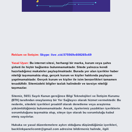
Reklam ve İletişim:
Skype: live:.cid.575569c608265c69
Yasal Uyarı:
Bu internet sitesi, herhangi bir marka, kurum veya şahıs
şirketi ile hiçbir bağlantısı bulunmamaktadır. Sitede yalnızca kendi
hazırladığımız makaleler paylaşılmaktadır. Burada yer alan içerikler haber
niteliği taşımamakta olup, gerçek kurum ve kişiler hakkında paylaşım
yapılmamaktadır. Gerçek kurum ve kişiler ile isim benzerlikleri tamamen
tesadüfidir. Sitemizdeki bilgiler taslak halindedir ve tavsiye niteliği
taşımazlar.
Sitemiz, 5651 Sayılı Kanun gereğince Bilgi Teknolojileri ve İletişim Kurumu
(BTK) tarafından onaylanmış bir Yer Sağlayıcı olarak hizmet vermektedir. Bu
nedenle, sitedeki içerikleri proaktif olarak denetleme veya araştırma
yükümlülüğümüz bulunmamaktadır. Ancak, üyelerimiz yazdıkları içeriklerin
sorumluluğunu taşımakta olup, siteye üye olarak bu sorumluluğu kabul
etmiş sayılırlar.
Hukuka ve yasal düzenlemelere aykırı olduğunu düşündüğünüz içerikleri,
backlinkpanelicomtr@gmail.com
adresine bildirmeniz halinde, ilgili