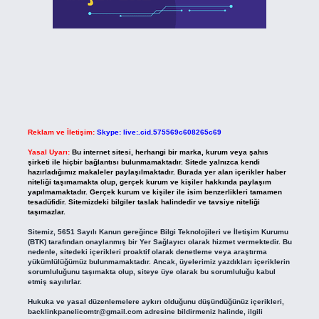
Reklam ve İletişim:
Skype: live:.cid.575569c608265c69
Yasal Uyarı:
Bu internet sitesi, herhangi bir marka, kurum veya şahıs
şirketi ile hiçbir bağlantısı bulunmamaktadır. Sitede yalnızca kendi
hazırladığımız makaleler paylaşılmaktadır. Burada yer alan içerikler haber
niteliği taşımamakta olup, gerçek kurum ve kişiler hakkında paylaşım
yapılmamaktadır. Gerçek kurum ve kişiler ile isim benzerlikleri tamamen
tesadüfidir. Sitemizdeki bilgiler taslak halindedir ve tavsiye niteliği
taşımazlar.
Sitemiz, 5651 Sayılı Kanun gereğince Bilgi Teknolojileri ve İletişim Kurumu
(BTK) tarafından onaylanmış bir Yer Sağlayıcı olarak hizmet vermektedir. Bu
nedenle, sitedeki içerikleri proaktif olarak denetleme veya araştırma
yükümlülüğümüz bulunmamaktadır. Ancak, üyelerimiz yazdıkları içeriklerin
sorumluluğunu taşımakta olup, siteye üye olarak bu sorumluluğu kabul
etmiş sayılırlar.
Hukuka ve yasal düzenlemelere aykırı olduğunu düşündüğünüz içerikleri,
backlinkpanelicomtr@gmail.com
adresine bildirmeniz halinde, ilgili