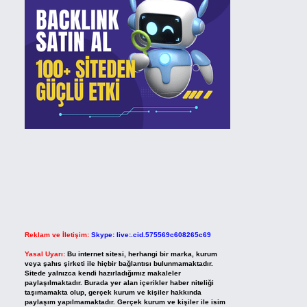
Reklam ve İletişim:
Skype: live:.cid.575569c608265c69
Yasal Uyarı:
Bu internet sitesi, herhangi bir marka, kurum
veya şahıs şirketi ile hiçbir bağlantısı bulunmamaktadır.
Sitede yalnızca kendi hazırladığımız makaleler
paylaşılmaktadır. Burada yer alan içerikler haber niteliği
taşımamakta olup, gerçek kurum ve kişiler hakkında
paylaşım yapılmamaktadır. Gerçek kurum ve kişiler ile isim