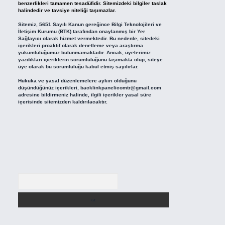
benzerlikleri tamamen tesadüfidir. Sitemizdeki bilgiler taslak
halindedir ve tavsiye niteliği taşımazlar.
Sitemiz, 5651 Sayılı Kanun gereğince Bilgi Teknolojileri ve
İletişim Kurumu (BTK) tarafından onaylanmış bir Yer
Sağlayıcı olarak hizmet vermektedir. Bu nedenle, sitedeki
içerikleri proaktif olarak denetleme veya araştırma
yükümlülüğümüz bulunmamaktadır. Ancak, üyelerimiz
yazdıkları içeriklerin sorumluluğunu taşımakta olup, siteye
üye olarak bu sorumluluğu kabul etmiş sayılırlar.
Hukuka ve yasal düzenlemelere aykırı olduğunu
düşündüğünüz içerikleri,
backlinkpanelicomtr@gmail.com
adresine bildirmeniz halinde, ilgili içerikler yasal süre
içerisinde sitemizden kaldırılacaktır.
Arama