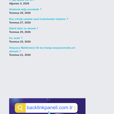
Ağustos 3, 2026
Uludoruk dağı nerededir ?
Temmuz 29, 2026
Koç erkeği yatakta nasıl kadınlardan hoşlanır ?
Temmuz 27, 2026
Kibirli fakir ne demek ?
Temmuz 25, 2026
ILL nedir ?
Temmuz 23, 2026
Anayasa Mahkemesi ilk kez hangi anayasamızda yer
almıştır ?
Temmuz 21, 2026