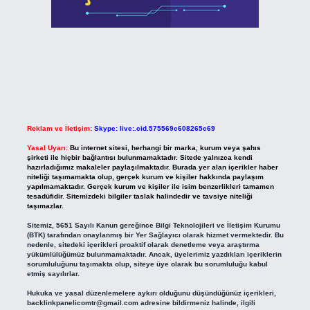
Reklam ve İletişim:
Skype: live:.cid.575569c608265c69
Yasal Uyarı:
Bu internet sitesi, herhangi bir marka, kurum veya şahıs
şirketi ile hiçbir bağlantısı bulunmamaktadır. Sitede yalnızca kendi
hazırladığımız makaleler paylaşılmaktadır. Burada yer alan içerikler haber
niteliği taşımamakta olup, gerçek kurum ve kişiler hakkında paylaşım
yapılmamaktadır. Gerçek kurum ve kişiler ile isim benzerlikleri tamamen
tesadüfidir. Sitemizdeki bilgiler taslak halindedir ve tavsiye niteliği
taşımazlar.
Sitemiz, 5651 Sayılı Kanun gereğince Bilgi Teknolojileri ve İletişim Kurumu
(BTK) tarafından onaylanmış bir Yer Sağlayıcı olarak hizmet vermektedir. Bu
nedenle, sitedeki içerikleri proaktif olarak denetleme veya araştırma
yükümlülüğümüz bulunmamaktadır. Ancak, üyelerimiz yazdıkları içeriklerin
sorumluluğunu taşımakta olup, siteye üye olarak bu sorumluluğu kabul
etmiş sayılırlar.
Hukuka ve yasal düzenlemelere aykırı olduğunu düşündüğünüz içerikleri,
backlinkpanelicomtr@gmail.com
adresine bildirmeniz halinde, ilgili