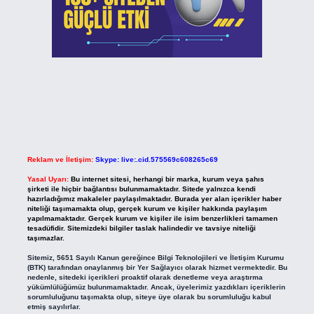
Reklam ve İletişim:
Skype: live:.cid.575569c608265c69
Yasal Uyarı:
Bu internet sitesi, herhangi bir marka, kurum veya şahıs
şirketi ile hiçbir bağlantısı bulunmamaktadır. Sitede yalnızca kendi
hazırladığımız makaleler paylaşılmaktadır. Burada yer alan içerikler haber
niteliği taşımamakta olup, gerçek kurum ve kişiler hakkında paylaşım
yapılmamaktadır. Gerçek kurum ve kişiler ile isim benzerlikleri tamamen
tesadüfidir. Sitemizdeki bilgiler taslak halindedir ve tavsiye niteliği
taşımazlar.
Sitemiz, 5651 Sayılı Kanun gereğince Bilgi Teknolojileri ve İletişim Kurumu
(BTK) tarafından onaylanmış bir Yer Sağlayıcı olarak hizmet vermektedir. Bu
nedenle, sitedeki içerikleri proaktif olarak denetleme veya araştırma
yükümlülüğümüz bulunmamaktadır. Ancak, üyelerimiz yazdıkları içeriklerin
sorumluluğunu taşımakta olup, siteye üye olarak bu sorumluluğu kabul
etmiş sayılırlar.