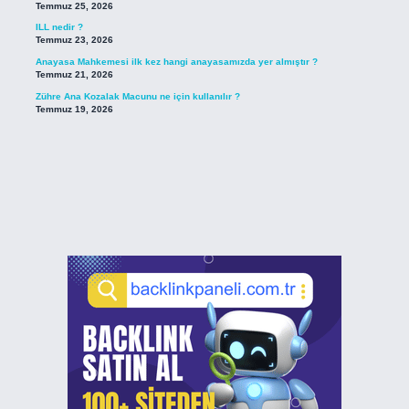
Temmuz 25, 2026
ILL nedir ?
Temmuz 23, 2026
Anayasa Mahkemesi ilk kez hangi anayasamızda yer almıştır ?
Temmuz 21, 2026
Zühre Ana Kozalak Macunu ne için kullanılır ?
Temmuz 19, 2026