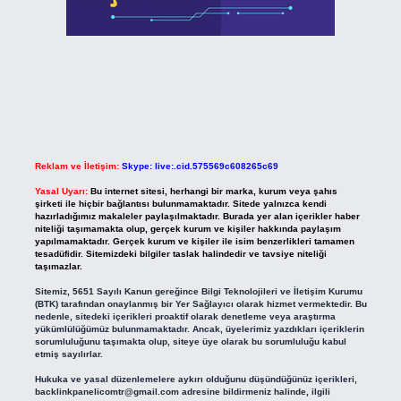
Reklam ve İletişim:
Skype: live:.cid.575569c608265c69
Yasal Uyarı:
Bu internet sitesi, herhangi bir marka, kurum veya şahıs
şirketi ile hiçbir bağlantısı bulunmamaktadır. Sitede yalnızca kendi
hazırladığımız makaleler paylaşılmaktadır. Burada yer alan içerikler haber
niteliği taşımamakta olup, gerçek kurum ve kişiler hakkında paylaşım
yapılmamaktadır. Gerçek kurum ve kişiler ile isim benzerlikleri tamamen
tesadüfidir. Sitemizdeki bilgiler taslak halindedir ve tavsiye niteliği
taşımazlar.
Sitemiz, 5651 Sayılı Kanun gereğince Bilgi Teknolojileri ve İletişim Kurumu
(BTK) tarafından onaylanmış bir Yer Sağlayıcı olarak hizmet vermektedir. Bu
nedenle, sitedeki içerikleri proaktif olarak denetleme veya araştırma
yükümlülüğümüz bulunmamaktadır. Ancak, üyelerimiz yazdıkları içeriklerin
sorumluluğunu taşımakta olup, siteye üye olarak bu sorumluluğu kabul
etmiş sayılırlar.
Hukuka ve yasal düzenlemelere aykırı olduğunu düşündüğünüz içerikleri,
backlinkpanelicomtr@gmail.com
adresine bildirmeniz halinde, ilgili