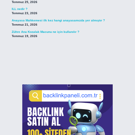
Temmuz 25, 2026
ILL nedir ?
Temmuz 23, 2026
Anayasa Mahkemesi ilk kez hangi anayasamızda yer almıştır ?
Temmuz 21, 2026
Zühre Ana Kozalak Macunu ne için kullanılır ?
Temmuz 19, 2026