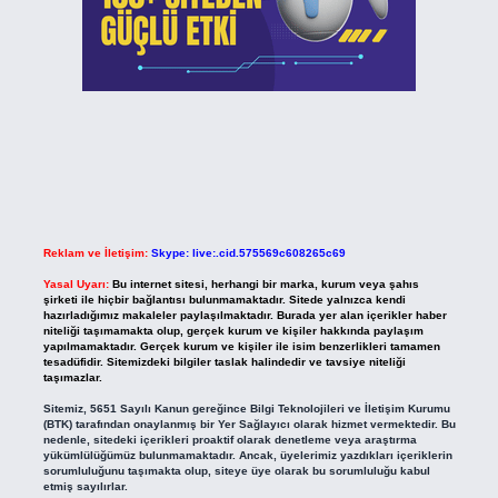
Reklam ve İletişim:
Skype: live:.cid.575569c608265c69
Yasal Uyarı:
Bu internet sitesi, herhangi bir marka, kurum veya şahıs
şirketi ile hiçbir bağlantısı bulunmamaktadır. Sitede yalnızca kendi
hazırladığımız makaleler paylaşılmaktadır. Burada yer alan içerikler haber
niteliği taşımamakta olup, gerçek kurum ve kişiler hakkında paylaşım
yapılmamaktadır. Gerçek kurum ve kişiler ile isim benzerlikleri tamamen
tesadüfidir. Sitemizdeki bilgiler taslak halindedir ve tavsiye niteliği
taşımazlar.
Sitemiz, 5651 Sayılı Kanun gereğince Bilgi Teknolojileri ve İletişim Kurumu
(BTK) tarafından onaylanmış bir Yer Sağlayıcı olarak hizmet vermektedir. Bu
nedenle, sitedeki içerikleri proaktif olarak denetleme veya araştırma
yükümlülüğümüz bulunmamaktadır. Ancak, üyelerimiz yazdıkları içeriklerin
sorumluluğunu taşımakta olup, siteye üye olarak bu sorumluluğu kabul
etmiş sayılırlar.