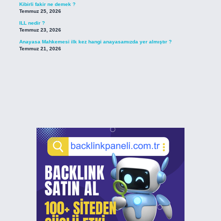
Kibirli fakir ne demek ?
Temmuz 25, 2026
ILL nedir ?
Temmuz 23, 2026
Anayasa Mahkemesi ilk kez hangi anayasamızda yer almıştır ?
Temmuz 21, 2026