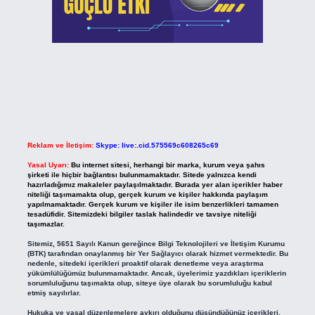
Reklam ve İletişim:
Skype: live:.cid.575569c608265c69
Yasal Uyarı:
Bu internet sitesi, herhangi bir marka, kurum veya şahıs
şirketi ile hiçbir bağlantısı bulunmamaktadır. Sitede yalnızca kendi
hazırladığımız makaleler paylaşılmaktadır. Burada yer alan içerikler haber
niteliği taşımamakta olup, gerçek kurum ve kişiler hakkında paylaşım
yapılmamaktadır. Gerçek kurum ve kişiler ile isim benzerlikleri tamamen
tesadüfidir. Sitemizdeki bilgiler taslak halindedir ve tavsiye niteliği
taşımazlar.
Sitemiz, 5651 Sayılı Kanun gereğince Bilgi Teknolojileri ve İletişim Kurumu
(BTK) tarafından onaylanmış bir Yer Sağlayıcı olarak hizmet vermektedir. Bu
nedenle, sitedeki içerikleri proaktif olarak denetleme veya araştırma
yükümlülüğümüz bulunmamaktadır. Ancak, üyelerimiz yazdıkları içeriklerin
sorumluluğunu taşımakta olup, siteye üye olarak bu sorumluluğu kabul
etmiş sayılırlar.
Hukuka ve yasal düzenlemelere aykırı olduğunu düşündüğünüz içerikleri,