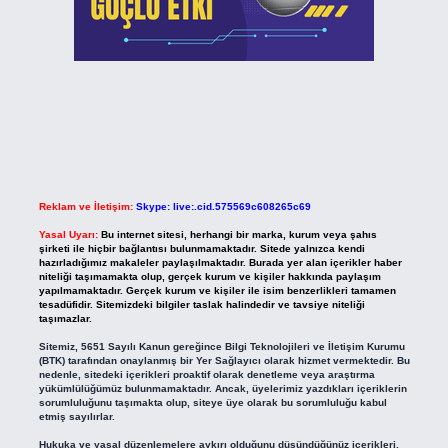
Reklam ve İletişim:
Skype: live:.cid.575569c608265c69
Yasal Uyarı:
Bu internet sitesi, herhangi bir marka, kurum veya şahıs
şirketi ile hiçbir bağlantısı bulunmamaktadır. Sitede yalnızca kendi
hazırladığımız makaleler paylaşılmaktadır. Burada yer alan içerikler haber
niteliği taşımamakta olup, gerçek kurum ve kişiler hakkında paylaşım
yapılmamaktadır. Gerçek kurum ve kişiler ile isim benzerlikleri tamamen
tesadüfidir. Sitemizdeki bilgiler taslak halindedir ve tavsiye niteliği
taşımazlar.
Sitemiz, 5651 Sayılı Kanun gereğince Bilgi Teknolojileri ve İletişim Kurumu
(BTK) tarafından onaylanmış bir Yer Sağlayıcı olarak hizmet vermektedir. Bu
nedenle, sitedeki içerikleri proaktif olarak denetleme veya araştırma
yükümlülüğümüz bulunmamaktadır. Ancak, üyelerimiz yazdıkları içeriklerin
sorumluluğunu taşımakta olup, siteye üye olarak bu sorumluluğu kabul
etmiş sayılırlar.
Hukuka ve yasal düzenlemelere aykırı olduğunu düşündüğünüz içerikleri,