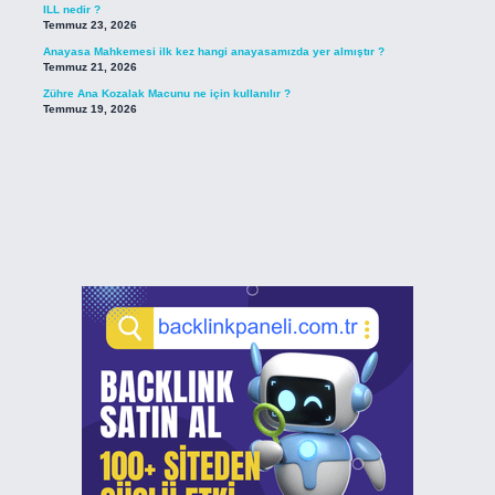
ILL nedir ?
Temmuz 23, 2026
Anayasa Mahkemesi ilk kez hangi anayasamızda yer almıştır ?
Temmuz 21, 2026
Zühre Ana Kozalak Macunu ne için kullanılır ?
Temmuz 19, 2026