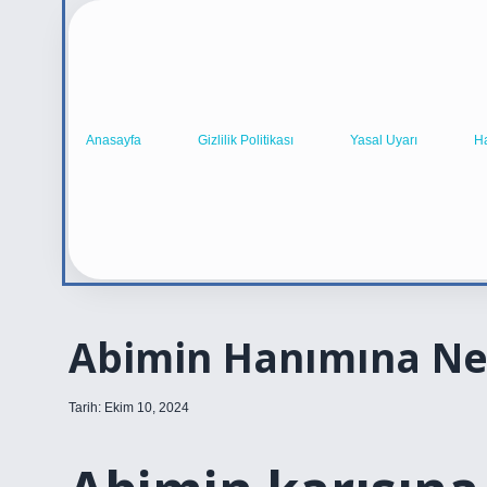
Anasayfa
Gizlilik Politikası
Yasal Uyarı
H
Abimin Hanımına Ne
Tarih: Ekim 10, 2024