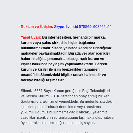
Reklam ve İletişim:
Skype: live:.cid.575569c608265c69
Yasal Uyarı:
Bu internet sitesi, herhangi bir marka,
kurum veya şahıs şirketi ile hiçbir bağlantısı
bulunmamaktadır. Sitede yalnızca kendi hazırladığımız
makaleler paylaşılmaktadır. Burada yer alan içerikler
haber niteliği taşımamakta olup, gerçek kurum ve
kişiler hakkında paylaşım yapılmamaktadır. Gerçek
kurum ve kişiler ile isim benzerlikleri tamamen
tesadüfidir. Sitemizdeki bilgiler taslak halindedir ve
tavsiye niteliği taşımazlar.
Sitemiz, 5651 Sayılı Kanun gereğince Bilgi Teknolojileri
ve İletişim Kurumu (BTK) tarafından onaylanmış bir Yer
Sağlayıcı olarak hizmet vermektedir. Bu nedenle, sitedeki
içerikleri proaktif olarak denetleme veya araştırma
yükümlülüğümüz bulunmamaktadır. Ancak, üyelerimiz
yazdıkları içeriklerin sorumluluğunu taşımakta olup, siteye
üye olarak bu sorumluluğu kabul etmiş sayılırlar.