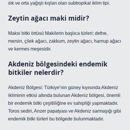
ılık ve orta yağışlı kışları olan subtropikal iklim tipi.
Zeytin ağacı maki midir?
Maksi bitki örtüsü Makilerin başlıca türleri; defne,
mersin, çilek ağacı, zakkum, zeytin ağacı, harnup ağacı
ve kermes meşesidir.
Akdeniz bölgesindeki endemik
bitkiler nelerdir?
Akdeniz Bölgesi: Türkiye’nin güney kıyısında Akdeniz
ikliminin etkisi altında bulunan Akdeniz bölgesi, önemli
bir endemik bitki çeşitliliğine ev sahipliği yapmaktadır.
Toros sediri, Anzer papatyası ve Akdeniz sarmaşığı gibi
endemik bitki türleri bu bölgede bulunmaktadır.