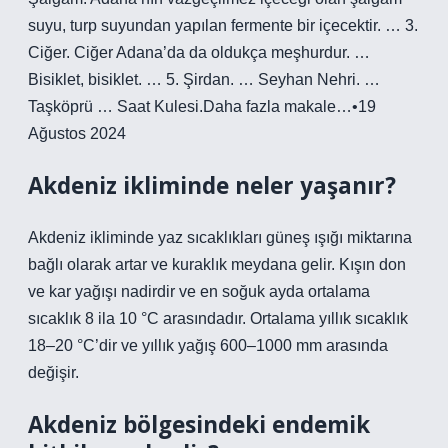
suyu, turp suyundan yapılan fermente bir içecektir. … 3.
Ciğer. Ciğer Adana’da da oldukça meşhurdur. …
Bisiklet, bisiklet. … 5. Şirdan. … Seyhan Nehri. …
Taşköprü … Saat Kulesi.Daha fazla makale…•19
Ağustos 2024
Akdeniz ikliminde neler yaşanır?
Akdeniz ikliminde yaz sıcaklıkları güneş ışığı miktarına
bağlı olarak artar ve kuraklık meydana gelir. Kışın don
ve kar yağışı nadirdir ve en soğuk ayda ortalama
sıcaklık 8 ila 10 °C arasındadır. Ortalama yıllık sıcaklık
18–20 °C’dir ve yıllık yağış 600–1000 mm arasında
değişir.
Akdeniz bölgesindeki endemik