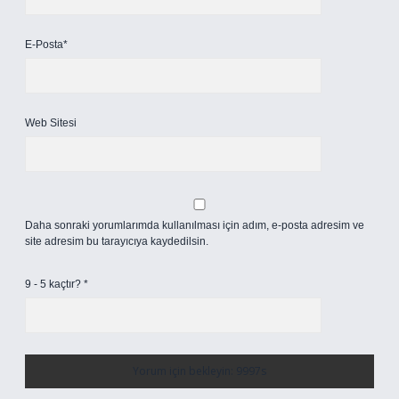
E-Posta*
Web Sitesi
Daha sonraki yorumlarımda kullanılması için adım, e-posta adresim ve
site adresim bu tarayıcıya kaydedilsin.
9 - 5 kaçtır?
*