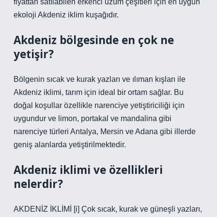
fiyattan satılabilen erkenci üzüm çeşitleri için en uygun
ekoloji Akdeniz iklim kuşağıdır.
Akdeniz bölgesinde en çok ne
yetişir?
Bölgenin sıcak ve kurak yazları ve ılıman kışları ile
Akdeniz iklimi, tarım için ideal bir ortam sağlar. Bu
doğal koşullar özellikle narenciye yetiştiriciliği için
uygundur ve limon, portakal ve mandalina gibi
narenciye türleri Antalya, Mersin ve Adana gibi illerde
geniş alanlarda yetiştirilmektedir.
Akdeniz iklimi ve özellikleri
nelerdir?
AKDENİZ İKLİMİ [i] Çok sıcak, kurak ve güneşli yazları,