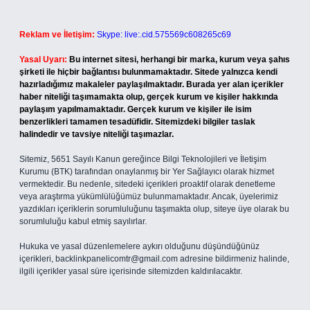
Reklam ve İletişim:
Skype: live:.cid.575569c608265c69
Yasal Uyarı:
Bu internet sitesi, herhangi bir marka, kurum veya şahıs
şirketi ile hiçbir bağlantısı bulunmamaktadır. Sitede yalnızca kendi
hazırladığımız makaleler paylaşılmaktadır. Burada yer alan içerikler
haber niteliği taşımamakta olup, gerçek kurum ve kişiler hakkında
paylaşım yapılmamaktadır. Gerçek kurum ve kişiler ile isim
benzerlikleri tamamen tesadüfidir. Sitemizdeki bilgiler taslak
halindedir ve tavsiye niteliği taşımazlar.
Sitemiz, 5651 Sayılı Kanun gereğince Bilgi Teknolojileri ve İletişim
Kurumu (BTK) tarafından onaylanmış bir Yer Sağlayıcı olarak hizmet
vermektedir. Bu nedenle, sitedeki içerikleri proaktif olarak denetleme
veya araştırma yükümlülüğümüz bulunmamaktadır. Ancak, üyelerimiz
yazdıkları içeriklerin sorumluluğunu taşımakta olup, siteye üye olarak bu
sorumluluğu kabul etmiş sayılırlar.
Hukuka ve yasal düzenlemelere aykırı olduğunu düşündüğünüz
içerikleri,
backlinkpanelicomtr@gmail.com
adresine bildirmeniz halinde,
ilgili içerikler yasal süre içerisinde sitemizden kaldırılacaktır.