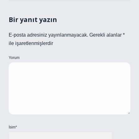
Bir yanıt yazın
E-posta adresiniz yayınlanmayacak.
Gerekli alanlar
*
ile işaretlenmişlerdir
Yorum
İsim*