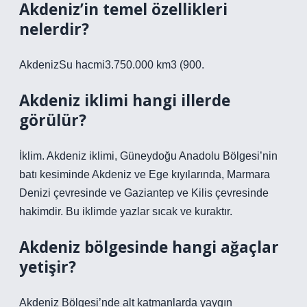
Akdeniz’in temel özellikleri
nelerdir?
AkdenizSu hacmi3.750.000 km3 (900.
Akdeniz iklimi hangi illerde
görülür?
İklim. Akdeniz iklimi, Güneydoğu Anadolu Bölgesi’nin
batı kesiminde Akdeniz ve Ege kıyılarında, Marmara
Denizi çevresinde ve Gaziantep ve Kilis çevresinde
hakimdir. Bu iklimde yazlar sıcak ve kuraktır.
Akdeniz bölgesinde hangi ağaçlar
yetişir?
Akdeniz Bölgesi’nde alt katmanlarda yaygın