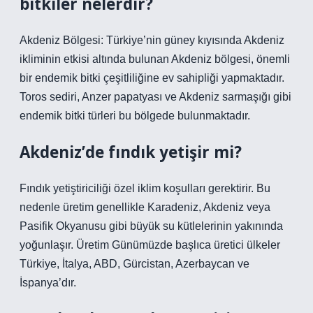
bitkiler nelerdir?
Akdeniz Bölgesi: Türkiye’nin güney kıyısında Akdeniz
ikliminin etkisi altında bulunan Akdeniz bölgesi, önemli
bir endemik bitki çeşitliliğine ev sahipliği yapmaktadır.
Toros sediri, Anzer papatyası ve Akdeniz sarmaşığı gibi
endemik bitki türleri bu bölgede bulunmaktadır.
Akdeniz’de fındık yetişir mi?
Fındık yetiştiriciliği özel iklim koşulları gerektirir. Bu
nedenle üretim genellikle Karadeniz, Akdeniz veya
Pasifik Okyanusu gibi büyük su kütlelerinin yakınında
yoğunlaşır. Üretim Günümüzde başlıca üretici ülkeler
Türkiye, İtalya, ABD, Gürcistan, Azerbaycan ve
İspanya’dır.