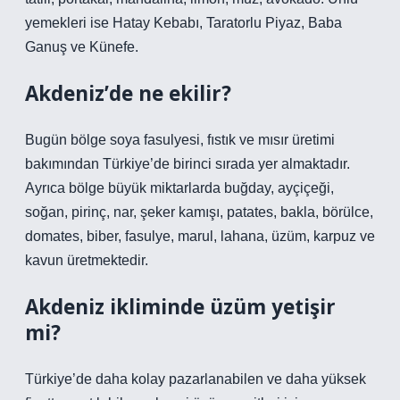
yemekleri ise Hatay Kebabı, Taratorlu Piyaz, Baba
Ganuş ve Künefe.
Akdeniz’de ne ekilir?
Bugün bölge soya fasulyesi, fıstık ve mısır üretimi
bakımından Türkiye’de birinci sırada yer almaktadır.
Ayrıca bölge büyük miktarlarda buğday, ayçiçeği,
soğan, pirinç, nar, şeker kamışı, patates, bakla, börülce,
domates, biber, fasulye, marul, lahana, üzüm, karpuz ve
kavun üretmektedir.
Akdeniz ikliminde üzüm yetişir
mi?
Türkiye’de daha kolay pazarlanabilen ve daha yüksek