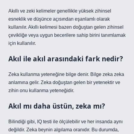
Akıllı ve zeki kelimeler genellikle yüksek zihinsel
esneklik ve düşünce açısından eşanlamlı olarak
kullanılır. Akıllı kelimesi bazen doğuştan gelen zihinsel
çevikliğe veya uygun becerilere sahip birini tanımlamak
için kullanılır.
Akıl ile akıl arasındaki fark nedir?
Zeka kullanma yeteneğine bilge denir. Bilge zeka zeka
anlamına gelir. Zeka doğuştan gelen bir yetenektir ve
zihin onu kullanma yeteneğidir.
Akıl mı daha üstün, zeka mı?
Bilindiği gibi, IQ testi ile ölçülebilir ve her insanda aynı
değildir. Zeka beynin algılama oranıdır. Bu durumda,