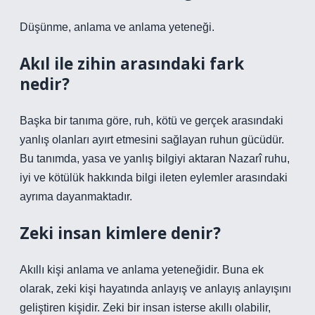
Düşünme, anlama ve anlama yeteneği.
Akıl ile zihin arasındaki fark
nedir?
Başka bir tanıma göre, ruh, kötü ve gerçek arasındaki
yanlış olanları ayırt etmesini sağlayan ruhun gücüdür.
Bu tanımda, yasa ve yanlış bilgiyi aktaran Nazarî ruhu,
iyi ve kötülük hakkında bilgi ileten eylemler arasındaki
ayrıma dayanmaktadır.
Zeki insan kimlere denir?
Akıllı kişi anlama ve anlama yeteneğidir. Buna ek
olarak, zeki kişi hayatında anlayış ve anlayış anlayışını
geliştiren kişidir. Zeki bir insan isterse akıllı olabilir,