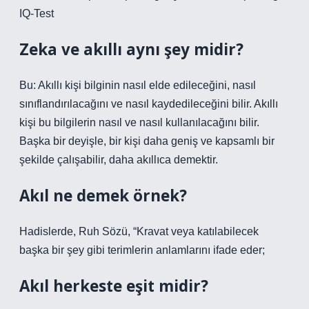
IQ-Test
Zeka ve akıllı aynı şey midir?
Bu: Akıllı kişi bilginin nasıl elde edileceğini, nasıl
sınıflandırılacağını ve nasıl kaydedileceğini bilir. Akıllı
kişi bu bilgilerin nasıl ve nasıl kullanılacağını bilir.
Başka bir deyişle, bir kişi daha geniş ve kapsamlı bir
şekilde çalışabilir, daha akıllıca demektir.
Akıl ne demek örnek?
Hadislerde, Ruh Sözü, “Kravat veya katılabilecek
başka bir şey gibi terimlerin anlamlarını ifade eder;
Akıl herkeste eşit midir?