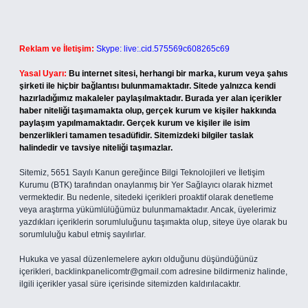
Reklam ve İletişim:
Skype: live:.cid.575569c608265c69
Yasal Uyarı:
Bu internet sitesi, herhangi bir marka, kurum veya şahıs
şirketi ile hiçbir bağlantısı bulunmamaktadır. Sitede yalnızca kendi
hazırladığımız makaleler paylaşılmaktadır. Burada yer alan içerikler
haber niteliği taşımamakta olup, gerçek kurum ve kişiler hakkında
paylaşım yapılmamaktadır. Gerçek kurum ve kişiler ile isim
benzerlikleri tamamen tesadüfidir. Sitemizdeki bilgiler taslak
halindedir ve tavsiye niteliği taşımazlar.
Sitemiz, 5651 Sayılı Kanun gereğince Bilgi Teknolojileri ve İletişim
Kurumu (BTK) tarafından onaylanmış bir Yer Sağlayıcı olarak hizmet
vermektedir. Bu nedenle, sitedeki içerikleri proaktif olarak denetleme
veya araştırma yükümlülüğümüz bulunmamaktadır. Ancak, üyelerimiz
yazdıkları içeriklerin sorumluluğunu taşımakta olup, siteye üye olarak bu
sorumluluğu kabul etmiş sayılırlar.
Hukuka ve yasal düzenlemelere aykırı olduğunu düşündüğünüz
içerikleri,
backlinkpanelicomtr@gmail.com
adresine bildirmeniz halinde,
ilgili içerikler yasal süre içerisinde sitemizden kaldırılacaktır.