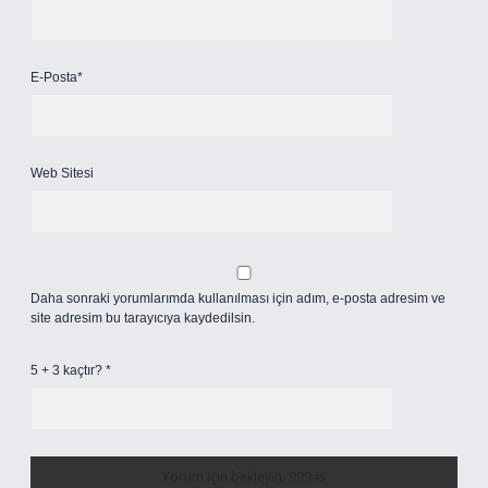
E-Posta*
Web Sitesi
Daha sonraki yorumlarımda kullanılması için adım, e-posta adresim ve
site adresim bu tarayıcıya kaydedilsin.
5 + 3 kaçtır?
*