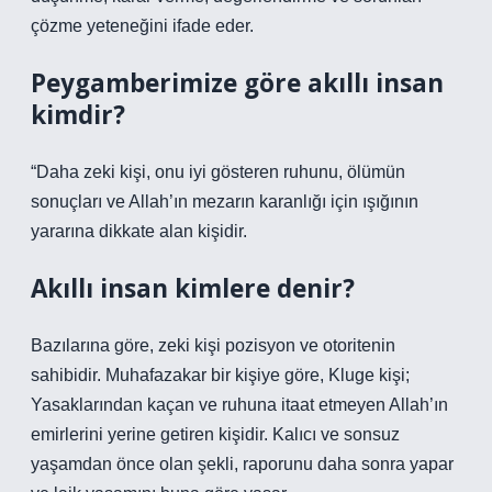
çözme yeteneğini ifade eder.
Peygamberimize göre akıllı insan
kimdir?
“Daha zeki kişi, onu iyi gösteren ruhunu, ölümün
sonuçları ve Allah’ın mezarın karanlığı için ışığının
yararına dikkate alan kişidir.
Akıllı insan kimlere denir?
Bazılarına göre, zeki kişi pozisyon ve otoritenin
sahibidir. Muhafazakar bir kişiye göre, Kluge kişi;
Yasaklarından kaçan ve ruhuna itaat etmeyen Allah’ın
emirlerini yerine getiren kişidir. Kalıcı ve sonsuz
yaşamdan önce olan şekli, raporunu daha sonra yapar