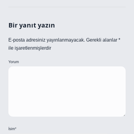
Bir yanıt yazın
E-posta adresiniz yayınlanmayacak.
Gerekli alanlar
*
ile işaretlenmişlerdir
Yorum
İsim*