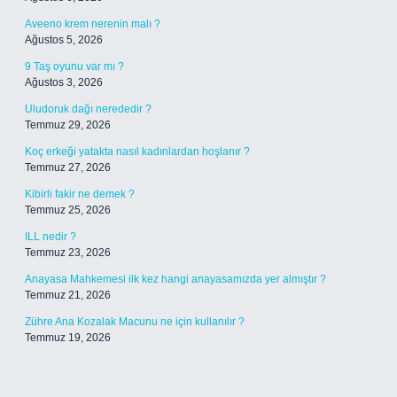
Aveeno krem nerenin malı ?
Ağustos 5, 2026
9 Taş oyunu var mı ?
Ağustos 3, 2026
Uludoruk dağı nerededir ?
Temmuz 29, 2026
Koç erkeği yatakta nasıl kadınlardan hoşlanır ?
Temmuz 27, 2026
Kibirli fakir ne demek ?
Temmuz 25, 2026
ILL nedir ?
Temmuz 23, 2026
Anayasa Mahkemesi ilk kez hangi anayasamızda yer almıştır ?
Temmuz 21, 2026
Zühre Ana Kozalak Macunu ne için kullanılır ?
Temmuz 19, 2026