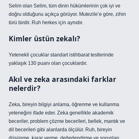
Selim olan Selim, tüm dinin hükümlerinin çok iyi ve
doğru olduğunu açıkça görüyor. Mutezile’e göre, zihin
türü birdir. Ruh herkes için aynıdır.
Kimler üstün zekalı?
Yetenekli çocuklar standart istihbarat testlerinde
yaklaşık 130 puanı olan çocuklardır.
Akıl ve zeka arasındaki farklar
nelerdir?
Zeka, bireyin bilgiyi anlama, öğrenme ve kullanma
yeteneğini ifade eder. Zeka genellikle akademik
beceriler, problem çözme becerileri, bellek, mantık ve
dil becerileri gibi alanlarda ölçülür. Ruh, bireyin
düşünme, karar verme, değerlendirme ve sorunları