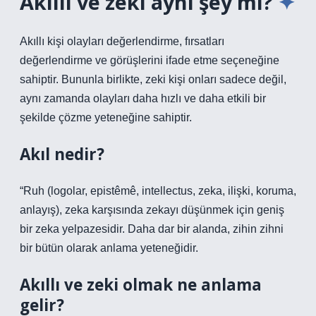
Akıllı ve zeki aynı şey mi?
Akıllı kişi olayları değerlendirme, fırsatları
değerlendirme ve görüşlerini ifade etme seçeneğine
sahiptir. Bununla birlikte, zeki kişi onları sadece değil,
aynı zamanda olayları daha hızlı ve daha etkili bir
şekilde çözme yeteneğine sahiptir.
Akıl nedir?
“Ruh (logolar, epistêmê, intellectus, zeka, ilişki, koruma,
anlayış), zeka karşısında zekayı düşünmek için geniş
bir zeka yelpazesidir. Daha dar bir alanda, zihin zihni
bir bütün olarak anlama yeteneğidir.
Akıllı ve zeki olmak ne anlama
gelir?