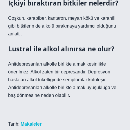
İçkiyi bıraktıran bitkiler nelerdir?
Coşkun, karabiber, kantaron, meyan kökü ve karanfil
gibi bitkilerin de alkolü bırakmaya yardımcı olduğunu
anlattı.
Lustral ile alkol alınırsa ne olur?
Antidepresanları alkolle birlikte almak kesinlikle
önerilmez. Alkol zaten bir depresandır. Depresyon
hastaları alkol tükettiğinde semptomlar kötüleşir.
Antidepresanları alkolle birlikte almak uyuşukluğa ve
baş dönmesine neden olabilir.
Tarih:
Makaleler