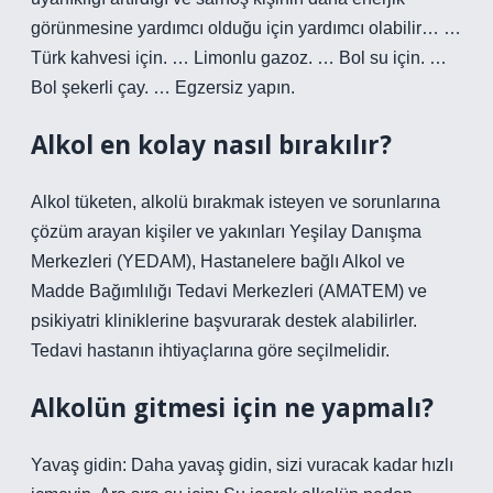
görünmesine yardımcı olduğu için yardımcı olabilir… …
Türk kahvesi için. … Limonlu gazoz. … Bol su için. …
Bol şekerli çay. … Egzersiz yapın.
Alkol en kolay nasıl bırakılır?
Alkol tüketen, alkolü bırakmak isteyen ve sorunlarına
çözüm arayan kişiler ve yakınları Yeşilay Danışma
Merkezleri (YEDAM), Hastanelere bağlı Alkol ve
Madde Bağımlılığı Tedavi Merkezleri (AMATEM) ve
psikiyatri kliniklerine başvurarak destek alabilirler.
Tedavi hastanın ihtiyaçlarına göre seçilmelidir.
Alkolün gitmesi için ne yapmalı?
Yavaş gidin: Daha yavaş gidin, sizi vuracak kadar hızlı