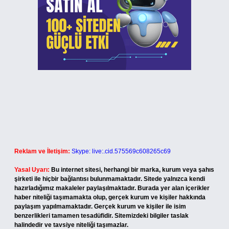
Reklam ve İletişim:
Skype: live:.cid.575569c608265c69
Yasal Uyarı:
Bu internet sitesi, herhangi bir marka, kurum veya şahıs
şirketi ile hiçbir bağlantısı bulunmamaktadır. Sitede yalnızca kendi
hazırladığımız makaleler paylaşılmaktadır. Burada yer alan içerikler
haber niteliği taşımamakta olup, gerçek kurum ve kişiler hakkında
paylaşım yapılmamaktadır. Gerçek kurum ve kişiler ile isim
benzerlikleri tamamen tesadüfidir. Sitemizdeki bilgiler taslak
halindedir ve tavsiye niteliği taşımazlar.