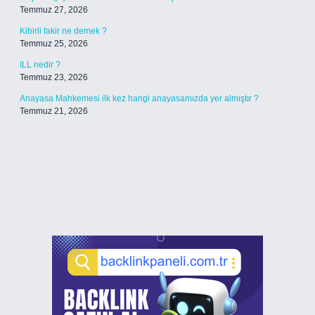
Temmuz 27, 2026
Kibirli fakir ne demek ?
Temmuz 25, 2026
ILL nedir ?
Temmuz 23, 2026
Anayasa Mahkemesi ilk kez hangi anayasamızda yer almıştır ?
Temmuz 21, 2026