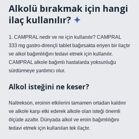
Alkolü bırakmak için hangi
ilaç kullanılır?
1. CAMPRAL nedir ve ne için kullanılır? CAMPRAL
333 mg gastro-dirençli tablet bağırsakta eriyen bir ilaçtır
ve alkol bağımlılığını tedavi etmek için kullanılır.
CAMPRAL alkole bağımlı hastalarda yoksunluğu
sürdürmeye yardımcı olur.
Alkol isteğini ne keser?
Naltrekson, eroinin etkilerini tamamen ortadan kaldırır
ve alkole karşı etki ederek alkole olan isteği önemli
ölçüde azaltır. Dünyada alkol ve eroin bağımlılığını
tedavi etmek için kullanılan tek ilaçtır.