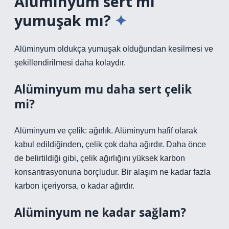
Alüminyum sert mi
yumuşak mı?
Alüminyum oldukça yumuşak olduğundan kesilmesi ve
şekillendirilmesi daha kolaydır.
Alüminyum mu daha sert çelik
mi?
Alüminyum ve çelik: ağırlık. Alüminyum hafif olarak
kabul edildiğinden, çelik çok daha ağırdır. Daha önce
de belirtildiği gibi, çelik ağırlığını yüksek karbon
konsantrasyonuna borçludur. Bir alaşım ne kadar fazla
karbon içeriyorsa, o kadar ağırdır.
Alüminyum ne kadar sağlam?