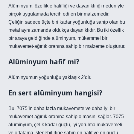
Alüminyum, özellikle hafifliği ve dayanıklılığı nedeniyle
birçok uygulamada tercih edilen bir malzemedir.
Çeliğin sadece üçte biri kadar yoğunluğa sahip olan bu
metal aynı zamanda oldukça dayanıklıdır. Bu iki özellik
bir araya geldiğinde alüminyum, mükemmel bir
mukavemet-ağırlık oranına sahip bir malzeme oluşturur.
Alüminyum hafif mi?
Alüminyumun yoğunluğu yaklaşık 2’dir.
En sert alüminyum hangisi?
Bu, 7075’in daha fazla mukavemete ve daha iyi bir
mukavemet-ağırlık oranına sahip olmasını sağlar. 7075
alüminyum, çelik kadar güçlü, iyi yorulma mukavemeti
ve ortalama işlenebilirliğe sahip en hafif ve en güçlü