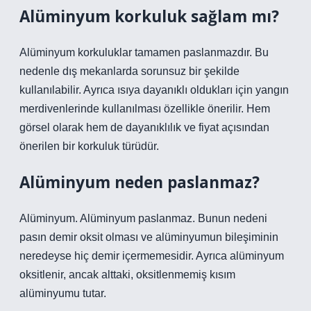
Alüminyum korkuluk sağlam mı?
Alüminyum korkuluklar tamamen paslanmazdır. Bu
nedenle dış mekanlarda sorunsuz bir şekilde
kullanılabilir. Ayrıca ısıya dayanıklı oldukları için yangın
merdivenlerinde kullanılması özellikle önerilir. Hem
görsel olarak hem de dayanıklılık ve fiyat açısından
önerilen bir korkuluk türüdür.
Alüminyum neden paslanmaz?
Alüminyum. Alüminyum paslanmaz. Bunun nedeni
pasın demir oksit olması ve alüminyumun bileşiminin
neredeyse hiç demir içermemesidir. Ayrıca alüminyum
oksitlenir, ancak alttaki, oksitlenmemiş kısım
alüminyumu tutar.