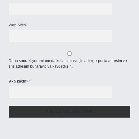
Web Sitesi
Daha sonraki yorumlarımda kullanılması için adım, e-posta adresim ve
site adresim bu tarayıcıya kaydedilsin.
9 - 5 kaçtır?
*