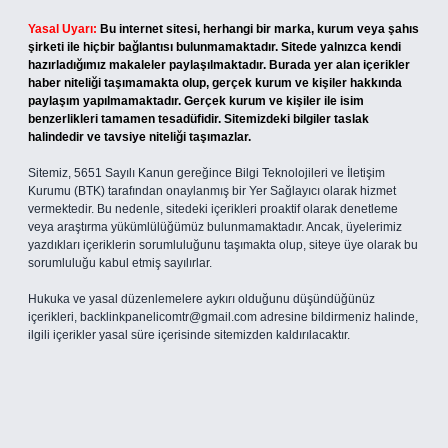
Yasal Uyarı:
Bu internet sitesi, herhangi bir marka, kurum veya şahıs
şirketi ile hiçbir bağlantısı bulunmamaktadır. Sitede yalnızca kendi
hazırladığımız makaleler paylaşılmaktadır. Burada yer alan içerikler
haber niteliği taşımamakta olup, gerçek kurum ve kişiler hakkında
paylaşım yapılmamaktadır. Gerçek kurum ve kişiler ile isim
benzerlikleri tamamen tesadüfidir. Sitemizdeki bilgiler taslak
halindedir ve tavsiye niteliği taşımazlar.
Sitemiz, 5651 Sayılı Kanun gereğince Bilgi Teknolojileri ve İletişim
Kurumu (BTK) tarafından onaylanmış bir Yer Sağlayıcı olarak hizmet
vermektedir. Bu nedenle, sitedeki içerikleri proaktif olarak denetleme
veya araştırma yükümlülüğümüz bulunmamaktadır. Ancak, üyelerimiz
yazdıkları içeriklerin sorumluluğunu taşımakta olup, siteye üye olarak bu
sorumluluğu kabul etmiş sayılırlar.
Hukuka ve yasal düzenlemelere aykırı olduğunu düşündüğünüz
içerikleri,
backlinkpanelicomtr@gmail.com
adresine bildirmeniz halinde,
ilgili içerikler yasal süre içerisinde sitemizden kaldırılacaktır.