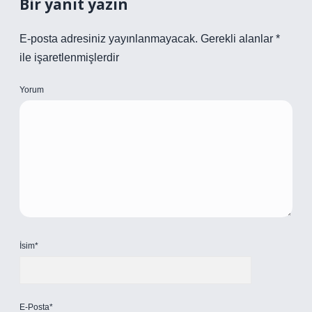
Bir yanıt yazın
E-posta adresiniz yayınlanmayacak.
Gerekli alanlar
*
ile işaretlenmişlerdir
Yorum
İsim*
E-Posta*