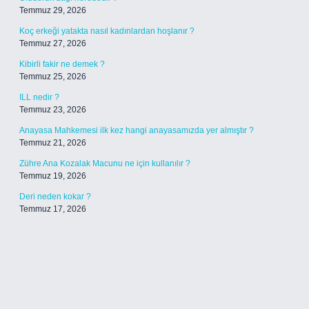
Temmuz 29, 2026
Koç erkeği yatakta nasıl kadınlardan hoşlanır ?
Temmuz 27, 2026
Kibirli fakir ne demek ?
Temmuz 25, 2026
ILL nedir ?
Temmuz 23, 2026
Anayasa Mahkemesi ilk kez hangi anayasamızda yer almıştır ?
Temmuz 21, 2026
Zühre Ana Kozalak Macunu ne için kullanılır ?
Temmuz 19, 2026
Deri neden kokar ?
Temmuz 17, 2026