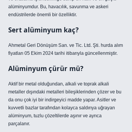
alüminyumdur. Bu, havacılık, savunma ve askeri
endüstrilerde önemli bir özelliktir.
Sert alüminyum kaç?
Ahmetal Geri Dönüşüm San. ve Tic. Ltd. Şti. hurda alım
fiyatları 05 Ekim 2024 tarihi itibarıyla güncellenmiştir.
Alüminyum çürür mü?
Aktif bir metal olduğundan, alkali ve toprak alkali
metaller dışındaki metalleri bileşiklerinden çözer ve bu
da onu çok iyi bir indirgeyici madde yapar. Asitler ve
kuvvetli bazlar tarafından kolayca saldırıya uğrayan
alüminyum, tuzlu çözeltilerde aşınır ve ayrıca
parçalanır.