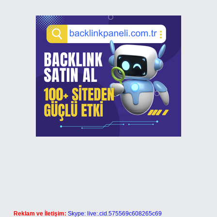
Reklam ve İletişim:
Skype: live:.cid.575569c608265c69