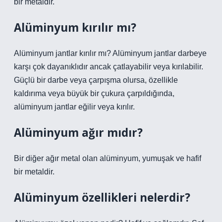
bir metaldir.
Alüminyum kırılır mı?
Alüminyum jantlar kırılır mı? Alüminyum jantlar darbeye
karşı çok dayanıklıdır ancak çatlayabilir veya kırılabilir.
Güçlü bir darbe veya çarpışma olursa, özellikle
kaldırıma veya büyük bir çukura çarpıldığında,
alüminyum jantlar eğilir veya kırılır.
Alüminyum ağır mıdır?
Bir diğer ağır metal olan alüminyum, yumuşak ve hafif
bir metaldir.
Alüminyum özellikleri nelerdir?