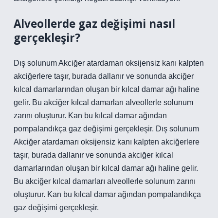
Alveollerde gaz değişimi nasıl
gerçekleşir?
Dış solunum Akciğer atardamarı oksijensiz kanı kalpten
akciğerlere taşır, burada dallanır ve sonunda akciğer
kılcal damarlarından oluşan bir kılcal damar ağı haline
gelir. Bu akciğer kılcal damarları alveollerle solunum
zarını oluşturur. Kan bu kılcal damar ağından
pompalandıkça gaz değişimi gerçekleşir. Dış solunum
Akciğer atardamarı oksijensiz kanı kalpten akciğerlere
taşır, burada dallanır ve sonunda akciğer kılcal
damarlarından oluşan bir kılcal damar ağı haline gelir.
Bu akciğer kılcal damarları alveollerle solunum zarını
oluşturur. Kan bu kılcal damar ağından pompalandıkça
gaz değişimi gerçekleşir.