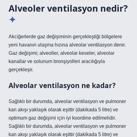
Alveoler ventilasyon nedir?
Akciğerlerde gaz değişiminin gerçekleştiği bölgelere
yeni havanın ulaşma hızına alveolar ventilasyon denir.
Gaz değişimi; alveoller, alveolar keseler, alveolar
kanallar ve solunum bronşiyolleri aracılığıyla
gerçekleşir.
Alveolar ventilasyon ne kadar?
Sağlıklı bir durumda, alveolar ventilasyon ve pulmoner
kan akışı yaklaşık olarak eşittir (dakikada 5 litre) ve
optimum gaz değişimi için iyi koordine edilmelidir.
Sağlıklı bir durumda, alveolar ventilasyon ve pulmoner
kan akışı yaklaşık olarak eşittir (dakikada 5 litre) ve