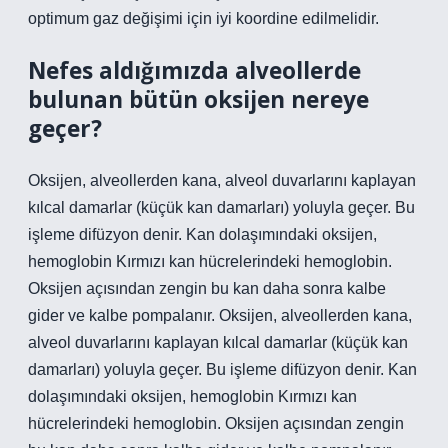
optimum gaz değişimi için iyi koordine edilmelidir.
Nefes aldığımızda alveollerde
bulunan bütün oksijen nereye
geçer?
Oksijen, alveollerden kana, alveol duvarlarını kaplayan
kılcal damarlar (küçük kan damarları) yoluyla geçer. Bu
işleme difüzyon denir. Kan dolaşımındaki oksijen,
hemoglobin Kırmızı kan hücrelerindeki hemoglobin.
Oksijen açısından zengin bu kan daha sonra kalbe
gider ve kalbe pompalanır. Oksijen, alveollerden kana,
alveol duvarlarını kaplayan kılcal damarlar (küçük kan
damarları) yoluyla geçer. Bu işleme difüzyon denir. Kan
dolaşımındaki oksijen, hemoglobin Kırmızı kan
hücrelerindeki hemoglobin. Oksijen açısından zengin