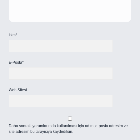
İsim*
E-Posta*
Web Sitesi
Daha sonraki yorumlarımda kullanılması için adım, e-posta adresim ve
site adresim bu tarayıcıya kaydedilsin.