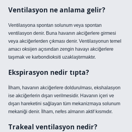
Ventilasyon ne anlama gelir?
Ventilasyona spontan solunum veya spontan
ventilasyon denir. Buna havanın akciğerlere girmesi
veya akciğerlerden çıkması denir. Ventilasyonun temel
amacı oksijen açısından zengin havayı akciğerlere
taşımak ve karbondioksiti uzaklaştırmaktır.
Ekspirasyon nedir tıpta?
İlham, havanın akciğerlere doldurulması, ekshalasyon
ise akciğerlerin dışarı verilmesidir. Havanın içeri ve
dışarı hareketini sağlayan tüm mekanizmaya solunum
mekaniği denir. İlham, nefes almanın aktif kısmıdır.
Trakeal ventilasyon nedir?