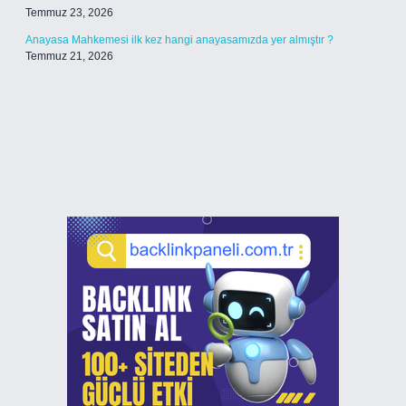
Temmuz 23, 2026
Anayasa Mahkemesi ilk kez hangi anayasamızda yer almıştır ?
Temmuz 21, 2026