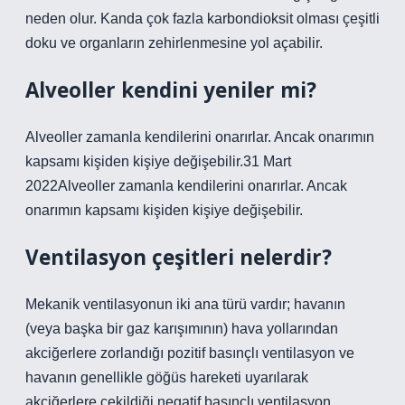
neden olur. Kanda çok fazla karbondioksit olması çeşitli
doku ve organların zehirlenmesine yol açabilir.
Alveoller kendini yeniler mi?
Alveoller zamanla kendilerini onarırlar. Ancak onarımın
kapsamı kişiden kişiye değişebilir.31 Mart
2022Alveoller zamanla kendilerini onarırlar. Ancak
onarımın kapsamı kişiden kişiye değişebilir.
Ventilasyon çeşitleri nelerdir?
Mekanik ventilasyonun iki ana türü vardır; havanın
(veya başka bir gaz karışımının) hava yollarından
akciğerlere zorlandığı pozitif basınçlı ventilasyon ve
havanın genellikle göğüs hareketi uyarılarak
akciğerlere çekildiği negatif basınçlı ventilasyon.