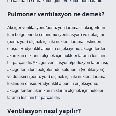
bu kan daha sonra kalbe gider ve kalbe pompalanır.
Pulmoner ventilasyon ne demek?
Akciğer ventilasyonu/perfüzyon taraması, akciğerlerin
tüm bölgelerinde solunumu (ventilasyon) ve dolaşımı
(perfüzyon) ölçmek için iki nükleer tarama testinden
oluşur. Radyoaktif albümin enjeksiyonu, akciğerlerden
akan kan miktarını ölçmek için nükleer tarama testinin
bir parçasıdır. Akciğer ventilasyonu/perfüzyon taraması,
akciğerlerin tüm bölgelerinde solunumu (ventilasyon)
ve dolaşımı (perfüzyon) ölçmek için iki nükleer tarama
testinden oluşur. Radyoaktif albümin enjeksiyonu,
akciğerlerden akan kan miktarını ölçmek için nükleer
tarama testinin bir parçasıdır.
Ventilasyon nasıl yapılır?