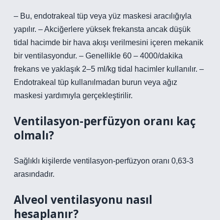
– Bu, endotrakeal tüp veya yüz maskesi aracılığıyla
yapılır. – Akciğerlere yüksek frekansta ancak düşük
tidal hacimde bir hava akışı verilmesini içeren mekanik
bir ventilasyondur. – Genellikle 60 – 4000/dakika
frekans ve yaklaşık 2–5 ml/kg tidal hacimler kullanılır. –
Endotrakeal tüp kullanılmadan burun veya ağız
maskesi yardımıyla gerçekleştirilir.
Ventilasyon-perfüzyon oranı kaç
olmalı?
Sağlıklı kişilerde ventilasyon-perfüzyon oranı 0,63-3
arasındadır.
Alveol ventilasyonu nasıl
hesaplanır?