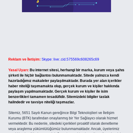
Reklam ve İletişim:
Skype: live:.cid.575569c608265c69
Yasal Uyarı:
Bu internet sitesi, herhangi bir marka, kurum veya şahıs
şirketi ile hiçbir bağlantısı bulunmamaktadır. Sitede yalnızca kendi
hazırladığımız makaleler paylaşılmaktadır. Burada yer alan içerikler
haber niteliği taşımamakta olup, gerçek kurum ve kişiler hakkında
paylaşım yapılmamaktadır. Gerçek kurum ve kişiler ile isim
benzerlikleri tamamen tesadüfidir. Sitemizdeki bilgiler taslak
halindedir ve tavsiye niteliği taşımazlar.
Sitemiz, 5651 Sayılı Kanun gereğince Bilgi Teknolojileri ve İletişim
Kurumu (BTK) tarafından onaylanmış bir Yer Sağlayıcı olarak hizmet
vermektedir. Bu nedenle, sitedeki içerikleri proaktif olarak denetleme
veya araştırma yükümlülüğümüz bulunmamaktadır. Ancak, üyelerimiz