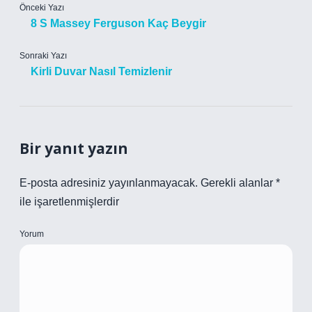
Önceki Yazı
8 S Massey Ferguson Kaç Beygir
Sonraki Yazı
Kirli Duvar Nasıl Temizlenir
Bir yanıt yazın
E-posta adresiniz yayınlanmayacak.
Gerekli alanlar
*
ile işaretlenmişlerdir
Yorum