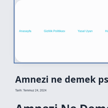
Anasayfa
Gizlilik Politikası
Yasal Uyarı
H
Amnezi ne demek psi
Tarih: Temmuz 24, 2024