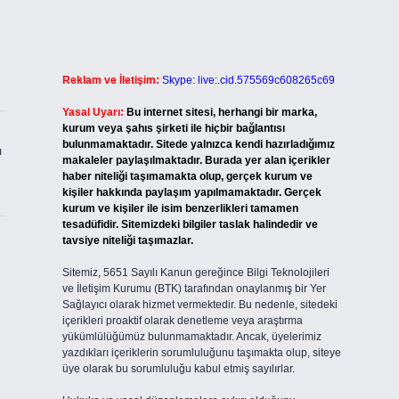
Reklam ve İletişim:
Skype: live:.cid.575569c608265c69
Yasal Uyarı:
Bu internet sitesi, herhangi bir marka,
kurum veya şahıs şirketi ile hiçbir bağlantısı
bulunmamaktadır. Sitede yalnızca kendi hazırladığımız
ı
makaleler paylaşılmaktadır. Burada yer alan içerikler
haber niteliği taşımamakta olup, gerçek kurum ve
kişiler hakkında paylaşım yapılmamaktadır. Gerçek
kurum ve kişiler ile isim benzerlikleri tamamen
tesadüfidir. Sitemizdeki bilgiler taslak halindedir ve
tavsiye niteliği taşımazlar.
Sitemiz, 5651 Sayılı Kanun gereğince Bilgi Teknolojileri
ve İletişim Kurumu (BTK) tarafından onaylanmış bir Yer
Sağlayıcı olarak hizmet vermektedir. Bu nedenle, sitedeki
içerikleri proaktif olarak denetleme veya araştırma
yükümlülüğümüz bulunmamaktadır. Ancak, üyelerimiz
yazdıkları içeriklerin sorumluluğunu taşımakta olup, siteye
üye olarak bu sorumluluğu kabul etmiş sayılırlar.