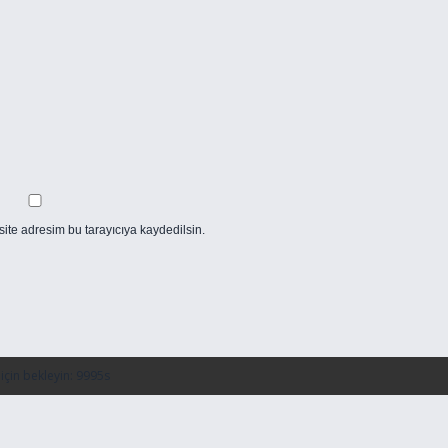
ite adresim bu tarayıcıya kaydedilsin.