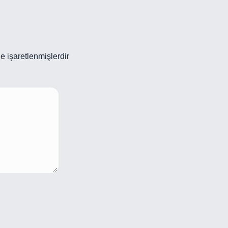
le işaretlenmişlerdir