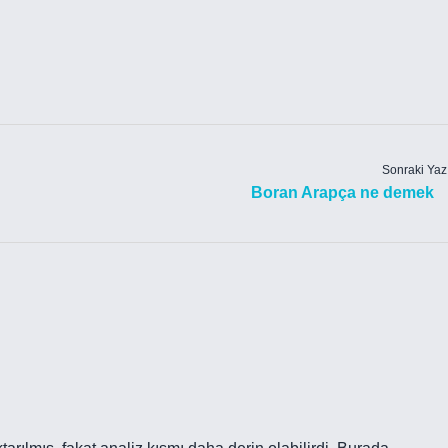
Sonraki Yaz
Boran Arapça ne demek