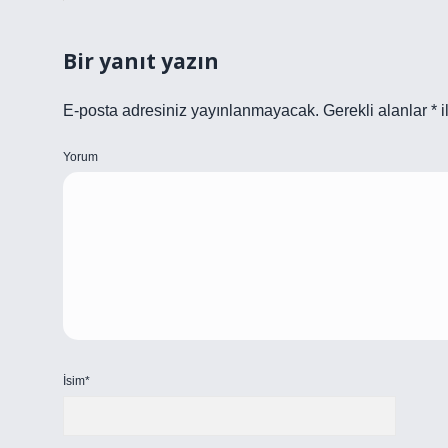
Bir yanıt yazın
E-posta adresiniz yayınlanmayacak.
Gerekli alanlar
*
i
Yorum
İsim*