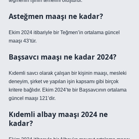
teğmenin işinin temelini oluşturur.
Asteğmen maaşı ne kadar?
Ekim 2024 itibariyle bir Teğmen’in ortalama güncel
maaşı 43’tür.
Başsavcı maaşı ne kadar 2024?
Kıdemli savcı olarak çalışan bir kişinin maaşı, mesleki
deneyim, şirket ve yapılan işin kapsamı gibi birçok
kritere bağlıdır. Ekim 2024’te bir Başsavcının ortalama
güncel maaşı 121’dir.
Kıdemli albay maaşı 2024 ne
kadar?