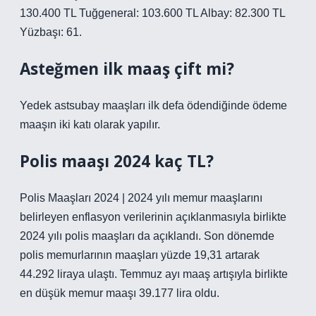
130.400 TL Tuğgeneral: 103.600 TL Albay: 82.300 TL
Yüzbaşı: 61.
Asteğmen ilk maaş çift mi?
Yedek astsubay maaşları ilk defa ödendiğinde ödeme
maaşın iki katı olarak yapılır.
Polis maaşı 2024 kaç TL?
Polis Maaşları 2024 | 2024 yılı memur maaşlarını
belirleyen enflasyon verilerinin açıklanmasıyla birlikte
2024 yılı polis maaşları da açıklandı. Son dönemde
polis memurlarının maaşları yüzde 19,31 artarak
44.292 liraya ulaştı. Temmuz ayı maaş artışıyla birlikte
en düşük memur maaşı 39.177 lira oldu.