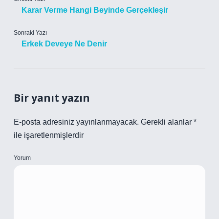
Karar Verme Hangi Beyinde Gerçekleşir
Sonraki Yazı
Erkek Deveye Ne Denir
Bir yanıt yazın
E-posta adresiniz yayınlanmayacak.
Gerekli alanlar
*
ile işaretlenmişlerdir
Yorum