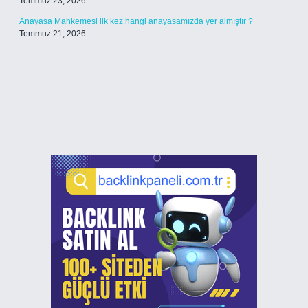
Temmuz 23, 2026
Anayasa Mahkemesi ilk kez hangi anayasamızda yer almıştır ?
Temmuz 21, 2026