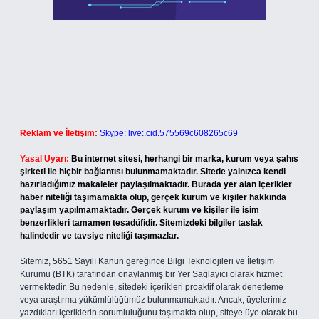
Reklam ve İletişim:
Skype: live:.cid.575569c608265c69
Yasal Uyarı:
Bu internet sitesi, herhangi bir marka, kurum veya şahıs
şirketi ile hiçbir bağlantısı bulunmamaktadır. Sitede yalnızca kendi
hazırladığımız makaleler paylaşılmaktadır. Burada yer alan içerikler
haber niteliği taşımamakta olup, gerçek kurum ve kişiler hakkında
paylaşım yapılmamaktadır. Gerçek kurum ve kişiler ile isim
benzerlikleri tamamen tesadüfidir. Sitemizdeki bilgiler taslak
halindedir ve tavsiye niteliği taşımazlar.
Sitemiz, 5651 Sayılı Kanun gereğince Bilgi Teknolojileri ve İletişim
Kurumu (BTK) tarafından onaylanmış bir Yer Sağlayıcı olarak hizmet
vermektedir. Bu nedenle, sitedeki içerikleri proaktif olarak denetleme
veya araştırma yükümlülüğümüz bulunmamaktadır. Ancak, üyelerimiz
yazdıkları içeriklerin sorumluluğunu taşımakta olup, siteye üye olarak bu