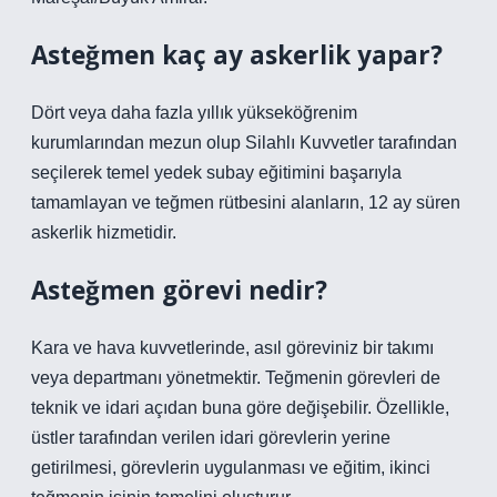
Asteğmen kaç ay askerlik yapar?
Dört veya daha fazla yıllık yükseköğrenim
kurumlarından mezun olup Silahlı Kuvvetler tarafından
seçilerek temel yedek subay eğitimini başarıyla
tamamlayan ve teğmen rütbesini alanların, 12 ay süren
askerlik hizmetidir.
Asteğmen görevi nedir?
Kara ve hava kuvvetlerinde, asıl göreviniz bir takımı
veya departmanı yönetmektir. Teğmenin görevleri de
teknik ve idari açıdan buna göre değişebilir. Özellikle,
üstler tarafından verilen idari görevlerin yerine
getirilmesi, görevlerin uygulanması ve eğitim, ikinci