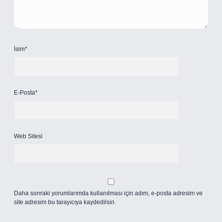
İsim*
E-Posta*
Web Sitesi
Daha sonraki yorumlarımda kullanılması için adım, e-posta adresim ve
site adresim bu tarayıcıya kaydedilsin.