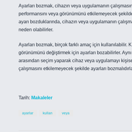
Ayarları bozmak, cihazın veya uygulamanın çalışmasını 
performansını veya görünümünü etkilemeyecek şekilde 
ayarı bozduklarında, cihazın veya uygulamanın çalışm
neden olabilirler.
Ayarları bozmak, birçok farklı amaç için kullanılabilir
görünümünü değiştirmek için ayarları bozabilirler. Aynı
arasından seçim yaparak cihaz veya uygulamayı kişisell
çalışmasını etkilemeyecek şekilde ayarları bozmalıdırla
Tarih:
Makaleler
ayarlar
kullan
veya