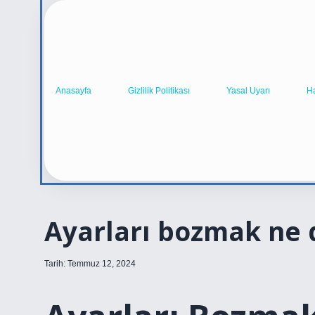
Anasayfa
Gizlilik Politikası
Yasal Uyarı
H
Ayarları bozmak ne
Tarih: Temmuz 12, 2024