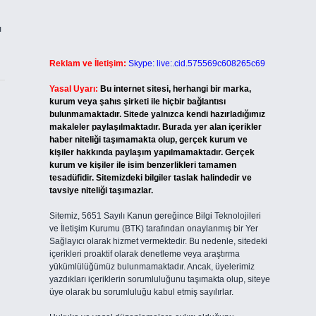
ı
Reklam ve İletişim:
Skype: live:.cid.575569c608265c69
Yasal Uyarı:
Bu internet sitesi, herhangi bir marka,
kurum veya şahıs şirketi ile hiçbir bağlantısı
bulunmamaktadır. Sitede yalnızca kendi hazırladığımız
makaleler paylaşılmaktadır. Burada yer alan içerikler
haber niteliği taşımamakta olup, gerçek kurum ve
kişiler hakkında paylaşım yapılmamaktadır. Gerçek
kurum ve kişiler ile isim benzerlikleri tamamen
tesadüfidir. Sitemizdeki bilgiler taslak halindedir ve
tavsiye niteliği taşımazlar.
Sitemiz, 5651 Sayılı Kanun gereğince Bilgi Teknolojileri
ve İletişim Kurumu (BTK) tarafından onaylanmış bir Yer
Sağlayıcı olarak hizmet vermektedir. Bu nedenle, sitedeki
içerikleri proaktif olarak denetleme veya araştırma
yükümlülüğümüz bulunmamaktadır. Ancak, üyelerimiz
yazdıkları içeriklerin sorumluluğunu taşımakta olup, siteye
üye olarak bu sorumluluğu kabul etmiş sayılırlar.