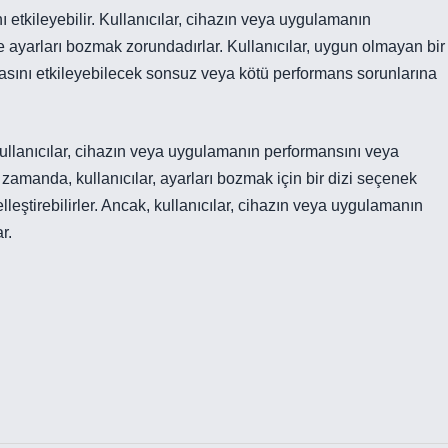
etkileyebilir. Kullanıcılar, cihazın veya uygulamanın
ayarları bozmak zorundadırlar. Kullanıcılar, uygun olmayan bir
asını etkileyebilecek sonsuz veya kötü performans sorunlarına
. Kullanıcılar, cihazın veya uygulamanın performansını veya
 zamanda, kullanıcılar, ayarları bozmak için bir dizi seçenek
eştirebilirler. Ancak, kullanıcılar, cihazın veya uygulamanın
r.