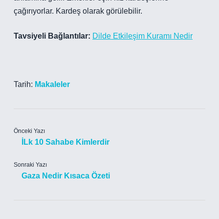
çağırıyorlar. Kardeş olarak görülebilir.
Tavsiyeli Bağlantılar:
Dilde Etkileşim Kuramı Nedir
Tarih:
Makaleler
Önceki Yazı
İLk 10 Sahabe Kimlerdir
Sonraki Yazı
Gaza Nedir Kısaca Özeti