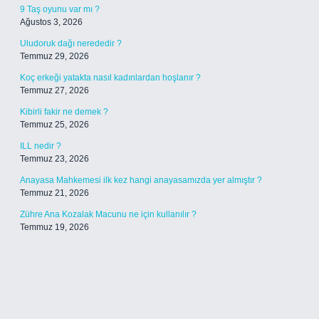
9 Taş oyunu var mı ?
Ağustos 3, 2026
Uludoruk dağı nerededir ?
Temmuz 29, 2026
Koç erkeği yatakta nasıl kadınlardan hoşlanır ?
Temmuz 27, 2026
Kibirli fakir ne demek ?
Temmuz 25, 2026
ILL nedir ?
Temmuz 23, 2026
Anayasa Mahkemesi ilk kez hangi anayasamızda yer almıştır ?
Temmuz 21, 2026
Zühre Ana Kozalak Macunu ne için kullanılır ?
Temmuz 19, 2026