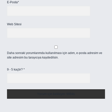
E-Posta*
Web Sitesi
Daha sonraki yorumlarımda kullanılması için adım, e-posta adresim ve
site adresim bu tarayıcıya kaydedilsin.
9 - 5 kaçtır?
*