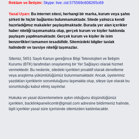
Reklam ve İletişim:
Skype: live:.cid.575569c608265c69
Yasal Uyarı:
Bu internet sitesi, herhangi bir marka, kurum veya şahıs
şirketi ile hiçbir bağlantısı bulunmamaktadır. Sitede yalnızca kendi
hazırladığımız makaleler paylaşılmaktadır. Burada yer alan içerikler
haber niteliği taşımamakta olup, gerçek kurum ve kişiler hakkında
paylaşım yapılmamaktadır. Gerçek kurum ve kişiler ile isim
benzerlikleri tamamen tesadüfidir. Sitemizdeki bilgiler taslak
halindedir ve tavsiye niteliği taşımazlar.
Sitemiz, 5651 Sayılı Kanun gereğince Bilgi Teknolojileri ve İletişim
Kurumu (BTK) tarafından onaylanmış bir Yer Sağlayıcı olarak hizmet
vermektedir. Bu nedenle, sitedeki içerikleri proaktif olarak denetleme
veya araştırma yükümlülüğümüz bulunmamaktadır. Ancak, üyelerimiz
yazdıkları içeriklerin sorumluluğunu taşımakta olup, siteye üye olarak bu
sorumluluğu kabul etmiş sayılırlar.
Hukuka ve yasal düzenlemelere aykırı olduğunu düşündüğünüz
içerikleri,
backlinkpanelicomtr@gmail.com
adresine bildirmeniz halinde,
ilgili içerikler yasal süre içerisinde sitemizden kaldırılacaktır.