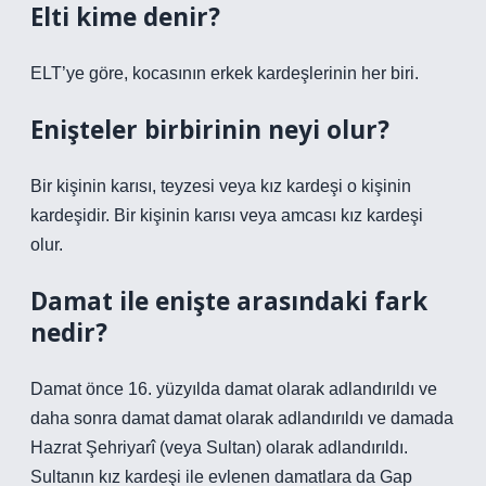
Elti kime denir?
ELT’ye göre, kocasının erkek kardeşlerinin her biri.
Enişteler birbirinin neyi olur?
Bir kişinin karısı, teyzesi veya kız kardeşi o kişinin
kardeşidir. Bir kişinin karısı veya amcası kız kardeşi
olur.
Damat ile enişte arasındaki fark
nedir?
Damat önce 16. yüzyılda damat olarak adlandırıldı ve
daha sonra damat damat olarak adlandırıldı ve damada
Hazrat Şehriyarî (veya Sultan) olarak adlandırıldı.
Sultanın kız kardeşi ile evlenen damatlara da Gap