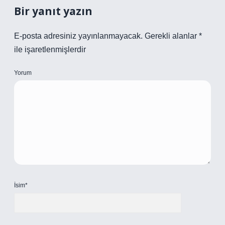
Bir yanıt yazın
E-posta adresiniz yayınlanmayacak.
Gerekli alanlar
*
ile işaretlenmişlerdir
Yorum
İsim*