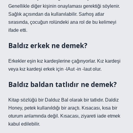
Genellikle diğer kişinin onaylaması gerektiği söylenir.
Sağlık açısından da kullanılabilir. Sarhoş atlar
sırasında, çocuğun rolündeki ana rol de bu kelimeyi
ifade etti.
Baldız erkek ne demek?
Erkekler eşin kız kardeşlerine çağırıyorlar. Kız kardeşi
veya kız kardeşi erkek için -lAut -in -laut olur.
Baldız baldan tatlıdır ne demek?
Kitap sözlüğü bir Dalduz Bal olarak bir tatlıdır. Daldiz
Honey, petek kullanıldığı bir araçtı. Kısacası, kısa bir
oturum anlamında değil. Kısacası, ziyareti iade etmek
kabul edilebilir.