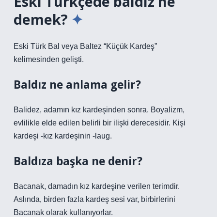
Eski Türkçede baldız ne
demek?
Eski Türk Bal veya Baltez “Küçük Kardeş”
kelimesinden gelişti.
Baldız ne anlama gelir?
Balidez, adamın kız kardeşinden sonra. Boyalizm,
evlilikle elde edilen belirli bir ilişki derecesidir. Kişi
kardeşi -kız kardeşinin -laug.
Baldıza başka ne denir?
Bacanak, damadın kız kardeşine verilen terimdir.
Aslında, birden fazla kardeş sesi var, birbirlerini
Bacanak olarak kullanıyorlar.