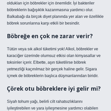
oldukları için böbrekler için önemlidir. İyi bakteriler
böbreklerin bağışıklık kazanmasına yardımcı olur.
Balkabağı da birçok diyet planında yer alan ve özellikle
böbrek sorunlarına karşı etkili bir besindir.
Böbreğe en çok ne zarar verir?
Tütün veya sık alkol tüketimi yok! Alkol, böbrekler ve
karaciğer üzerinde olumsuz etkisi olan kimyasallar ve
toksinler içerir. Elbette, aşırı tüketilirse böbrek
yetmezliği kaçınılmaz bir gerçek haline gelir. Sigara
içmek de böbreklerin başlıca düşmanlarından biridir.
Çörek otu böbreklere iyi gelir mi?
Siyah tohum yağı, belirli cilt rahatsızlıklarını
iyileştirebilen ve yara iyileşmesine yardımcı olabilen