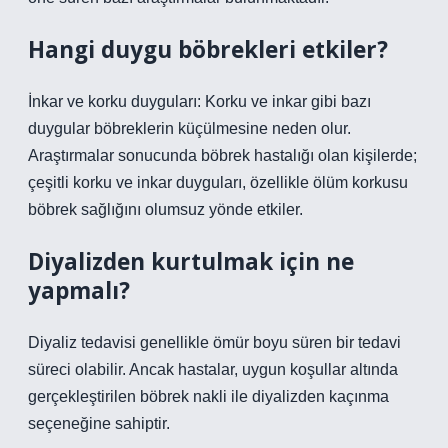
Hangi duygu böbrekleri etkiler?
İnkar ve korku duyguları: Korku ve inkar gibi bazı
duygular böbreklerin küçülmesine neden olur.
Araştırmalar sonucunda böbrek hastalığı olan kişilerde;
çeşitli korku ve inkar duyguları, özellikle ölüm korkusu
böbrek sağlığını olumsuz yönde etkiler.
Diyalizden kurtulmak için ne
yapmalı?
Diyaliz tedavisi genellikle ömür boyu süren bir tedavi
süreci olabilir. Ancak hastalar, uygun koşullar altında
gerçekleştirilen böbrek nakli ile diyalizden kaçınma
seçeneğine sahiptir.