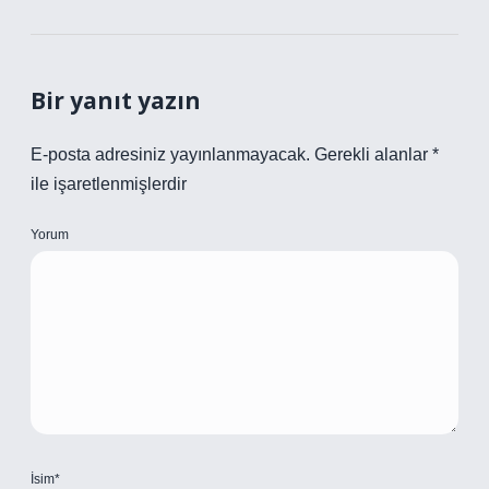
Bir yanıt yazın
E-posta adresiniz yayınlanmayacak.
Gerekli alanlar
*
ile işaretlenmişlerdir
Yorum
İsim*