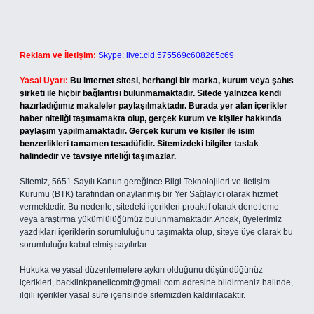
Reklam ve İletişim:
Skype: live:.cid.575569c608265c69
Yasal Uyarı:
Bu internet sitesi, herhangi bir marka, kurum veya şahıs
şirketi ile hiçbir bağlantısı bulunmamaktadır. Sitede yalnızca kendi
hazırladığımız makaleler paylaşılmaktadır. Burada yer alan içerikler
haber niteliği taşımamakta olup, gerçek kurum ve kişiler hakkında
paylaşım yapılmamaktadır. Gerçek kurum ve kişiler ile isim
benzerlikleri tamamen tesadüfidir. Sitemizdeki bilgiler taslak
halindedir ve tavsiye niteliği taşımazlar.
Sitemiz, 5651 Sayılı Kanun gereğince Bilgi Teknolojileri ve İletişim
Kurumu (BTK) tarafından onaylanmış bir Yer Sağlayıcı olarak hizmet
vermektedir. Bu nedenle, sitedeki içerikleri proaktif olarak denetleme
veya araştırma yükümlülüğümüz bulunmamaktadır. Ancak, üyelerimiz
yazdıkları içeriklerin sorumluluğunu taşımakta olup, siteye üye olarak bu
sorumluluğu kabul etmiş sayılırlar.
Hukuka ve yasal düzenlemelere aykırı olduğunu düşündüğünüz
içerikleri,
backlinkpanelicomtr@gmail.com
adresine bildirmeniz halinde,
ilgili içerikler yasal süre içerisinde sitemizden kaldırılacaktır.