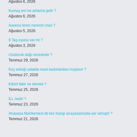
Ağustos 6, 2026
Kumaş eni ne anlama gelir ?
Ağustos 6, 2026
Aveeno krem nerenin malı ?
Ağustos 5, 2026
9 Taş oyunu var mı ?
Ağustos 3, 2026
Uludoruk dağı nerededir ?
Temmuz 29, 2026
Koç erkeği yatakta nasıl kadınlardan hoşlanır ?
Temmuz 27, 2026
Kibirli fakir ne demek ?
Temmuz 25, 2026
ILL nedir ?
Temmuz 23, 2026
Anayasa Mahkemesi ilk kez hangi anayasamızda yer almıştır ?
Temmuz 21, 2026