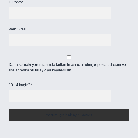
E-Posta*
Web Sitesi
Daha sonraki yorumlarımda kullanılması için adım, e-posta adresim ve
site adresim bu tarayıcıya kaydedilsin.
10 - 4 kaçtır?
*