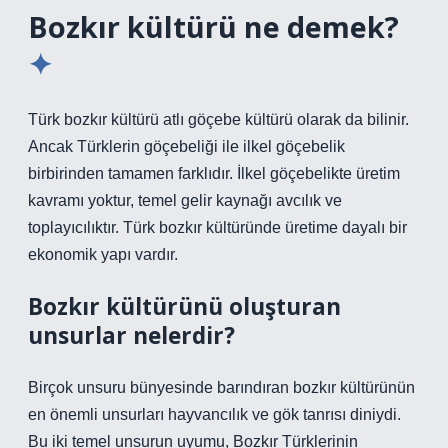
Bozkır kültürü ne demek?
Türk bozkır kültürü atlı göçebe kültürü olarak da bilinir.
Ancak Türklerin göçebeliği ile ilkel göçebelik
birbirinden tamamen farklıdır. İlkel göçebelikte üretim
kavramı yoktur, temel gelir kaynağı avcılık ve
toplayıcılıktır. Türk bozkır kültüründe üretime dayalı bir
ekonomik yapı vardır.
Bozkır kültürünü oluşturan
unsurlar nelerdir?
Birçok unsuru bünyesinde barındıran bozkır kültürünün
en önemli unsurları hayvancılık ve gök tanrısı diniydi.
Bu iki temel unsurun uyumu, Bozkır Türklerinin