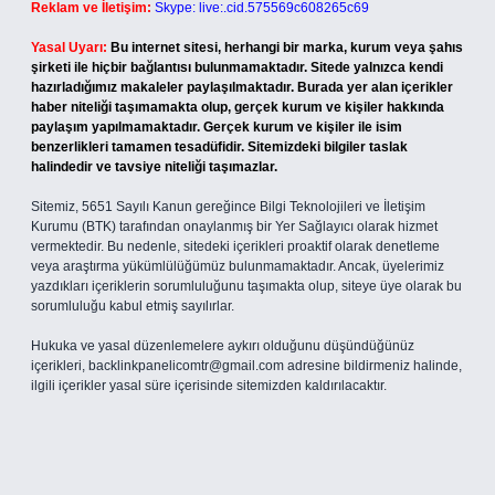
Reklam ve İletişim:
Skype: live:.cid.575569c608265c69
Yasal Uyarı:
Bu internet sitesi, herhangi bir marka, kurum veya şahıs
şirketi ile hiçbir bağlantısı bulunmamaktadır. Sitede yalnızca kendi
hazırladığımız makaleler paylaşılmaktadır. Burada yer alan içerikler
haber niteliği taşımamakta olup, gerçek kurum ve kişiler hakkında
paylaşım yapılmamaktadır. Gerçek kurum ve kişiler ile isim
benzerlikleri tamamen tesadüfidir. Sitemizdeki bilgiler taslak
halindedir ve tavsiye niteliği taşımazlar.
Sitemiz, 5651 Sayılı Kanun gereğince Bilgi Teknolojileri ve İletişim
Kurumu (BTK) tarafından onaylanmış bir Yer Sağlayıcı olarak hizmet
vermektedir. Bu nedenle, sitedeki içerikleri proaktif olarak denetleme
veya araştırma yükümlülüğümüz bulunmamaktadır. Ancak, üyelerimiz
yazdıkları içeriklerin sorumluluğunu taşımakta olup, siteye üye olarak bu
sorumluluğu kabul etmiş sayılırlar.
Hukuka ve yasal düzenlemelere aykırı olduğunu düşündüğünüz
içerikleri,
backlinkpanelicomtr@gmail.com
adresine bildirmeniz halinde,
ilgili içerikler yasal süre içerisinde sitemizden kaldırılacaktır.