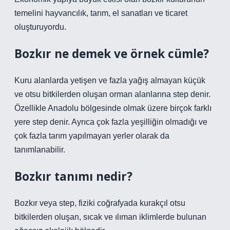
temelini hayvancılık, tarım, el sanatları ve ticaret
oluşturuyordu.
Bozkır ne demek ve örnek cümle?
Kuru alanlarda yetişen ve fazla yağış almayan küçük
ve otsu bitkilerden oluşan orman alanlarına step denir.
Özellikle Anadolu bölgesinde olmak üzere birçok farklı
yere step denir. Ayrıca çok fazla yeşilliğin olmadığı ve
çok fazla tarım yapılmayan yerler olarak da
tanımlanabilir.
Bozkır tanımı nedir?
Bozkır veya step, fiziki coğrafyada kurakçıl otsu
bitkilerden oluşan, sıcak ve ılıman iklimlerde bulunan