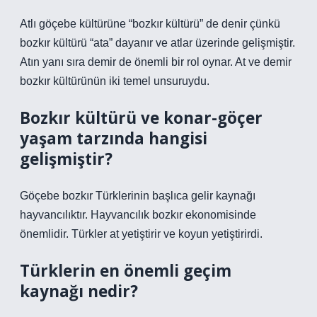
Atlı göçebe kültürüne “bozkır kültürü” de denir çünkü
bozkır kültürü “ata” dayanır ve atlar üzerinde gelişmiştir.
Atın yanı sıra demir de önemli bir rol oynar. At ve demir
bozkır kültürünün iki temel unsuruydu.
Bozkır kültürü ve konar-göçer
yaşam tarzında hangisi
gelişmiştir?
Göçebe bozkır Türklerinin başlıca gelir kaynağı
hayvancılıktır. Hayvancılık bozkır ekonomisinde
önemlidir. Türkler at yetiştirir ve koyun yetiştirirdi.
Türklerin en önemli geçim
kaynağı nedir?