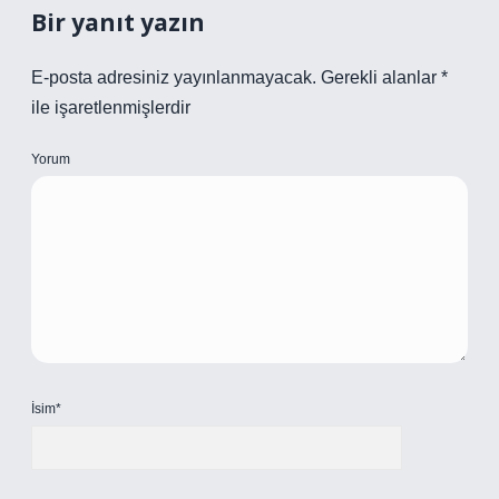
Bir yanıt yazın
E-posta adresiniz yayınlanmayacak.
Gerekli alanlar
*
ile işaretlenmişlerdir
Yorum
İsim*