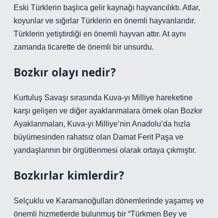
Eski Türklerin başlıca gelir kaynağı hayvancılıktı. Atlar,
koyunlar ve sığırlar Türklerin en önemli hayvanlarıdır.
Türklerin yetiştirdiği en önemli hayvan attır. At aynı
zamanda ticarette de önemli bir unsurdu.
Bozkır olayı nedir?
Kurtuluş Savaşı sırasında Kuva-yı Milliye hareketine
karşı gelişen ve diğer ayaklanmalara örnek olan Bozkır
Ayaklanmaları, Kuva-yı Milliye’nin Anadolu’da hızla
büyümesinden rahatsız olan Damat Ferit Paşa ve
yandaşlarının bir örgütlenmesi olarak ortaya çıkmıştır.
Bozkırlar kimlerdir?
Selçuklu ve Karamanoğulları dönemlerinde yaşamış ve
önemli hizmetlerde bulunmuş bir “Türkmen Bey ve