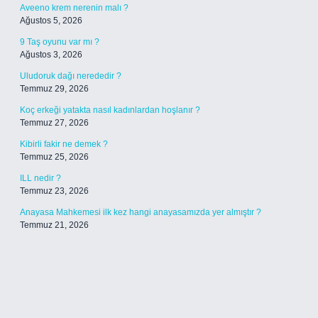
Aveeno krem nerenin malı ?
Ağustos 5, 2026
9 Taş oyunu var mı ?
Ağustos 3, 2026
Uludoruk dağı nerededir ?
Temmuz 29, 2026
Koç erkeği yatakta nasıl kadınlardan hoşlanır ?
Temmuz 27, 2026
Kibirli fakir ne demek ?
Temmuz 25, 2026
ILL nedir ?
Temmuz 23, 2026
Anayasa Mahkemesi ilk kez hangi anayasamızda yer almıştır ?
Temmuz 21, 2026