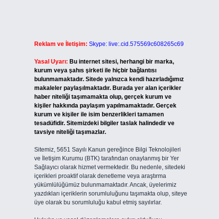
Reklam ve İletişim:
Skype: live:.cid.575569c608265c69
Yasal Uyarı:
Bu internet sitesi, herhangi bir marka,
kurum veya şahıs şirketi ile hiçbir bağlantısı
bulunmamaktadır. Sitede yalnızca kendi hazırladığımız
makaleler paylaşılmaktadır. Burada yer alan içerikler
haber niteliği taşımamakta olup, gerçek kurum ve
kişiler hakkında paylaşım yapılmamaktadır. Gerçek
kurum ve kişiler ile isim benzerlikleri tamamen
tesadüfidir. Sitemizdeki bilgiler taslak halindedir ve
tavsiye niteliği taşımazlar.
Sitemiz, 5651 Sayılı Kanun gereğince Bilgi Teknolojileri
ve İletişim Kurumu (BTK) tarafından onaylanmış bir Yer
Sağlayıcı olarak hizmet vermektedir. Bu nedenle, sitedeki
içerikleri proaktif olarak denetleme veya araştırma
yükümlülüğümüz bulunmamaktadır. Ancak, üyelerimiz
yazdıkları içeriklerin sorumluluğunu taşımakta olup, siteye
üye olarak bu sorumluluğu kabul etmiş sayılırlar.