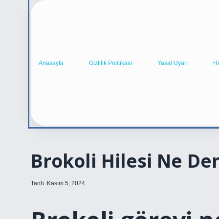
Anasayfa
Gizlilik Politikası
Yasal Uyarı
H
Brokoli Hilesi Ne D
Tarih: Kasım 5, 2024