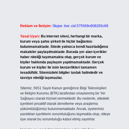
Reklam ve İletişim:
Skype: live:.cid.575569c608265c69
Yasal Uyarı:
Bu internet sitesi, herhangi bir marka,
kurum veya şahıs şirketi ile hiçbir bağlantısı
bulunmamaktadır. Sitede yalnızca kendi hazırladığımız
makaleler paylaşılmaktadır. Burada yer alan içerikler
haber niteliği taşımamakta olup, gerçek kurum ve
kişiler hakkında paylaşım yapılmamaktadır. Gerçek
kurum ve kişiler ile isim benzerlikleri tamamen
tesadüfidir. Sitemizdeki bilgiler taslak halindedir ve
tavsiye niteliği taşımazlar.
Sitemiz, 5651 Sayılı Kanun gereğince Bilgi Teknolojileri
ve İletişim Kurumu (BTK) tarafından onaylanmış bir Yer
Sağlayıcı olarak hizmet vermektedir. Bu nedenle, sitedeki
içerikleri proaktif olarak denetleme veya araştırma
yükümlülüğümüz bulunmamaktadır. Ancak, üyelerimiz
yazdıkları içeriklerin sorumluluğunu taşımakta olup, siteye
üye olarak bu sorumluluğu kabul etmiş sayılırlar.