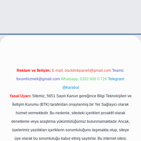
Reklam ve İletişim:
E-mail:
backlinkpaneli@gmail.com
Teams:
forumhizmeti@gmail.com
Whatsapp: 0262 606 0 726
Telegram:
@karabul
Yasal Uyarı:
Sitemiz, 5651 Sayılı Kanun gereğince Bilgi Teknolojileri ve
İletişim Kurumu (BTK) tarafından onaylanmış bir Yer Sağlayıcı olarak
hizmet vermektedir. Bu nedenle, sitedeki içerikleri proaktif olarak
denetleme veya araştırma yükümlülüğümüz bulunmamaktadır. Ancak,
üyelerimiz yazdıkları içeriklerin sorumluluğunu taşımakta olup, siteye
üye olarak bu sorumluluğu kabul etmiş sayılırlar. Bu internet sitesi,