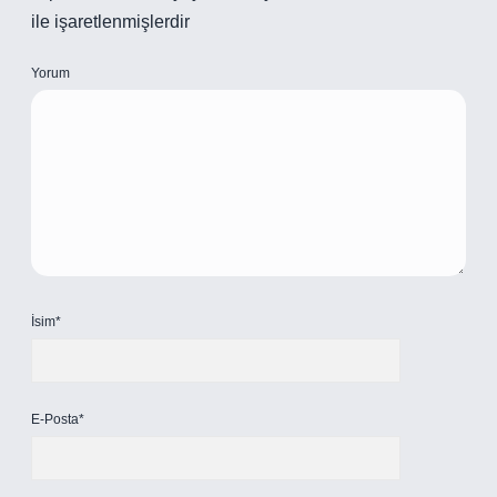
ile işaretlenmişlerdir
Yorum
İsim*
E-Posta*