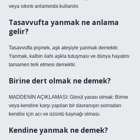
veya sıkıntı anlamında kullanılır.
Tasavvufta yanmak ne anlama
gelir?
Tasavvufta pişmek, aşk ateşiyle yanmak demektir.
Yanmak, kalbin ilahi aşkla tutuşması ve dünya hayatını
tamamen terk etmesi demektir.
Birine dert olmak ne demek?
MADDENİN AÇIKLAMASI: Gönül yarası olmak: Birine
veya kendine karşı yapılan bir davranışın sonradan
kendisi için acı ve üzüntü kaynağı olması.
Kendine yanmak ne demek?