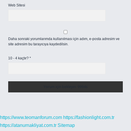
Web Sitesi
Daha sonraki yorumlarımda kullanılması için adım, e-posta adresim ve
site adresim bu tarayıcıya kaydedilsin.
10 - 4 kaçtır?
*
https://www.teomanforum.com
https://fashionlight.com.tr
https://atanurnakliyat.com.tr
Sitemap