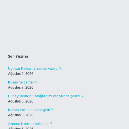
Sidebar
Son Yazılar
Uçhisar Kalesi ne zaman yapıldı ?
Ağustos 9, 2026
Kusas ne demek ?
Ağustos 7, 2026
Cüneyt Arkın’ın Köroğlu filmi kaç yılında çekildi ?
Ağustos 6, 2026
Kumaş eni ne anlama gelir ?
Ağustos 6, 2026
Aveeno krem nerenin malı ?