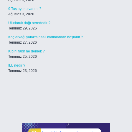
Ağustos 5, 2026
9 Taş oyunu var mı ?
Ağustos 3, 2026
Uludoruk dağı nerededir ?
Temmuz 29, 2026
Koç erkeği yatakta nasıl kadınlardan hoşlanır ?
Temmuz 27, 2026
Kibirli fakir ne demek ?
Temmuz 25, 2026
ILL nedir ?
Temmuz 23, 2026