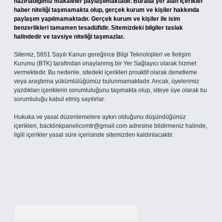
hazırladığımız makaleler paylaşılmaktadır. Burada yer alan içerikler
haber niteliği taşımamakta olup, gerçek kurum ve kişiler hakkında
paylaşım yapılmamaktadır. Gerçek kurum ve kişiler ile isim
benzerlikleri tamamen tesadüfidir. Sitemizdeki bilgiler taslak
halindedir ve tavsiye niteliği taşımazlar.
Sitemiz, 5651 Sayılı Kanun gereğince Bilgi Teknolojileri ve İletişim
Kurumu (BTK) tarafından onaylanmış bir Yer Sağlayıcı olarak hizmet
vermektedir. Bu nedenle, sitedeki içerikleri proaktif olarak denetleme
veya araştırma yükümlülüğümüz bulunmamaktadır. Ancak, üyelerimiz
yazdıkları içeriklerin sorumluluğunu taşımakta olup, siteye üye olarak bu
sorumluluğu kabul etmiş sayılırlar.
Hukuka ve yasal düzenlemelere aykırı olduğunu düşündüğünüz
içerikleri,
backlinkpanelicomtr@gmail.com
adresine bildirmeniz halinde,
ilgili içerikler yasal süre içerisinde sitemizden kaldırılacaktır.
Arama