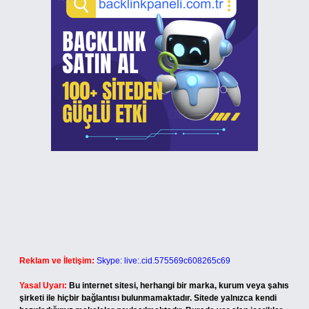
Reklam ve İletişim:
Skype: live:.cid.575569c608265c69
Yasal Uyarı:
Bu internet sitesi, herhangi bir marka, kurum veya şahıs
şirketi ile hiçbir bağlantısı bulunmamaktadır. Sitede yalnızca kendi