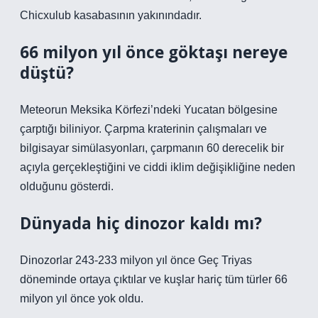
Chicxulub kasabasının yakınındadır.
66 milyon yıl önce göktaşı nereye
düştü?
Meteorun Meksika Körfezi’ndeki Yucatan bölgesine
çarptığı biliniyor. Çarpma kraterinin çalışmaları ve
bilgisayar simülasyonları, çarpmanın 60 derecelik bir
açıyla gerçekleştiğini ve ciddi iklim değişikliğine neden
olduğunu gösterdi.
Dünyada hiç dinozor kaldı mı?
Dinozorlar 243-233 milyon yıl önce Geç Triyas
döneminde ortaya çıktılar ve kuşlar hariç tüm türler 66
milyon yıl önce yok oldu.