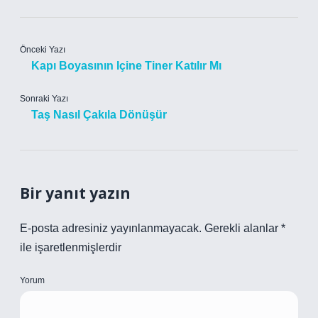
Önceki Yazı
Kapı Boyasının Içine Tiner Katılır Mı
Sonraki Yazı
Taş Nasıl Çakıla Dönüşür
Bir yanıt yazın
E-posta adresiniz yayınlanmayacak.
Gerekli alanlar
*
ile işaretlenmişlerdir
Yorum