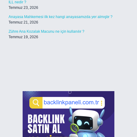
ILL nedir ?
Temmuz 23, 2026
Anayasa Mahkemesi ilk kez hangi anayasamızda yer almıştır ?
Temmuz 21, 2026
Zühre Ana Kozalak Macunu ne için kullanılır ?
Temmuz 19, 2026