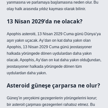
yanmasına ve parlamaya başlamasına neden olur. Bu
olay halk arasında yıldız kayması olarak bilinir.
13 Nisan 2029’da ne olacak?
Apophis asteroiti, 13 Nisan 2029 Cuma günü Dünya’ya
aşırı yakın uçacak. Ay’dan on kat daha yakın olan
Apophis, 13 Nisan 2029 Cuma günü jeostasyoner
halkada yörüngede dönen uydulardan daha yakın
olacak. Apophis, Ay’dan on kat daha yakın olduğundan,
jeostasyoner halkada yörüngede dönen tüm
uydulardan daha yakın.
Asteroid güneşe çarparsa ne olur?
Güneş’in yerçekimi gezegenlerin yörüngelerini korur;
bir asteroit çarpması gezegenleri rahatsız etmez. Bu