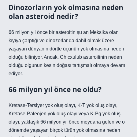
Dinozorların yok olmasına neden
olan asteroid nedir?
66 milyon yıl önce bir asteroitin şu an Meksika olan
kıyıya çarptığı ve dinozorlar da dahil olmak üzere
yaşayan dünyanın dörtte üçünün yok olmasına neden
olduğu biliniyor. Ancak, Chicxulub asteroitinin neden
olduğu olgunun kesin doğası tartışmalı olmaya devam
ediyor.
66 milyon yıl önce ne oldu?
Kretase-Tersiyer yok oluş olayı, K-T yok oluş olayı,
Kretase-Paleojen yok oluş olayı veya K-Pg yok oluş
olayı, yaklaşık 66 milyon yıl önce meydana gelen ve o
dönemde yaşayan birçok türün yok olmasına neden