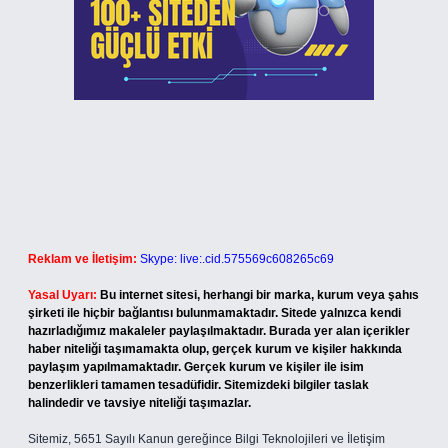
Reklam ve İletişim:
Skype: live:.cid.575569c608265c69
Yasal Uyarı:
Bu internet sitesi, herhangi bir marka, kurum veya şahıs
şirketi ile hiçbir bağlantısı bulunmamaktadır. Sitede yalnızca kendi
hazırladığımız makaleler paylaşılmaktadır. Burada yer alan içerikler
haber niteliği taşımamakta olup, gerçek kurum ve kişiler hakkında
paylaşım yapılmamaktadır. Gerçek kurum ve kişiler ile isim
benzerlikleri tamamen tesadüfidir. Sitemizdeki bilgiler taslak
halindedir ve tavsiye niteliği taşımazlar.
Sitemiz, 5651 Sayılı Kanun gereğince Bilgi Teknolojileri ve İletişim