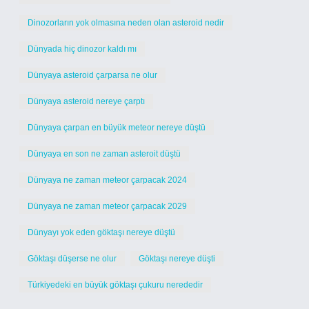
Dinozorların yok olmasına neden olan asteroid nedir
Dünyada hiç dinozor kaldı mı
Dünyaya asteroid çarparsa ne olur
Dünyaya asteroid nereye çarptı
Dünyaya çarpan en büyük meteor nereye düştü
Dünyaya en son ne zaman asteroit düştü
Dünyaya ne zaman meteor çarpacak 2024
Dünyaya ne zaman meteor çarpacak 2029
Dünyayı yok eden göktaşı nereye düştü
Göktaşı düşerse ne olur
Göktaşı nereye düşti
Türkiyedeki en büyük göktaşı çukuru nerededir