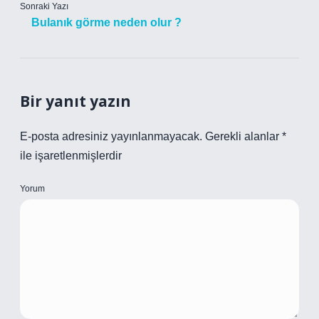
Sonraki Yazı
Bulanık görme neden olur ?
Bir yanıt yazın
E-posta adresiniz yayınlanmayacak.
Gerekli alanlar
*
ile işaretlenmişlerdir
Yorum