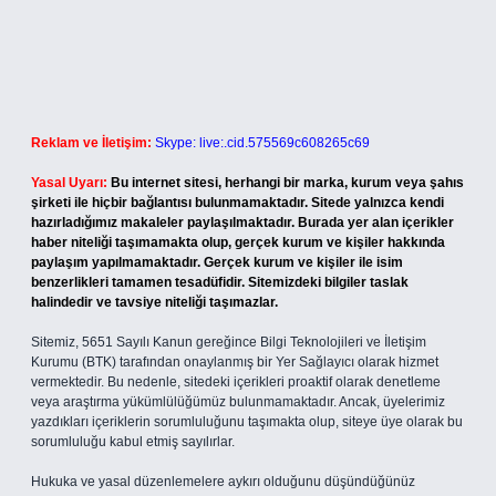
Reklam ve İletişim:
Skype: live:.cid.575569c608265c69
Yasal Uyarı:
Bu internet sitesi, herhangi bir marka, kurum veya şahıs
şirketi ile hiçbir bağlantısı bulunmamaktadır. Sitede yalnızca kendi
hazırladığımız makaleler paylaşılmaktadır. Burada yer alan içerikler
haber niteliği taşımamakta olup, gerçek kurum ve kişiler hakkında
paylaşım yapılmamaktadır. Gerçek kurum ve kişiler ile isim
benzerlikleri tamamen tesadüfidir. Sitemizdeki bilgiler taslak
halindedir ve tavsiye niteliği taşımazlar.
Sitemiz, 5651 Sayılı Kanun gereğince Bilgi Teknolojileri ve İletişim
Kurumu (BTK) tarafından onaylanmış bir Yer Sağlayıcı olarak hizmet
vermektedir. Bu nedenle, sitedeki içerikleri proaktif olarak denetleme
veya araştırma yükümlülüğümüz bulunmamaktadır. Ancak, üyelerimiz
yazdıkları içeriklerin sorumluluğunu taşımakta olup, siteye üye olarak bu
sorumluluğu kabul etmiş sayılırlar.
Hukuka ve yasal düzenlemelere aykırı olduğunu düşündüğünüz