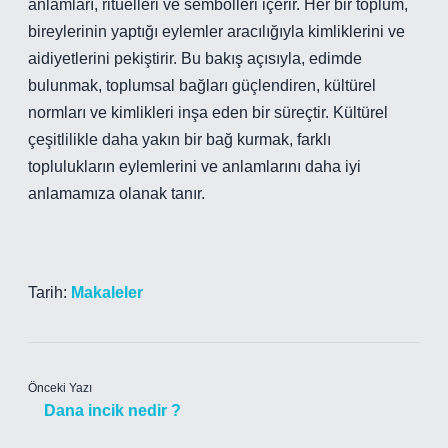
anlamları, ritüelleri ve sembolleri içerir. Her bir toplum,
bireylerinin yaptığı eylemler aracılığıyla kimliklerini ve
aidiyetlerini pekiştirir. Bu bakış açısıyla, edimde
bulunmak, toplumsal bağları güçlendiren, kültürel
normları ve kimlikleri inşa eden bir süreçtir. Kültürel
çeşitlilikle daha yakın bir bağ kurmak, farklı
toplulukların eylemlerini ve anlamlarını daha iyi
anlamamıza olanak tanır.
Tarih:
Makaleler
Önceki Yazı
Dana incik nedir ?