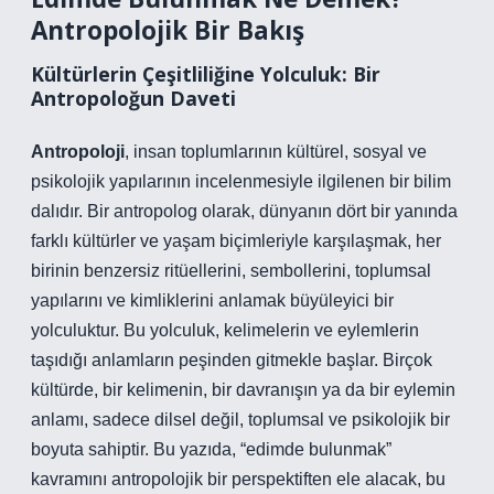
Antropolojik Bir Bakış
Kültürlerin Çeşitliliğine Yolculuk: Bir
Antropoloğun Daveti
Antropoloji
, insan toplumlarının kültürel, sosyal ve
psikolojik yapılarının incelenmesiyle ilgilenen bir bilim
dalıdır. Bir antropolog olarak, dünyanın dört bir yanında
farklı kültürler ve yaşam biçimleriyle karşılaşmak, her
birinin benzersiz ritüellerini, sembollerini, toplumsal
yapılarını ve kimliklerini anlamak büyüleyici bir
yolculuktur. Bu yolculuk, kelimelerin ve eylemlerin
taşıdığı anlamların peşinden gitmekle başlar. Birçok
kültürde, bir kelimenin, bir davranışın ya da bir eylemin
anlamı, sadece dilsel değil, toplumsal ve psikolojik bir
boyuta sahiptir. Bu yazıda, “edimde bulunmak”
kavramını antropolojik bir perspektiften ele alacak, bu