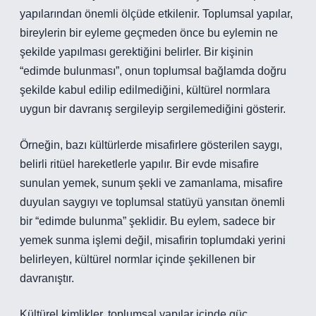
yapılarından önemli ölçüde etkilenir. Toplumsal yapılar,
bireylerin bir eyleme geçmeden önce bu eylemin ne
şekilde yapılması gerektiğini belirler. Bir kişinin
“edimde bulunması”, onun toplumsal bağlamda doğru
şekilde kabul edilip edilmediğini, kültürel normlara
uygun bir davranış sergileyip sergilemediğini gösterir.
Örneğin, bazı kültürlerde misafirlere gösterilen saygı,
belirli ritüel hareketlerle yapılır. Bir evde misafire
sunulan yemek, sunum şekli ve zamanlama, misafire
duyulan saygıyı ve toplumsal statüyü yansıtan önemli
bir “edimde bulunma” şeklidir. Bu eylem, sadece bir
yemek sunma işlemi değil, misafirin toplumdaki yerini
belirleyen, kültürel normlar içinde şekillenen bir
davranıştır.
Kültürel kimlikler, toplumsal yapılar içinde güç