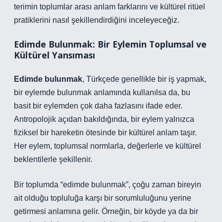
terimin toplumlar arası anlam farklarını ve kültürel ritüel
pratiklerini nasıl şekillendirdiğini inceleyeceğiz.
Edimde Bulunmak: Bir Eylemin Toplumsal ve
Kültürel Yansıması
Edimde bulunmak
, Türkçede genellikle bir iş yapmak,
bir eylemde bulunmak anlamında kullanılsa da, bu
basit bir eylemden çok daha fazlasını ifade eder.
Antropolojik açıdan bakıldığında, bir eylem yalnızca
fiziksel bir hareketin ötesinde bir kültürel anlam taşır.
Her eylem, toplumsal normlarla, değerlerle ve kültürel
beklentilerle şekillenir.
Bir toplumda “edimde bulunmak”, çoğu zaman bireyin
ait olduğu topluluğa karşı bir sorumluluğunu yerine
getirmesi anlamına gelir. Örneğin, bir köyde ya da bir