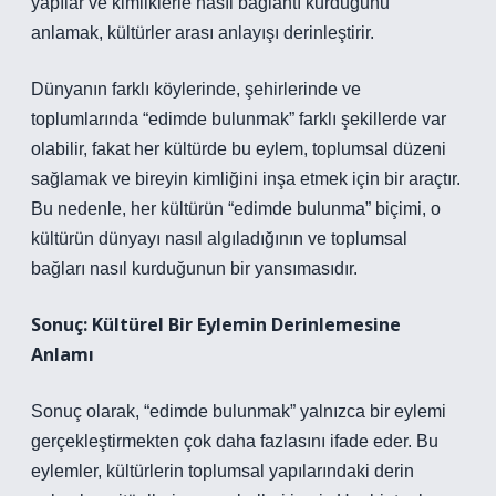
yapılar ve kimliklerle nasıl bağlantı kurduğunu
anlamak, kültürler arası anlayışı derinleştirir.
Dünyanın farklı köylerinde, şehirlerinde ve
toplumlarında “edimde bulunmak” farklı şekillerde var
olabilir, fakat her kültürde bu eylem, toplumsal düzeni
sağlamak ve bireyin kimliğini inşa etmek için bir araçtır.
Bu nedenle, her kültürün “edimde bulunma” biçimi, o
kültürün dünyayı nasıl algıladığının ve toplumsal
bağları nasıl kurduğunun bir yansımasıdır.
Sonuç: Kültürel Bir Eylemin Derinlemesine
Anlamı
Sonuç olarak, “edimde bulunmak” yalnızca bir eylemi
gerçekleştirmekten çok daha fazlasını ifade eder. Bu
eylemler, kültürlerin toplumsal yapılarındaki derin