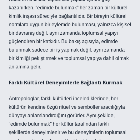
kazanırken, “edimde bulunmak” her zaman bir kültürel
kimlik inşası süreciyle bağlantılıdır. Bir bireyin kültürel
normlara uygun bir eylemde bulunması, yalnızca kişisel
bir davranış değil, aynı zamanda toplumsal yapıyı
güçlendiren bir katkıdır. Bu bakış açısıyla, edimde
bulunmak sadece bir iş yapmak değil, aynı zamanda
bir kimliği pekiştirmek ve toplumsal yapıya dahil olmak
anlamına gelir.
Farklı Kültürel Deneyimlerle Bağlantı Kurmak
Antropologlar, farklı kültürleri incelediklerinde, her
kültürün kendine özgü ritüel ve semboller aracılığıyla
dünyayı anlamlandırdığını görürler. Aynı şekilde,
“edimde bulunmak” her kültür tarafından farklı
şekillerde deneyimlenir ve bu deneyimlerin toplumsal