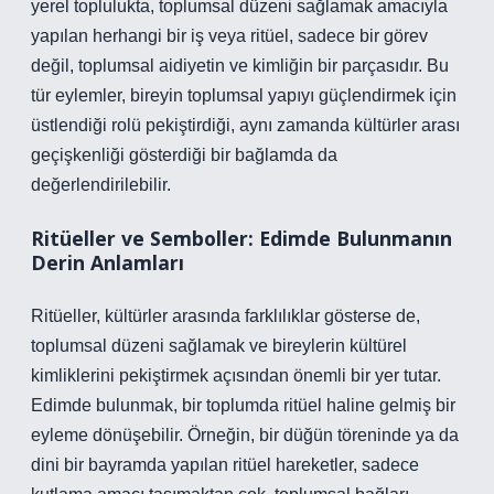
yerel toplulukta, toplumsal düzeni sağlamak amacıyla
yapılan herhangi bir iş veya ritüel, sadece bir görev
değil, toplumsal aidiyetin ve kimliğin bir parçasıdır. Bu
tür eylemler, bireyin toplumsal yapıyı güçlendirmek için
üstlendiği rolü pekiştirdiği, aynı zamanda kültürler arası
geçişkenliği gösterdiği bir bağlamda da
değerlendirilebilir.
Ritüeller ve Semboller: Edimde Bulunmanın
Derin Anlamları
Ritüeller, kültürler arasında farklılıklar gösterse de,
toplumsal düzeni sağlamak ve bireylerin kültürel
kimliklerini pekiştirmek açısından önemli bir yer tutar.
Edimde bulunmak, bir toplumda ritüel haline gelmiş bir
eyleme dönüşebilir. Örneğin, bir düğün töreninde ya da
dini bir bayramda yapılan ritüel hareketler, sadece