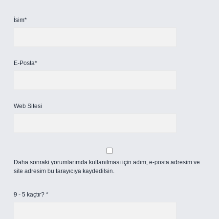
İsim*
E-Posta*
Web Sitesi
Daha sonraki yorumlarımda kullanılması için adım, e-posta adresim ve
site adresim bu tarayıcıya kaydedilsin.
9 - 5 kaçtır?
*