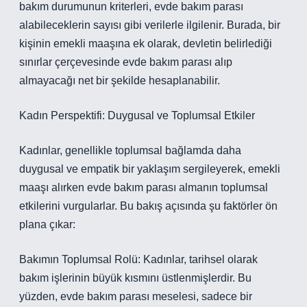
bakım durumunun kriterleri, evde bakım parası
alabileceklerin sayısı gibi verilerle ilgilenir. Burada, bir
kişinin emekli maaşına ek olarak, devletin belirlediği
sınırlar çerçevesinde evde bakım parası alıp
almayacağı net bir şekilde hesaplanabilir.
Kadın Perspektifi: Duygusal ve Toplumsal Etkiler
Kadınlar, genellikle toplumsal bağlamda daha
duygusal ve empatik bir yaklaşım sergileyerek, emekli
maaşı alırken evde bakım parası almanın toplumsal
etkilerini vurgularlar. Bu bakış açısında şu faktörler ön
plana çıkar:
Bakımın Toplumsal Rolü: Kadınlar, tarihsel olarak
bakım işlerinin büyük kısmını üstlenmişlerdir. Bu
yüzden, evde bakım parası meselesi, sadece bir