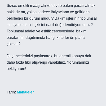
Sizce, emekli maaşı alırken evde bakım parası almak
hakkıdır mı, yoksa sadece ihtiyaçların ve gelirlerin
belirlediği bir durum mudur? Bakım işlerinin toplumsal
cinsiyetle olan ilişkisini nasıl değerlendiriyorsunuz?
Toplumsal adalet ve eşitlik çerçevesinde, bakım
paralarının dağıtımında hangi kriterler ön plana
çıkmalı?
Düşüncelerinizi paylaşarak, bu önemli konuya dair
daha fazla fikir alışverişi yapabiliriz. Yorumlarınızı
bekliyorum!
Tarih:
Makaleler