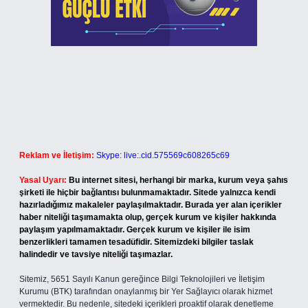
Reklam ve İletişim:
Skype: live:.cid.575569c608265c69
Yasal Uyarı:
Bu internet sitesi, herhangi bir marka, kurum veya şahıs
şirketi ile hiçbir bağlantısı bulunmamaktadır. Sitede yalnızca kendi
hazırladığımız makaleler paylaşılmaktadır. Burada yer alan içerikler
haber niteliği taşımamakta olup, gerçek kurum ve kişiler hakkında
paylaşım yapılmamaktadır. Gerçek kurum ve kişiler ile isim
benzerlikleri tamamen tesadüfidir. Sitemizdeki bilgiler taslak
halindedir ve tavsiye niteliği taşımazlar.
Sitemiz, 5651 Sayılı Kanun gereğince Bilgi Teknolojileri ve İletişim
Kurumu (BTK) tarafından onaylanmış bir Yer Sağlayıcı olarak hizmet
vermektedir. Bu nedenle, sitedeki içerikleri proaktif olarak denetleme