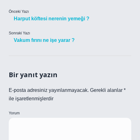
Önceki Yazı
Harput köftesi nerenin yemeği ?
Sonraki Yazı
Vakum fırını ne işe yarar ?
Bir yanıt yazın
E-posta adresiniz yayınlanmayacak.
Gerekli alanlar
*
ile işaretlenmişlerdir
Yorum