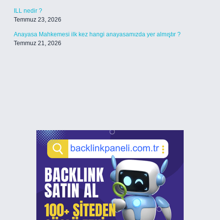
ILL nedir ?
Temmuz 23, 2026
Anayasa Mahkemesi ilk kez hangi anayasamızda yer almıştır ?
Temmuz 21, 2026