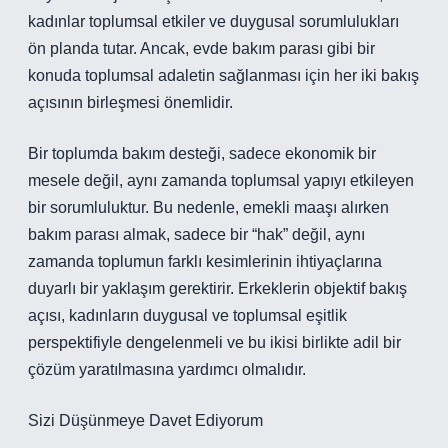
kadınlar toplumsal etkiler ve duygusal sorumlulukları
ön planda tutar. Ancak, evde bakım parası gibi bir
konuda toplumsal adaletin sağlanması için her iki bakış
açısının birleşmesi önemlidir.
Bir toplumda bakım desteği, sadece ekonomik bir
mesele değil, aynı zamanda toplumsal yapıyı etkileyen
bir sorumluluktur. Bu nedenle, emekli maaşı alırken
bakım parası almak, sadece bir “hak” değil, aynı
zamanda toplumun farklı kesimlerinin ihtiyaçlarına
duyarlı bir yaklaşım gerektirir. Erkeklerin objektif bakış
açısı, kadınların duygusal ve toplumsal eşitlik
perspektifiyle dengelenmeli ve bu ikisi birlikte adil bir
çözüm yaratılmasına yardımcı olmalıdır.
Sizi Düşünmeye Davet Ediyorum