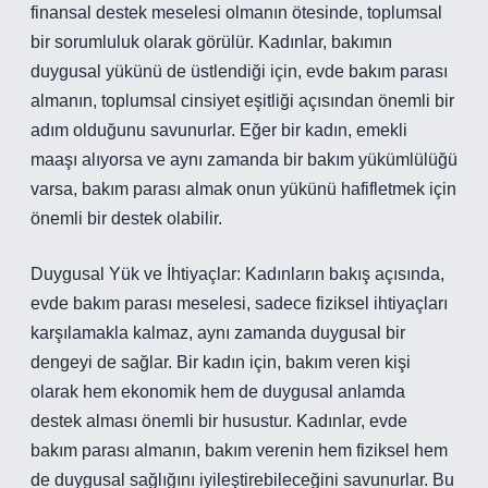
finansal destek meselesi olmanın ötesinde, toplumsal
bir sorumluluk olarak görülür. Kadınlar, bakımın
duygusal yükünü de üstlendiği için, evde bakım parası
almanın, toplumsal cinsiyet eşitliği açısından önemli bir
adım olduğunu savunurlar. Eğer bir kadın, emekli
maaşı alıyorsa ve aynı zamanda bir bakım yükümlülüğü
varsa, bakım parası almak onun yükünü hafifletmek için
önemli bir destek olabilir.
Duygusal Yük ve İhtiyaçlar: Kadınların bakış açısında,
evde bakım parası meselesi, sadece fiziksel ihtiyaçları
karşılamakla kalmaz, aynı zamanda duygusal bir
dengeyi de sağlar. Bir kadın için, bakım veren kişi
olarak hem ekonomik hem de duygusal anlamda
destek alması önemli bir husustur. Kadınlar, evde
bakım parası almanın, bakım verenin hem fiziksel hem
de duygusal sağlığını iyileştirebileceğini savunurlar. Bu