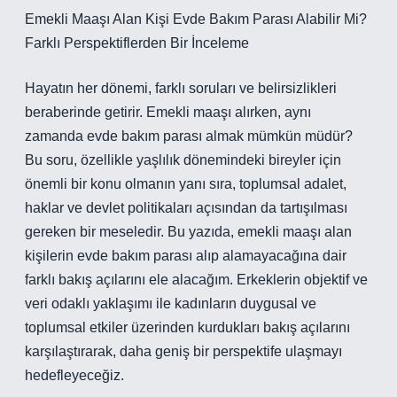
Emekli Maaşı Alan Kişi Evde Bakım Parası Alabilir Mi?
Farklı Perspektiflerden Bir İnceleme
Hayatın her dönemi, farklı soruları ve belirsizlikleri
beraberinde getirir. Emekli maaşı alırken, aynı
zamanda evde bakım parası almak mümkün müdür?
Bu soru, özellikle yaşlılık dönemindeki bireyler için
önemli bir konu olmanın yanı sıra, toplumsal adalet,
haklar ve devlet politikaları açısından da tartışılması
gereken bir meseledir. Bu yazıda, emekli maaşı alan
kişilerin evde bakım parası alıp alamayacağına dair
farklı bakış açılarını ele alacağım. Erkeklerin objektif ve
veri odaklı yaklaşımı ile kadınların duygusal ve
toplumsal etkiler üzerinden kurdukları bakış açılarını
karşılaştırarak, daha geniş bir perspektife ulaşmayı
hedefleyeceğiz.