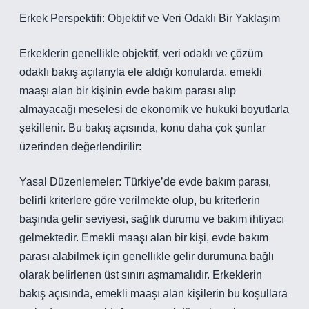
Erkek Perspektifi: Objektif ve Veri Odaklı Bir Yaklaşım
Erkeklerin genellikle objektif, veri odaklı ve çözüm
odaklı bakış açılarıyla ele aldığı konularda, emekli
maaşı alan bir kişinin evde bakım parası alıp
almayacağı meselesi de ekonomik ve hukuki boyutlarla
şekillenir. Bu bakış açısında, konu daha çok şunlar
üzerinden değerlendirilir:
Yasal Düzenlemeler: Türkiye’de evde bakım parası,
belirli kriterlere göre verilmekte olup, bu kriterlerin
başında gelir seviyesi, sağlık durumu ve bakım ihtiyacı
gelmektedir. Emekli maaşı alan bir kişi, evde bakım
parası alabilmek için genellikle gelir durumuna bağlı
olarak belirlenen üst sınırı aşmamalıdır. Erkeklerin
bakış açısında, emekli maaşı alan kişilerin bu koşullara