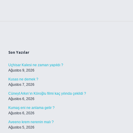
Sidebar
Son Yazılar
Uçhisar Kalesi ne zaman yapıldı ?
Ağustos 9, 2026
Kusas ne demek ?
Ağustos 7, 2026
Cüneyt Arkın’ın Köroğlu filmi kaç yılında çekildi ?
Ağustos 6, 2026
Kumaş eni ne anlama gelir ?
Ağustos 6, 2026
Aveeno krem nerenin malı ?
Ağustos 5, 2026