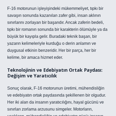
F-16 motorunun işleyişindeki mükemmeliyet, tıpkı bir
savaşın sonunda kazanılan zafer gibi, insan aklının
sınırlarını zorlayan bir başarıdır. Ancak zaferin bedeli,
tıpkı bir romanın sonunda bir karakterin ölümüyle ya da
büyük bir kayıpla gelir. Buradaki teknik başarı, bir
yazarın kelimeleriyle kurduğu o derin anlamın ve
duygusal etkinin benzeridir. Her bir parça, her bir
kelime, bir amaca hizmet eder.
Teknolojinin ve Edebiyatın Ortak Paydası:
Değişim ve Yaratıcılık
Sonuç olarak, F-16 motorunun üretimi, mühendisliğin
ve edebiyatın ortak paydasında şekillenen bir olgudur.
Her iki alan da insanın yaratıcılığını, hayal gücünü ve
sınırları zorlama arzusunu simgeler. Motorların,