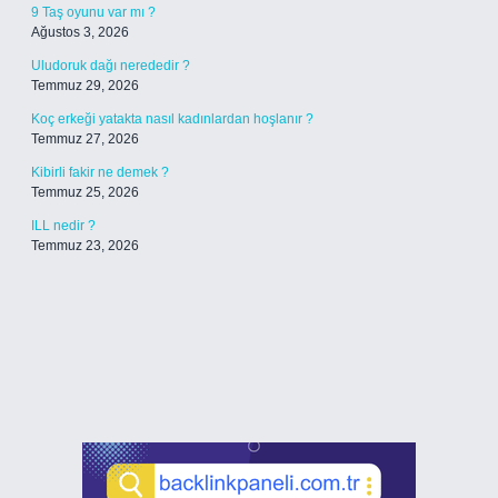
9 Taş oyunu var mı ?
Ağustos 3, 2026
Uludoruk dağı nerededir ?
Temmuz 29, 2026
Koç erkeği yatakta nasıl kadınlardan hoşlanır ?
Temmuz 27, 2026
Kibirli fakir ne demek ?
Temmuz 25, 2026
ILL nedir ?
Temmuz 23, 2026