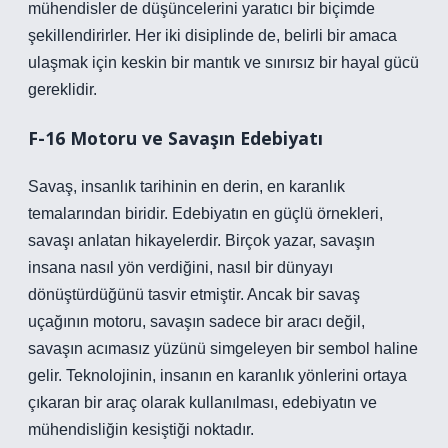
mühendisler de düşüncelerini yaratıcı bir biçimde
şekillendirirler. Her iki disiplinde de, belirli bir amaca
ulaşmak için keskin bir mantık ve sınırsız bir hayal gücü
gereklidir.
F-16 Motoru ve Savaşın Edebiyatı
Savaş, insanlık tarihinin en derin, en karanlık
temalarından biridir. Edebiyatın en güçlü örnekleri,
savaşı anlatan hikayelerdir. Birçok yazar, savaşın
insana nasıl yön verdiğini, nasıl bir dünyayı
dönüştürdüğünü tasvir etmiştir. Ancak bir savaş
uçağının motoru, savaşın sadece bir aracı değil,
savaşın acımasız yüzünü simgeleyen bir sembol haline
gelir. Teknolojinin, insanın en karanlık yönlerini ortaya
çıkaran bir araç olarak kullanılması, edebiyatın ve
mühendisliğin kesiştiği noktadır.