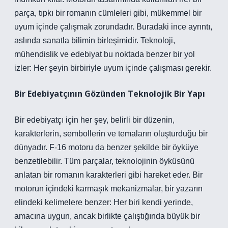
parça, tıpkı bir romanın cümleleri gibi, mükemmel bir
uyum içinde çalışmak zorundadır. Buradaki ince ayrıntı,
aslında sanatla bilimin birleşimidir. Teknoloji,
mühendislik ve edebiyat bu noktada benzer bir yol
izler: Her şeyin birbiriyle uyum içinde çalışması gerekir.
Bir Edebiyatçının Gözünden Teknolojik Bir Yapı
Bir edebiyatçı için her şey, belirli bir düzenin,
karakterlerin, sembollerin ve temaların oluşturduğu bir
dünyadır. F-16 motoru da benzer şekilde bir öyküye
benzetilebilir. Tüm parçalar, teknolojinin öyküsünü
anlatan bir romanın karakterleri gibi hareket eder. Bir
motorun içindeki karmaşık mekanizmalar, bir yazarın
elindeki kelimelere benzer: Her biri kendi yerinde,
amacına uygun, ancak birlikte çalıştığında büyük bir