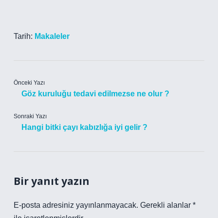
Tarih:
Makaleler
Önceki Yazı
Göz kuruluğu tedavi edilmezse ne olur ?
Sonraki Yazı
Hangi bitki çayı kabızlığa iyi gelir ?
Bir yanıt yazın
E-posta adresiniz yayınlanmayacak.
Gerekli alanlar
*