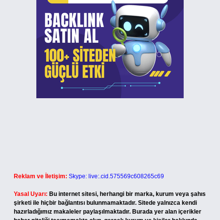
Reklam ve İletişim:
Skype: live:.cid.575569c608265c69
Yasal Uyarı:
Bu internet sitesi, herhangi bir marka, kurum veya şahıs
şirketi ile hiçbir bağlantısı bulunmamaktadır. Sitede yalnızca kendi
hazırladığımız makaleler paylaşılmaktadır. Burada yer alan içerikler