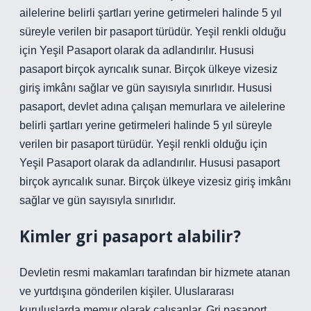
ailelerine belirli şartları yerine getirmeleri halinde 5 yıl
süreyle verilen bir pasaport türüdür. Yeşil renkli olduğu
için Yeşil Pasaport olarak da adlandırılır. Hususi
pasaport birçok ayrıcalık sunar. Birçok ülkeye vizesiz
giriş imkânı sağlar ve gün sayısıyla sınırlıdır. Hususi
pasaport, devlet adına çalışan memurlara ve ailelerine
belirli şartları yerine getirmeleri halinde 5 yıl süreyle
verilen bir pasaport türüdür. Yeşil renkli olduğu için
Yeşil Pasaport olarak da adlandırılır. Hususi pasaport
birçok ayrıcalık sunar. Birçok ülkeye vizesiz giriş imkânı
sağlar ve gün sayısıyla sınırlıdır.
Kimler gri pasaport alabilir?
Devletin resmi makamları tarafından bir hizmete atanan
ve yurtdışına gönderilen kişiler. Uluslararası
kuruluşlarda memur olarak çalışanlar. Gri pasaport,