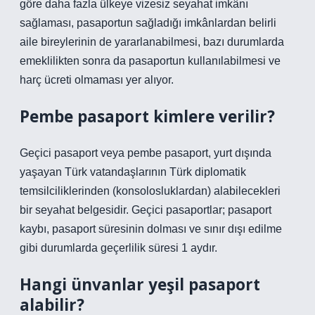
göre daha fazla ülkeye vizesiz seyahat imkânı
sağlaması, pasaportun sağladığı imkânlardan belirli
aile bireylerinin de yararlanabilmesi, bazı durumlarda
emeklilikten sonra da pasaportun kullanılabilmesi ve
harç ücreti olmaması yer alıyor.
Pembe pasaport kimlere verilir?
Geçici pasaport veya pembe pasaport, yurt dışında
yaşayan Türk vatandaşlarının Türk diplomatik
temsilciliklerinden (konsolosluklardan) alabilecekleri
bir seyahat belgesidir. Geçici pasaportlar; pasaport
kaybı, pasaport süresinin dolması ve sınır dışı edilme
gibi durumlarda geçerlilik süresi 1 aydır.
Hangi ünvanlar yeşil pasaport
alabilir?