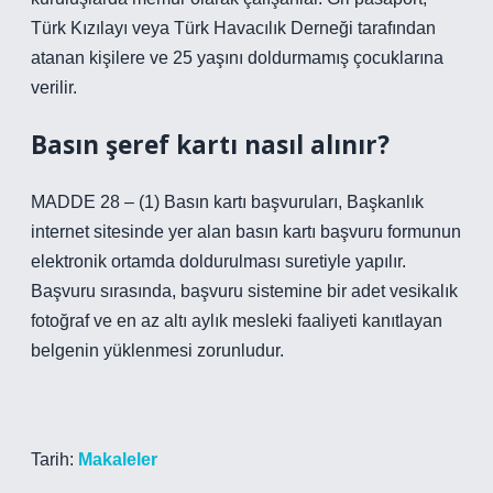
Türk Kızılayı veya Türk Havacılık Derneği tarafından
atanan kişilere ve 25 yaşını doldurmamış çocuklarına
verilir.
Basın şeref kartı nasıl alınır?
MADDE 28 – (1) Basın kartı başvuruları, Başkanlık
internet sitesinde yer alan basın kartı başvuru formunun
elektronik ortamda doldurulması suretiyle yapılır.
Başvuru sırasında, başvuru sistemine bir adet vesikalık
fotoğraf ve en az altı aylık mesleki faaliyeti kanıtlayan
belgenin yüklenmesi zorunludur.
Tarih:
Makaleler