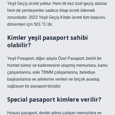
Yeşil Geçiş ücreti yoktur. Hem ilk kez özel geçiş alanlar
hem de yenileyenler sadece kitap ücreti ödemek
zorundadır. 2023 Yeşil Geçiş Kitabı ücreti tüm başvuru
dönemleri için 501 TL’dir.
Kimler yeşil pasaport sahibi
olabilir?
Yeşil Pasaport, diğer adıyla Özel Pasaport, belirli bir
hizmet süresi ve kademesine ulaşmış memurlara, kamu
çalışanlarına, eski TBMM çalışanlarına, belediye
başkanlarına ve ailelerine verilen ve birçok avantaj
sağlayan bir pasaport türüdür.
Special pasaport kimlere verilir?
Hususi pasaport, devlet adına çalışan memurlara ve