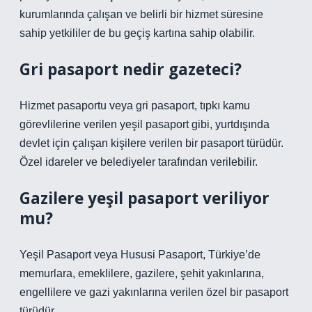
kurumlarında çalışan ve belirli bir hizmet süresine
sahip yetkililer de bu geçiş kartına sahip olabilir.
Gri pasaport nedir gazeteci?
Hizmet pasaportu veya gri pasaport, tıpkı kamu
görevlilerine verilen yeşil pasaport gibi, yurtdışında
devlet için çalışan kişilere verilen bir pasaport türüdür.
Özel idareler ve belediyeler tarafından verilebilir.
Gazilere yeşil pasaport veriliyor
mu?
Yeşil Pasaport veya Hususi Pasaport, Türkiye’de
memurlara, emeklilere, gazilere, şehit yakınlarına,
engellilere ve gazi yakınlarına verilen özel bir pasaport
türüdür.