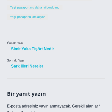
Yeşil pasaport mu daha iyi bordo mu
Yeşil pasaportu kim alıyor
Önceki Yazı
Simit Yaka Tişört Nedir
Sonraki Yazı
Şark Illeri Nereler
Bir yanıt yazın
E-posta adresiniz yayınlanmayacak.
Gerekli alanlar
*