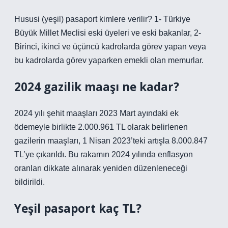
Hususi (yeşil) pasaport kimlere verilir? 1- Türkiye
Büyük Millet Meclisi eski üyeleri ve eski bakanlar, 2-
Birinci, ikinci ve üçüncü kadrolarda görev yapan veya
bu kadrolarda görev yaparken emekli olan memurlar.
2024 gazilik maaşı ne kadar?
2024 yılı şehit maaşları 2023 Mart ayındaki ek
ödemeyle birlikte 2.000.961 TL olarak belirlenen
gazilerin maaşları, 1 Nisan 2023’teki artışla 8.000.847
TL’ye çıkarıldı. Bu rakamın 2024 yılında enflasyon
oranları dikkate alınarak yeniden düzenleneceği
bildirildi.
Yeşil pasaport kaç TL?