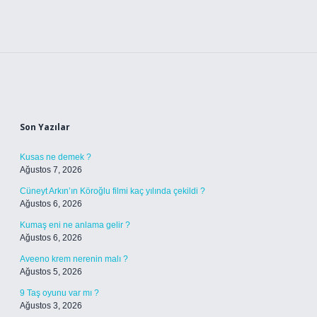
Sidebar
Son Yazılar
Kusas ne demek ?
Ağustos 7, 2026
Cüneyt Arkın’ın Köroğlu filmi kaç yılında çekildi ?
Ağustos 6, 2026
Kumaş eni ne anlama gelir ?
Ağustos 6, 2026
Aveeno krem nerenin malı ?
Ağustos 5, 2026
9 Taş oyunu var mı ?
Ağustos 3, 2026