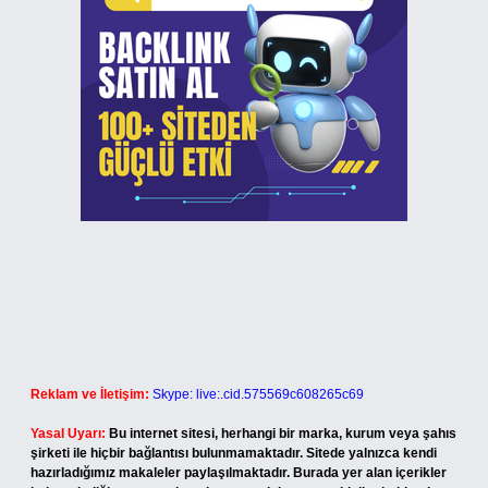
Reklam ve İletişim:
Skype: live:.cid.575569c608265c69
Yasal Uyarı:
Bu internet sitesi, herhangi bir marka, kurum veya şahıs
şirketi ile hiçbir bağlantısı bulunmamaktadır. Sitede yalnızca kendi
hazırladığımız makaleler paylaşılmaktadır. Burada yer alan içerikler