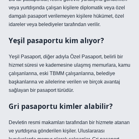
veya yurtdışında çalışan kişilere diplomatik veya özel
damgalı pasaport verilemeyen kişilere hükümet, özel
idareler veya belediyeler tarafından verilir.
Yeşil pasaportu kim alıyor?
Yeşil Pasaport, diğer adıyla Özel Pasaport, belirli bir
hizmet süresi ve kademesine ulaşmış memurlara, kamu
çalışanlarına, eski TBMM çalışanlarına, belediye
başkanlarına ve ailelerine verilen ve birçok avantaj
sağlayan bir pasaport türüdür.
Gri pasaportu kimler alabilir?
Devletin resmi makamları tarafından bir hizmete atanan
ve yurtdışına gönderilen kişiler. Uluslararası