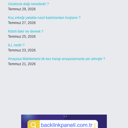
Uludoruk dağı nerededir ?
Temmuz 29, 2026
Koç erkeği yatakta nasıl kadınlardan hoşlanır ?
Temmuz 27, 2026
Kibirli fakir ne demek ?
Temmuz 25, 2026
ILL nedir ?
Temmuz 23, 2026
Anayasa Mahkemesi ilk kez hangi anayasamızda yer almıştır ?
Temmuz 21, 2026