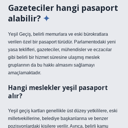
Gazeteciler hangi pasaport
alabilir?
Yeşil Geçiş, belirli memurlara ve eski bürokratlara
verilen özel bir pasaport türüdür. Parlamentodaki yeni
yasa teklifleri, gazeteciler, mühendisler ve eczacılar
gibi belirli bir hizmet süresine ulaşmış meslek
gruplarının da bu hakkı almasını sağlamayı
amaçlamaktadır.
Hangi meslekler yeşil pasaport
alır?
Yeşil geçiş kartları genellikle üst düzey yetkililere, eski
milletvekillerine, belediye başkanlarına ve benzer
pozisyonlardaki kişilere verilir. Ayrıca, belirli kamu