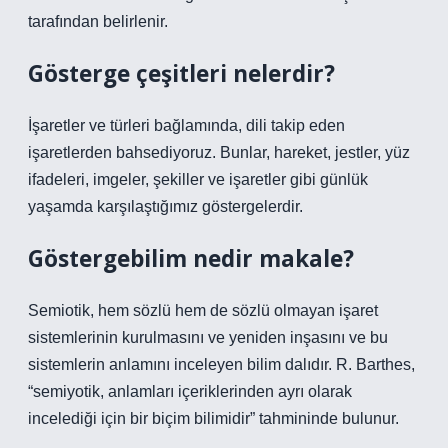
tarafından belirlenir.
Gösterge çeşitleri nelerdir?
İşaretler ve türleri bağlamında, dili takip eden
işaretlerden bahsediyoruz. Bunlar, hareket, jestler, yüz
ifadeleri, imgeler, şekiller ve işaretler gibi günlük
yaşamda karşılaştığımız göstergelerdir.
Göstergebilim nedir makale?
Semiotik, hem sözlü hem de sözlü olmayan işaret
sistemlerinin kurulmasını ve yeniden inşasını ve bu
sistemlerin anlamını inceleyen bilim dalıdır. R. Barthes,
“semiyotik, anlamları içeriklerinden ayrı olarak
incelediği için bir biçim bilimidir” tahmininde bulunur.