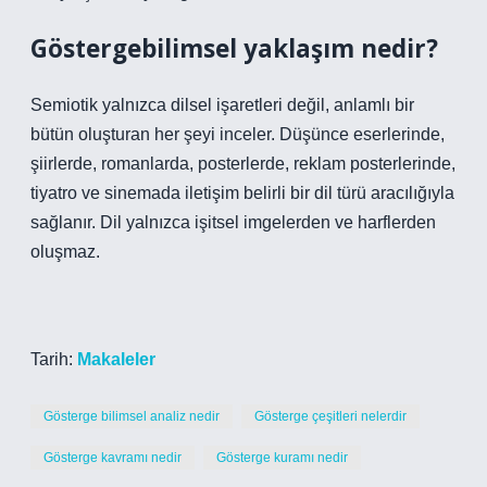
Göstergebilimsel yaklaşım nedir?
Semiotik yalnızca dilsel işaretleri değil, anlamlı bir
bütün oluşturan her şeyi inceler. Düşünce eserlerinde,
şiirlerde, romanlarda, posterlerde, reklam posterlerinde,
tiyatro ve sinemada iletişim belirli bir dil türü aracılığıyla
sağlanır. Dil yalnızca işitsel imgelerden ve harflerden
oluşmaz.
Tarih:
Makaleler
Gösterge bilimsel analiz nedir
Gösterge çeşitleri nelerdir
Gösterge kavramı nedir
Gösterge kuramı nedir