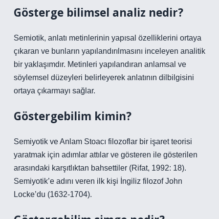
Gösterge bilimsel analiz nedir?
Semiotik, anlatı metinlerinin yapısal özelliklerini ortaya
çıkaran ve bunların yapılandırılmasını inceleyen analitik
bir yaklaşımdır. Metinleri yapılandıran anlamsal ve
söylemsel düzeyleri belirleyerek anlatının dilbilgisini
ortaya çıkarmayı sağlar.
Göstergebilim kimin?
Semiyotik ve Anlam Stoacı filozoflar bir işaret teorisi
yaratmak için adımlar attılar ve gösteren ile gösterilen
arasındaki karşıtlıktan bahsettiler (Rifat, 1992: 18).
Semiyotik’e adını veren ilk kişi İngiliz filozof John
Locke’du (1632-1704).