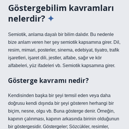
Göstergebilim kavramları
nelerdir?
Semiotik, anlama dayalı bir bilim dalıdır. Bu nedenle
bize anlam veren her şey semiotik kapsamına girer. Dil,
resim, mimari, posterler, sinema, edebiyat, tiyatro, trafik
işaretleri, işaret dili, jestler, alfabe, sağır ve kör
alfabeleri, yüz ifadeleri vb. Semiotik kapsamına girer.
Gösterge kavramı nedir?
Kendisinden başka bir şeyi temsil eden veya daha
doğrusu kendi dışında bir şeyi gösteren herhangi bir
biçim, nesne, olgu vb. Buna gösterge denir. Örneğin,
kapının çalınması, kapının arkasında birinin olduğunun
bir göstergesidir. Göstergeler; Sözcükler, resimler,