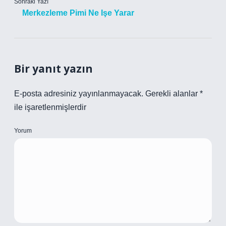
Sonraki Yazı
Merkezleme Pimi Ne Işe Yarar
Bir yanıt yazın
E-posta adresiniz yayınlanmayacak.
Gerekli alanlar
*
ile işaretlenmişlerdir
Yorum