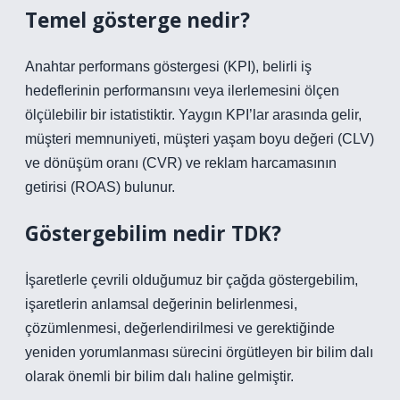
Temel gösterge nedir?
Anahtar performans göstergesi (KPI), belirli iş
hedeflerinin performansını veya ilerlemesini ölçen
ölçülebilir bir istatistiktir. Yaygın KPI’lar arasında gelir,
müşteri memnuniyeti, müşteri yaşam boyu değeri (CLV)
ve dönüşüm oranı (CVR) ve reklam harcamasının
getirisi (ROAS) bulunur.
Göstergebilim nedir TDK?
İşaretlerle çevrili olduğumuz bir çağda göstergebilim,
işaretlerin anlamsal değerinin belirlenmesi,
çözümlenmesi, değerlendirilmesi ve gerektiğinde
yeniden yorumlanması sürecini örgütleyen bir bilim dalı
olarak önemli bir bilim dalı haline gelmiştir.