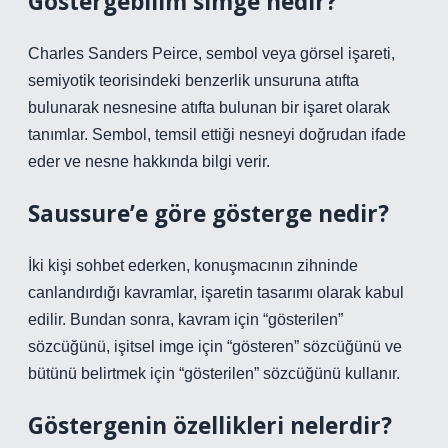
Göstergebilim simge nedir?
Charles Sanders Peirce, sembol veya görsel işareti,
semiyotik teorisindeki benzerlik unsuruna atıfta
bulunarak nesnesine atıfta bulunan bir işaret olarak
tanımlar. Sembol, temsil ettiği nesneyi doğrudan ifade
eder ve nesne hakkında bilgi verir.
Saussure’e göre gösterge nedir?
İki kişi sohbet ederken, konuşmacının zihninde
canlandırdığı kavramlar, işaretin tasarımı olarak kabul
edilir. Bundan sonra, kavram için “gösterilen”
sözcüğünü, işitsel imge için “gösteren” sözcüğünü ve
bütünü belirtmek için “gösterilen” sözcüğünü kullanır.
Göstergenin özellikleri nelerdir?