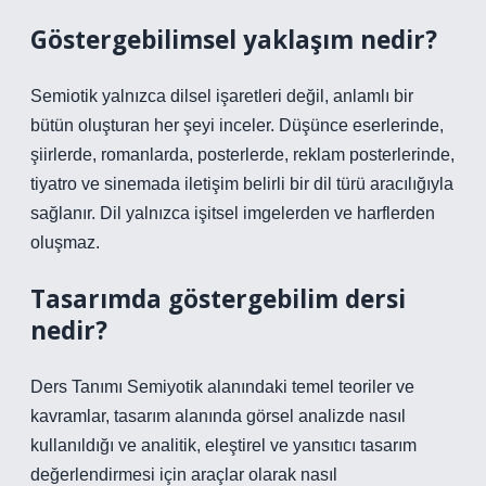
Göstergebilimsel yaklaşım nedir?
Semiotik yalnızca dilsel işaretleri değil, anlamlı bir
bütün oluşturan her şeyi inceler. Düşünce eserlerinde,
şiirlerde, romanlarda, posterlerde, reklam posterlerinde,
tiyatro ve sinemada iletişim belirli bir dil türü aracılığıyla
sağlanır. Dil yalnızca işitsel imgelerden ve harflerden
oluşmaz.
Tasarımda göstergebilim dersi
nedir?
Ders Tanımı Semiyotik alanındaki temel teoriler ve
kavramlar, tasarım alanında görsel analizde nasıl
kullanıldığı ve analitik, eleştirel ve yansıtıcı tasarım
değerlendirmesi için araçlar olarak nasıl