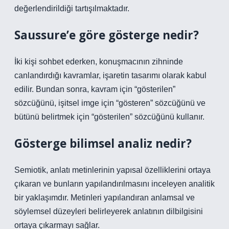
değerlendirildiği tartışılmaktadır.
Saussure’e göre gösterge nedir?
İki kişi sohbet ederken, konuşmacının zihninde
canlandırdığı kavramlar, işaretin tasarımı olarak kabul
edilir. Bundan sonra, kavram için “gösterilen”
sözcüğünü, işitsel imge için “gösteren” sözcüğünü ve
bütünü belirtmek için “gösterilen” sözcüğünü kullanır.
Gösterge bilimsel analiz nedir?
Semiotik, anlatı metinlerinin yapısal özelliklerini ortaya
çıkaran ve bunların yapılandırılmasını inceleyen analitik
bir yaklaşımdır. Metinleri yapılandıran anlamsal ve
söylemsel düzeyleri belirleyerek anlatının dilbilgisini
ortaya çıkarmayı sağlar.