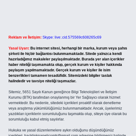
Reklam ve İletişim:
Skype: live:.cid.575569c608265c69
Yasal Uyarı:
Bu internet sitesi, herhangi bir marka, kurum veya şahıs
şirketi ile hiçbir bağlantısı bulunmamaktadır. Sitede yalnızca kendi
hazırladığımız makaleler paylaşılmaktadır. Burada yer alan içerikler
haber niteliği taşımamakta olup, gerçek kurum ve kişiler hakkında
paylaşım yapılmamaktadır. Gerçek kurum ve kişiler ile isim
benzerlikleri tamamen tesadüfidir. Sitemizdeki bilgiler taslak
halindedir ve tavsiye niteliği taşımazlar.
Sitemiz, 5651 Sayılı Kanun gereğince Bilgi Teknolojileri ve İletişim
Kurumu (BTK) tarafından onaylanmış bir Yer Sağlayıcı olarak hizmet
vermektedir. Bu nedenle, sitedeki içerikleri proaktif olarak denetleme
veya araştırma yükümlülüğümüz bulunmamaktadır. Ancak, üyelerimiz
yazdıkları içeriklerin sorumluluğunu taşımakta olup, siteye üye olarak bu
sorumluluğu kabul etmiş sayılırlar.
Hukuka ve yasal düzenlemelere aykırı olduğunu düşündüğünüz
içerikleri,
backlinkpanelicomtr@gmail.com
adresine bildirmeniz halinde,