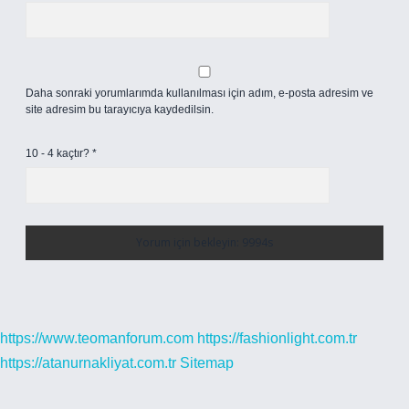
Daha sonraki yorumlarımda kullanılması için adım, e-posta adresim ve
site adresim bu tarayıcıya kaydedilsin.
10 - 4 kaçtır?
*
https://www.teomanforum.com
https://fashionlight.com.tr
https://atanurnakliyat.com.tr
Sitemap