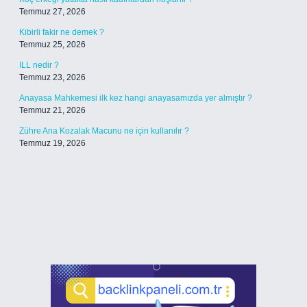
Temmuz 27, 2026
Kibirli fakir ne demek ?
Temmuz 25, 2026
ILL nedir ?
Temmuz 23, 2026
Anayasa Mahkemesi ilk kez hangi anayasamızda yer almıştır ?
Temmuz 21, 2026
Zühre Ana Kozalak Macunu ne için kullanılır ?
Temmuz 19, 2026