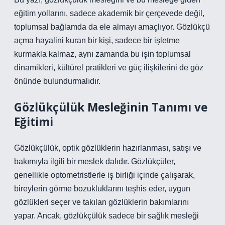
eğitim yollarını, sadece akademik bir çerçevede değil,
toplumsal bağlamda da ele almayı amaçlıyor. Gözlükçü
açma hayalini kuran bir kişi, sadece bir işletme
kurmakla kalmaz, aynı zamanda bu işin toplumsal
dinamikleri, kültürel pratikleri ve güç ilişkilerini de göz
önünde bulundurmalıdır.
Gözlükçülük Mesleğinin Tanımı ve
Eğitimi
Gözlükçülük, optik gözlüklerin hazırlanması, satışı ve
bakımıyla ilgili bir meslek dalıdır. Gözlükçüler,
genellikle optometristlerle iş birliği içinde çalışarak,
bireylerin görme bozukluklarını teşhis eder, uygun
gözlükleri seçer ve takılan gözlüklerin bakımlarını
yapar. Ancak, gözlükçülük sadece bir sağlık mesleği