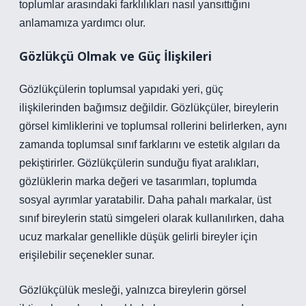
toplumlar arasındaki farklılıkları nasıl yansıttığını
anlamamıza yardımcı olur.
Gözlükçü Olmak ve Güç İlişkileri
Gözlükçülerin toplumsal yapıdaki yeri, güç
ilişkilerinden bağımsız değildir. Gözlükçüler, bireylerin
görsel kimliklerini ve toplumsal rollerini belirlerken, aynı
zamanda toplumsal sınıf farklarını ve estetik algıları da
pekiştirirler. Gözlükçülerin sunduğu fiyat aralıkları,
gözlüklerin marka değeri ve tasarımları, toplumda
sosyal ayrımlar yaratabilir. Daha pahalı markalar, üst
sınıf bireylerin statü simgeleri olarak kullanılırken, daha
ucuz markalar genellikle düşük gelirli bireyler için
erişilebilir seçenekler sunar.
Gözlükçülük mesleği, yalnızca bireylerin görsel