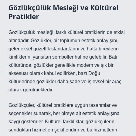
Gözlükçülük Mesleği ve Kültürel
Pratikler
Gözlükçülük mesleği, farklı kültürel pratiklerin de etkisi
altındadır. Gözlükler, bir toplumun estetik anlayışını,
geleneksel güzellik standartlarını ve hatta bireylerin
kimliklerini yansıtan semboller haline gelebilir. Batı
kültüründe, gözlükler genellikle modern ve şık bir
aksesuar olarak kabul edilirken, bazı Doğu
kültürlerinde gözlükler daha sade ve işlevsel bir araç
olarak görülmektedir.
Gözlükçüler, kültürel pratiklere uygun tasarımlar ve
seçenekler sunarak, her bireye ait estetik anlayışına
saygı gösterirler. Kültürel farklılıklar, gözlükçülerin
sundukları hizmetleri şekillendirir ve bu hizmetlerin