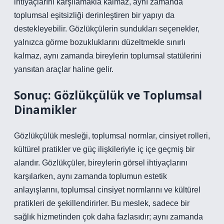
ihtiyaçlarını karşılamakla kalmaz, aynı zamanda
toplumsal eşitsizliği derinleştiren bir yapıyı da
destekleyebilir. Gözlükçülerin sundukları seçenekler,
yalnızca görme bozukluklarını düzeltmekle sınırlı
kalmaz, aynı zamanda bireylerin toplumsal statülerini
yansıtan araçlar haline gelir.
Sonuç: Gözlükçülük ve Toplumsal
Dinamikler
Gözlükçülük mesleği, toplumsal normlar, cinsiyet rolleri,
kültürel pratikler ve güç ilişkileriyle iç içe geçmiş bir
alandır. Gözlükçüler, bireylerin görsel ihtiyaçlarını
karşılarken, aynı zamanda toplumun estetik
anlayışlarını, toplumsal cinsiyet normlarını ve kültürel
pratikleri de şekillendirirler. Bu meslek, sadece bir
sağlık hizmetinden çok daha fazlasıdır; aynı zamanda