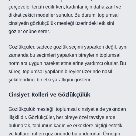
çerçeveler tercih edilirken, kadınlar için daha zarif ve
dikkat çekici modeller sunulur. Bu durum, toplumsal
cinsiyetin gözlükçülük mesleği üzerindeki etkisini
gözler önüne serer.
Gözlükçüler, sadece gözlük seçimi yaparken değil, aynı
zamanda bu seçimleri yaparken bireylerin toplumsal
normlara uygun hareket etmelerine yardımcı olurlar. Bu
süreç, toplumsal yapıların bireyler üzerinde nasıl
şekillendirici bir etki yarattığını gösterir.
Cinsiyet Rolleri ve Gözlükçülük
Gözlükçülük mesleği, toplumsal cinsiyetle de yakından
ilişkilidir. Gözlükçüler, her bireye özel tavsiyelerde
bulunarak, toplumun kadın ve erkeklere biçtiği estetik
ve kültürel rolleri göz önünde bulundururlar. Örneğin,