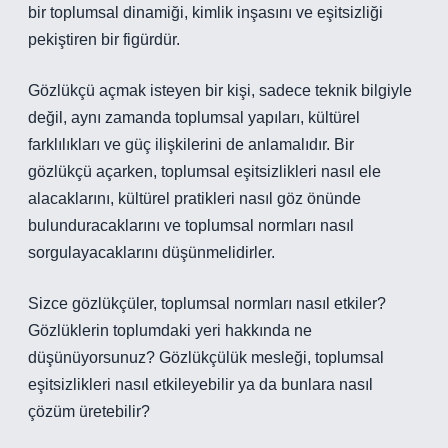
bir toplumsal dinamiği, kimlik inşasını ve eşitsizliği
pekiştiren bir figürdür.
Gözlükçü açmak isteyen bir kişi, sadece teknik bilgiyle
değil, aynı zamanda toplumsal yapıları, kültürel
farklılıkları ve güç ilişkilerini de anlamalıdır. Bir
gözlükçü açarken, toplumsal eşitsizlikleri nasıl ele
alacaklarını, kültürel pratikleri nasıl göz önünde
bulunduracaklarını ve toplumsal normları nasıl
sorgulayacaklarını düşünmelidirler.
Sizce gözlükçüler, toplumsal normları nasıl etkiler?
Gözlüklerin toplumdaki yeri hakkında ne
düşünüyorsunuz? Gözlükçülük mesleği, toplumsal
eşitsizlikleri nasıl etkileyebilir ya da bunlara nasıl
çözüm üretebilir?