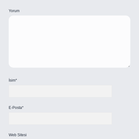
Yorum
İsim*
E-Posta*
Web Sitesi