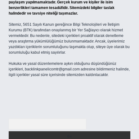
paylaşım yapılmamaktadır. Gerçek kurum ve kişiler ile isim
benzerlikleri tamamen tesadüfidir. Sitemizdeki bilgiler taslak
halindedir ve tavsiye niteliği taşımazlar.
Sitemiz, 5651 Sayılı Kanun gereğince Bilgi Teknolojileri ve İletişim
Kurumu (BTK) tarafından onaylanmış bir Yer Sağlayıcı olarak hizmet
vermektedir. Bu nedenle, sitedeki içerikleri proaktif olarak denetleme
veya araştırma yükümlülüğümüz bulunmamaktadır. Ancak, üyelerimiz
yazdıkları içeriklerin sorumluluğunu taşımakta olup, siteye üye olarak bu
sorumluluğu kabul etmiş sayılırlar.
Hukuka ve yasal düzenlemelere aykırı olduğunu düşündüğünüz
içerikleri,
backlinkpanelicomtr@gmail.com
adresine bildirmeniz halinde,
ilgili içerikler yasal süre içerisinde sitemizden kaldırılacaktır.
Arama