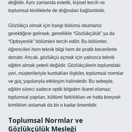
değildir. Aynı zamanda estetik, kişisel tercih ve
toplumsal kimliklerle de doğrudan bağlantılıdır.
Gözlükçü olmak için hangi bölümü okumanız
gerektiğine gelirsek, genellikle “Gözlükçülük” ya da
“Optisyenlik” bölümleri tercih edilir. Bu bölümler,
öğrencileri hem teknik bilgi hem de pratik becerilerle
donatır. Ancak, gözlükçü açmak için yalnızca teknik
eğitim almak yeterli değildir. Gözlükçülerin toplumdaki
yeri, müşterileriyle kurdukları ilişkiler, toplumsal normlar
ve güç yapılarıyla etkileşim halindedir. Bu sebeple,
eğitim süreci sadece optik bilgiden ibaret olamaz;
toplumsal yapıları, kültürel farklılıkları ve hatta bireysel
kimlikleri anlamak da bir o kadar önemlidir.
Toplumsal Normlar ve
Gözlükçülük Mesleği