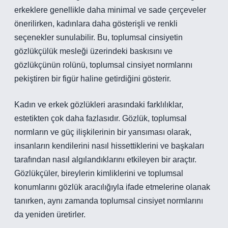
erkeklere genellikle daha minimal ve sade çerçeveler
önerilirken, kadınlara daha gösterişli ve renkli
seçenekler sunulabilir. Bu, toplumsal cinsiyetin
gözlükçülük mesleği üzerindeki baskısını ve
gözlükçünün rolünü, toplumsal cinsiyet normlarını
pekiştiren bir figür haline getirdiğini gösterir.
Kadın ve erkek gözlükleri arasındaki farklılıklar,
estetikten çok daha fazlasıdır. Gözlük, toplumsal
normların ve güç ilişkilerinin bir yansıması olarak,
insanların kendilerini nasıl hissettiklerini ve başkaları
tarafından nasıl algılandıklarını etkileyen bir araçtır.
Gözlükçüler, bireylerin kimliklerini ve toplumsal
konumlarını gözlük aracılığıyla ifade etmelerine olanak
tanırken, aynı zamanda toplumsal cinsiyet normlarını
da yeniden üretirler.