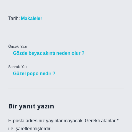
Tarih:
Makaleler
Önceki Yazı
Gözde beyaz akıntı neden olur ?
Sonraki Yazı
Güzel popo nedir ?
Bir yanıt yazın
E-posta adresiniz yayınlanmayacak.
Gerekli alanlar
*
ile işaretlenmişlerdir