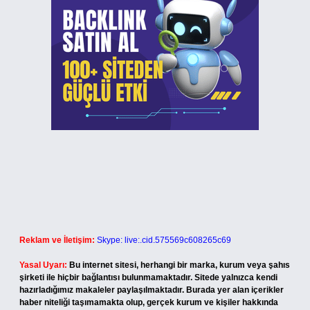
Reklam ve İletişim:
Skype: live:.cid.575569c608265c69
Yasal Uyarı:
Bu internet sitesi, herhangi bir marka, kurum veya şahıs
şirketi ile hiçbir bağlantısı bulunmamaktadır. Sitede yalnızca kendi
hazırladığımız makaleler paylaşılmaktadır. Burada yer alan içerikler
haber niteliği taşımamakta olup, gerçek kurum ve kişiler hakkında