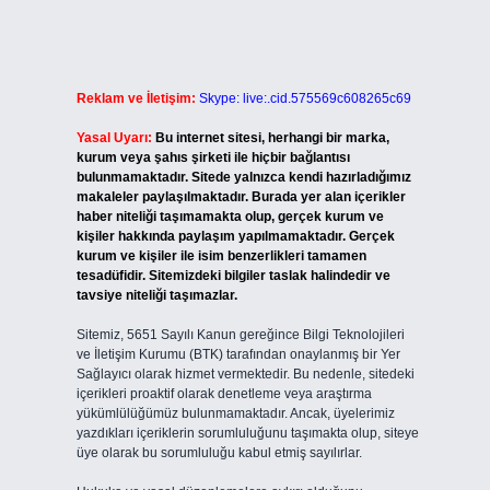
Reklam ve İletişim:
Skype: live:.cid.575569c608265c69
Yasal Uyarı:
Bu internet sitesi, herhangi bir marka,
kurum veya şahıs şirketi ile hiçbir bağlantısı
bulunmamaktadır. Sitede yalnızca kendi hazırladığımız
makaleler paylaşılmaktadır. Burada yer alan içerikler
haber niteliği taşımamakta olup, gerçek kurum ve
kişiler hakkında paylaşım yapılmamaktadır. Gerçek
kurum ve kişiler ile isim benzerlikleri tamamen
tesadüfidir. Sitemizdeki bilgiler taslak halindedir ve
tavsiye niteliği taşımazlar.
Sitemiz, 5651 Sayılı Kanun gereğince Bilgi Teknolojileri
ve İletişim Kurumu (BTK) tarafından onaylanmış bir Yer
Sağlayıcı olarak hizmet vermektedir. Bu nedenle, sitedeki
içerikleri proaktif olarak denetleme veya araştırma
yükümlülüğümüz bulunmamaktadır. Ancak, üyelerimiz
yazdıkları içeriklerin sorumluluğunu taşımakta olup, siteye
üye olarak bu sorumluluğu kabul etmiş sayılırlar.