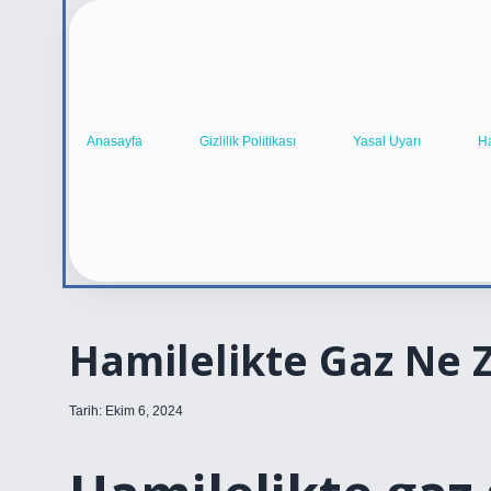
Anasayfa
Gizlilik Politikası
Yasal Uyarı
H
Hamilelikte Gaz Ne
Tarih: Ekim 6, 2024