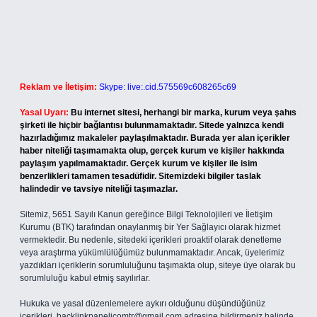
Reklam ve İletişim:
Skype: live:.cid.575569c608265c69
Yasal Uyarı:
Bu internet sitesi, herhangi bir marka, kurum veya şahıs
şirketi ile hiçbir bağlantısı bulunmamaktadır. Sitede yalnızca kendi
hazırladığımız makaleler paylaşılmaktadır. Burada yer alan içerikler
haber niteliği taşımamakta olup, gerçek kurum ve kişiler hakkında
paylaşım yapılmamaktadır. Gerçek kurum ve kişiler ile isim
benzerlikleri tamamen tesadüfidir. Sitemizdeki bilgiler taslak
halindedir ve tavsiye niteliği taşımazlar.
Sitemiz, 5651 Sayılı Kanun gereğince Bilgi Teknolojileri ve İletişim
Kurumu (BTK) tarafından onaylanmış bir Yer Sağlayıcı olarak hizmet
vermektedir. Bu nedenle, sitedeki içerikleri proaktif olarak denetleme
veya araştırma yükümlülüğümüz bulunmamaktadır. Ancak, üyelerimiz
yazdıkları içeriklerin sorumluluğunu taşımakta olup, siteye üye olarak bu
sorumluluğu kabul etmiş sayılırlar.
Hukuka ve yasal düzenlemelere aykırı olduğunu düşündüğünüz
içerikleri,
backlinkpanelicomtr@gmail.com
adresine bildirmeniz halinde,