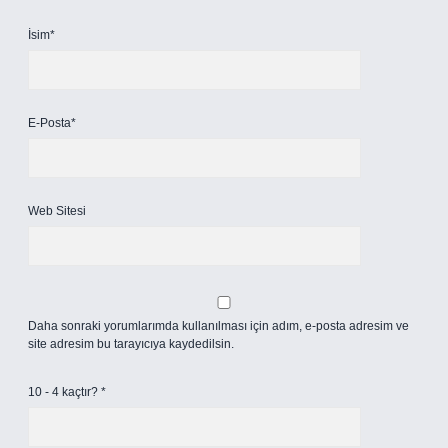
İsim*
E-Posta*
Web Sitesi
Daha sonraki yorumlarımda kullanılması için adım, e-posta adresim ve
site adresim bu tarayıcıya kaydedilsin.
10 - 4 kaçtır?
*