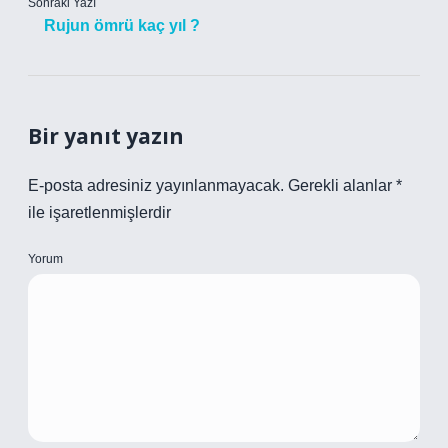
Sonraki Yazı
Rujun ömrü kaç yıl ?
Bir yanıt yazın
E-posta adresiniz yayınlanmayacak.
Gerekli alanlar
*
ile işaretlenmişlerdir
Yorum