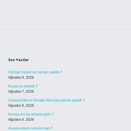
Sidebar
Son Yazılar
Uçhisar Kalesi ne zaman yapıldı ?
Ağustos 9, 2026
Kusas ne demek ?
Ağustos 7, 2026
Cüneyt Arkın’ın Köroğlu filmi kaç yılında çekildi ?
Ağustos 6, 2026
Kumaş eni ne anlama gelir ?
Ağustos 6, 2026
Aveeno krem nerenin malı ?