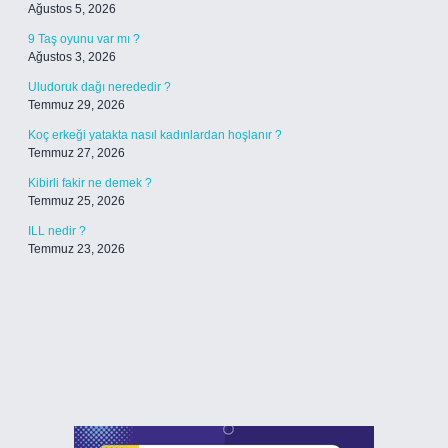
Ağustos 5, 2026
9 Taş oyunu var mı ?
Ağustos 3, 2026
Uludoruk dağı nerededir ?
Temmuz 29, 2026
Koç erkeği yatakta nasıl kadınlardan hoşlanır ?
Temmuz 27, 2026
Kibirli fakir ne demek ?
Temmuz 25, 2026
ILL nedir ?
Temmuz 23, 2026