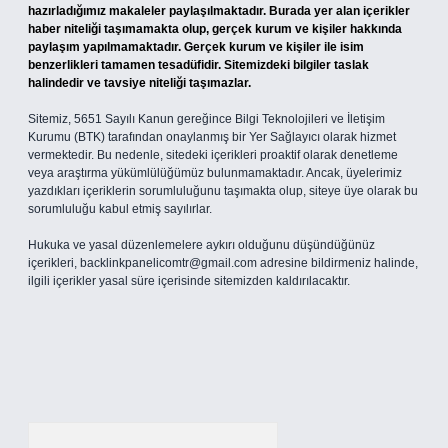
hazırladığımız makaleler paylaşılmaktadır. Burada yer alan içerikler
haber niteliği taşımamakta olup, gerçek kurum ve kişiler hakkında
paylaşım yapılmamaktadır. Gerçek kurum ve kişiler ile isim
benzerlikleri tamamen tesadüfidir. Sitemizdeki bilgiler taslak
halindedir ve tavsiye niteliği taşımazlar.
Sitemiz, 5651 Sayılı Kanun gereğince Bilgi Teknolojileri ve İletişim
Kurumu (BTK) tarafından onaylanmış bir Yer Sağlayıcı olarak hizmet
vermektedir. Bu nedenle, sitedeki içerikleri proaktif olarak denetleme
veya araştırma yükümlülüğümüz bulunmamaktadır. Ancak, üyelerimiz
yazdıkları içeriklerin sorumluluğunu taşımakta olup, siteye üye olarak bu
sorumluluğu kabul etmiş sayılırlar.
Hukuka ve yasal düzenlemelere aykırı olduğunu düşündüğünüz
içerikleri,
backlinkpanelicomtr@gmail.com
adresine bildirmeniz halinde,
ilgili içerikler yasal süre içerisinde sitemizden kaldırılacaktır.
Arama