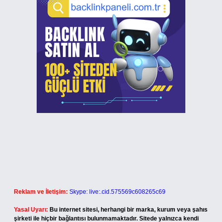
Reklam ve İletişim:
Skype: live:.cid.575569c608265c69
Yasal Uyarı:
Bu internet sitesi, herhangi bir marka, kurum veya şahıs
şirketi ile hiçbir bağlantısı bulunmamaktadır. Sitede yalnızca kendi