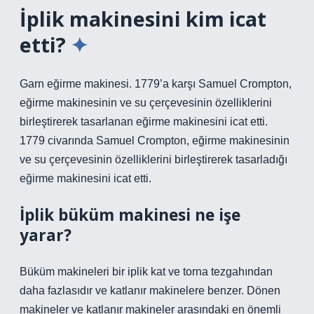
İplik makinesini kim icat
etti?
Garn eğirme makinesi. 1779’a karşı Samuel Crompton,
eğirme makinesinin ve su çerçevesinin özelliklerini
birleştirerek tasarlanan eğirme makinesini icat etti.
1779 civarında Samuel Crompton, eğirme makinesinin
ve su çerçevesinin özelliklerini birleştirerek tasarladığı
eğirme makinesini icat etti.
İplik büküm makinesi ne işe
yarar?
Büküm makineleri bir iplik kat ve torna tezgahından
daha fazlasıdır ve katlanır makinelere benzer. Dönen
makineler ve katlanır makineler arasındaki en önemli