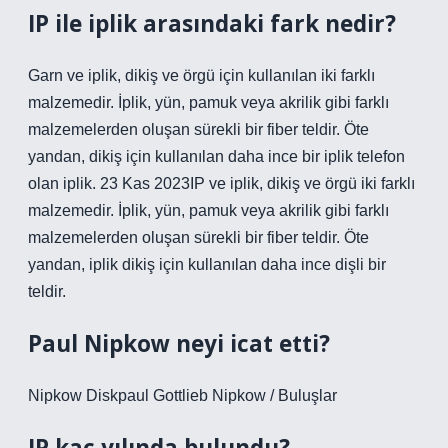
IP ile iplik arasındaki fark nedir?
Garn ve iplik, dikiş ve örgü için kullanılan iki farklı
malzemedir. İplik, yün, pamuk veya akrilik gibi farklı
malzemelerden oluşan sürekli bir fiber teldir. Öte
yandan, dikiş için kullanılan daha ince bir iplik telefon
olan iplik. 23 Kas 2023IP ve iplik, dikiş ve örgü iki farklı
malzemedir. İplik, yün, pamuk veya akrilik gibi farklı
malzemelerden oluşan sürekli bir fiber teldir. Öte
yandan, iplik dikiş için kullanılan daha ince dişli bir
teldir.
Paul Nipkow neyi icat etti?
Nipkow Diskpaul Gottlieb Nipkow / Buluşlar
IP kaç yılında bulundu?