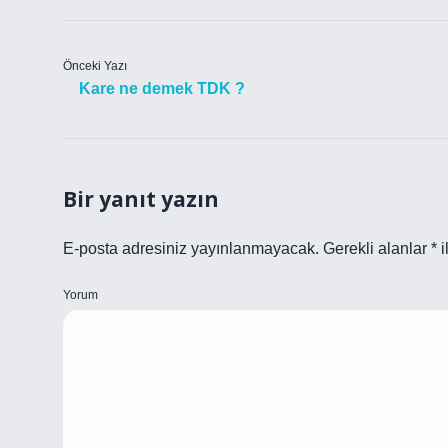
Önceki Yazı
Kare ne demek TDK ?
Bir yanıt yazın
E-posta adresiniz yayınlanmayacak.
Gerekli alanlar
*
i
Yorum