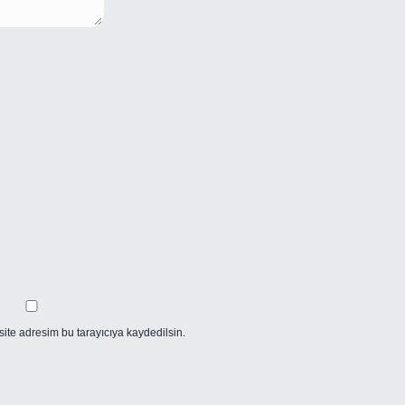
ite adresim bu tarayıcıya kaydedilsin.