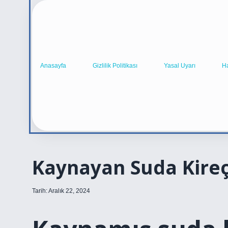
Anasayfa
Gizlilik Politikası
Yasal Uyarı
H
Kaynayan Suda Kire
Tarih: Aralık 22, 2024