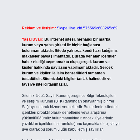
Reklam ve İletişim:
Skype: live:.cid.575569c608265c69
Yasal Uyarı:
Bu internet sitesi, herhangi bir marka,
kurum veya şahıs şirketi ile hiçbir bağlantısı
bulunmamaktadır. Sitede yalnızca kendi hazırladığımız
makaleler paylaşılmaktadır. Burada yer alan içerikler
haber niteliği taşımamakta olup, gerçek kurum ve
kişiler hakkında paylaşım yapılmamaktadır. Gerçek
kurum ve kişiler ile isim benzerlikleri tamamen
tesadüfidir. Sitemizdeki bilgiler taslak halindedir ve
tavsiye niteliği taşımazlar.
Sitemiz, 5651 Sayılı Kanun gereğince Bilgi Teknolojileri
ve İletişim Kurumu (BTK) tarafından onaylanmış bir Yer
Sağlayıcı olarak hizmet vermektedir. Bu nedenle, sitedeki
içerikleri proaktif olarak denetleme veya araştırma
yükümlülüğümüz bulunmamaktadır. Ancak, üyelerimiz
yazdıkları içeriklerin sorumluluğunu taşımakta olup, siteye
üye olarak bu sorumluluğu kabul etmiş sayılırlar.