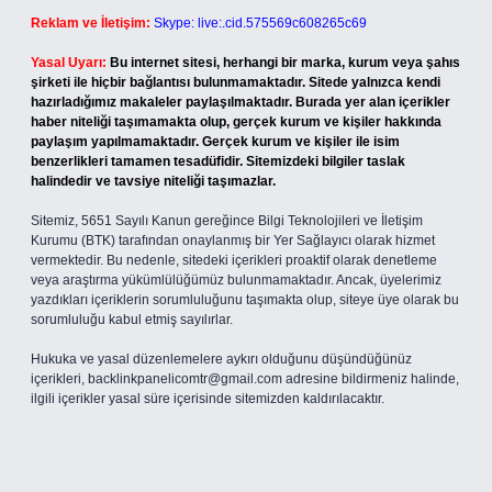
Reklam ve İletişim:
Skype: live:.cid.575569c608265c69
Yasal Uyarı:
Bu internet sitesi, herhangi bir marka, kurum veya şahıs
şirketi ile hiçbir bağlantısı bulunmamaktadır. Sitede yalnızca kendi
hazırladığımız makaleler paylaşılmaktadır. Burada yer alan içerikler
haber niteliği taşımamakta olup, gerçek kurum ve kişiler hakkında
paylaşım yapılmamaktadır. Gerçek kurum ve kişiler ile isim
benzerlikleri tamamen tesadüfidir. Sitemizdeki bilgiler taslak
halindedir ve tavsiye niteliği taşımazlar.
Sitemiz, 5651 Sayılı Kanun gereğince Bilgi Teknolojileri ve İletişim
Kurumu (BTK) tarafından onaylanmış bir Yer Sağlayıcı olarak hizmet
vermektedir. Bu nedenle, sitedeki içerikleri proaktif olarak denetleme
veya araştırma yükümlülüğümüz bulunmamaktadır. Ancak, üyelerimiz
yazdıkları içeriklerin sorumluluğunu taşımakta olup, siteye üye olarak bu
sorumluluğu kabul etmiş sayılırlar.
Hukuka ve yasal düzenlemelere aykırı olduğunu düşündüğünüz
içerikleri,
backlinkpanelicomtr@gmail.com
adresine bildirmeniz halinde,
ilgili içerikler yasal süre içerisinde sitemizden kaldırılacaktır.