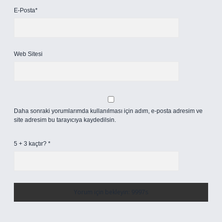
E-Posta*
Web Sitesi
Daha sonraki yorumlarımda kullanılması için adım, e-posta adresim ve
site adresim bu tarayıcıya kaydedilsin.
5 + 3 kaçtır?
*