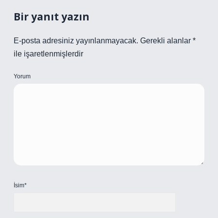
Bir yanıt yazın
E-posta adresiniz yayınlanmayacak.
Gerekli alanlar
*
ile işaretlenmişlerdir
Yorum
İsim*