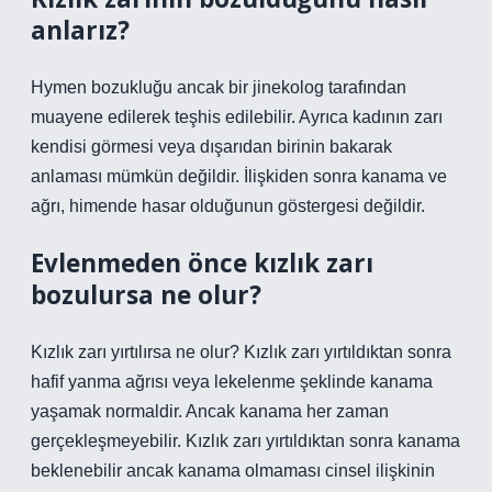
anlarız?
Hymen bozukluğu ancak bir jinekolog tarafından
muayene edilerek teşhis edilebilir. Ayrıca kadının zarı
kendisi görmesi veya dışarıdan birinin bakarak
anlaması mümkün değildir. İlişkiden sonra kanama ve
ağrı, himende hasar olduğunun göstergesi değildir.
Evlenmeden önce kızlık zarı
bozulursa ne olur?
Kızlık zarı yırtılırsa ne olur? Kızlık zarı yırtıldıktan sonra
hafif yanma ağrısı veya lekelenme şeklinde kanama
yaşamak normaldir. Ancak kanama her zaman
gerçekleşmeyebilir. Kızlık zarı yırtıldıktan sonra kanama
beklenebilir ancak kanama olmaması cinsel ilişkinin