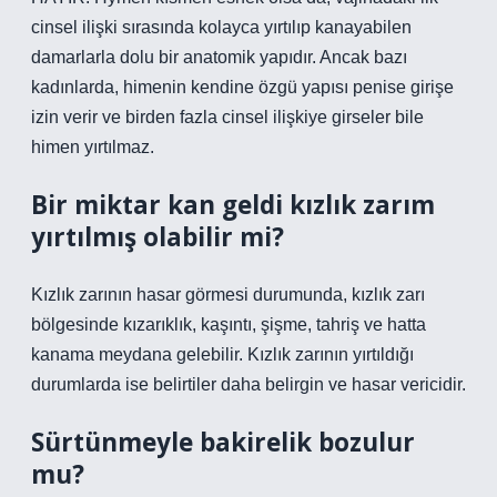
cinsel ilişki sırasında kolayca yırtılıp kanayabilen
damarlarla dolu bir anatomik yapıdır. Ancak bazı
kadınlarda, himenin kendine özgü yapısı penise girişe
izin verir ve birden fazla cinsel ilişkiye girseler bile
himen yırtılmaz.
Bir miktar kan geldi kızlık zarım
yırtılmış olabilir mi?
Kızlık zarının hasar görmesi durumunda, kızlık zarı
bölgesinde kızarıklık, kaşıntı, şişme, tahriş ve hatta
kanama meydana gelebilir. Kızlık zarının yırtıldığı
durumlarda ise belirtiler daha belirgin ve hasar vericidir.
Sürtünmeyle bakirelik bozulur
mu?