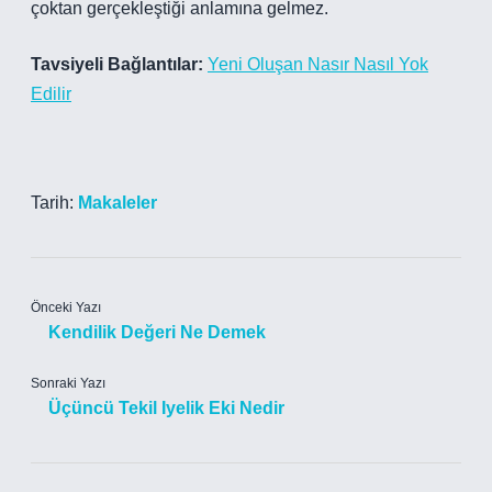
çoktan gerçekleştiği anlamına gelmez.
Tavsiyeli Bağlantılar:
Yeni Oluşan Nasır Nasıl Yok
Edilir
Tarih:
Makaleler
Önceki Yazı
Kendilik Değeri Ne Demek
Sonraki Yazı
Üçüncü Tekil Iyelik Eki Nedir