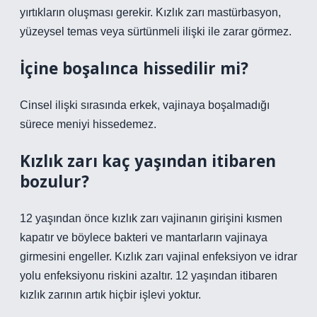
yırtıkların oluşması gerekir. Kızlık zarı mastürbasyon,
yüzeysel temas veya sürtünmeli ilişki ile zarar görmez.
İçine boşalınca hissedilir mi?
Cinsel ilişki sırasında erkek, vajinaya boşalmadığı
sürece meniyi hissedemez.
Kızlık zarı kaç yaşından itibaren
bozulur?
12 yaşından önce kızlık zarı vajinanın girişini kısmen
kapatır ve böylece bakteri ve mantarların vajinaya
girmesini engeller. Kızlık zarı vajinal enfeksiyon ve idrar
yolu enfeksiyonu riskini azaltır. 12 yaşından itibaren
kızlık zarının artık hiçbir işlevi yoktur.