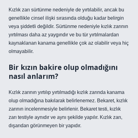
Kızlık zarı sürtünme nedeniyle de yırtılabilir, ancak bu
genellikle cinsel ilişki sırasında olduğu kadar belirgin
veya şiddetli değildir. Sürtünme nedeniyle kızlık zarının
yırtılması daha az yaygındır ve bu tür yırtılmalardan
kaynaklanan kanama genellikle çok az olabilir veya hiç
olmayabilir.
Bir kızın bakire olup olmadığını
nasıl anlarım?
Kızlık zarının yırtılıp yırtılmadığı kızlık zarında kanama
olup olmadığına bakılarak belirlenemez. Bekaret, kızlık
zarının incelenmesiyle belirlenir. Bekaret testi, kızlık
zarı testiyle aynıdır ve aynı şekilde yapılır. Kızlık zarı,
dışarıdan görünmeyen bir yapıdır.