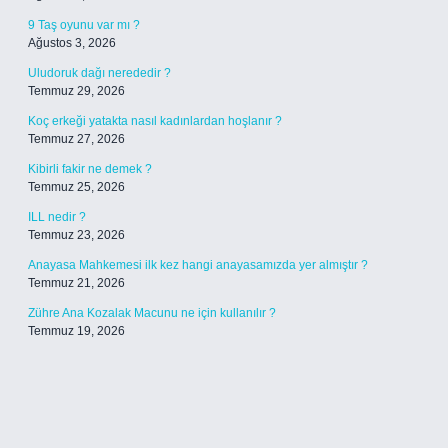
9 Taş oyunu var mı ?
Ağustos 3, 2026
Uludoruk dağı nerededir ?
Temmuz 29, 2026
Koç erkeği yatakta nasıl kadınlardan hoşlanır ?
Temmuz 27, 2026
Kibirli fakir ne demek ?
Temmuz 25, 2026
ILL nedir ?
Temmuz 23, 2026
Anayasa Mahkemesi ilk kez hangi anayasamızda yer almıştır ?
Temmuz 21, 2026
Zühre Ana Kozalak Macunu ne için kullanılır ?
Temmuz 19, 2026