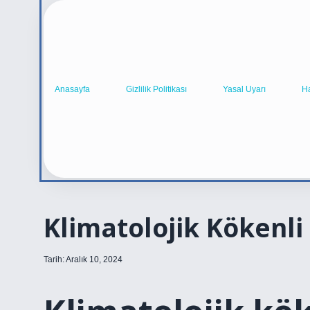
Anasayfa
Gizlilik Politikası
Yasal Uyarı
H
Klimatolojik Kökenl
Tarih: Aralık 10, 2024