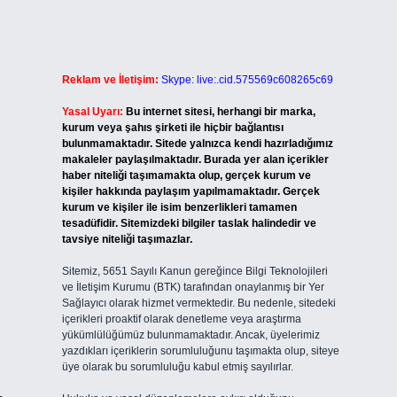
Reklam ve İletişim:
Skype: live:.cid.575569c608265c69
Yasal Uyarı:
Bu internet sitesi, herhangi bir marka,
kurum veya şahıs şirketi ile hiçbir bağlantısı
bulunmamaktadır. Sitede yalnızca kendi hazırladığımız
makaleler paylaşılmaktadır. Burada yer alan içerikler
haber niteliği taşımamakta olup, gerçek kurum ve
kişiler hakkında paylaşım yapılmamaktadır. Gerçek
kurum ve kişiler ile isim benzerlikleri tamamen
tesadüfidir. Sitemizdeki bilgiler taslak halindedir ve
tavsiye niteliği taşımazlar.
Sitemiz, 5651 Sayılı Kanun gereğince Bilgi Teknolojileri
ve İletişim Kurumu (BTK) tarafından onaylanmış bir Yer
Sağlayıcı olarak hizmet vermektedir. Bu nedenle, sitedeki
içerikleri proaktif olarak denetleme veya araştırma
yükümlülüğümüz bulunmamaktadır. Ancak, üyelerimiz
yazdıkları içeriklerin sorumluluğunu taşımakta olup, siteye
üye olarak bu sorumluluğu kabul etmiş sayılırlar.